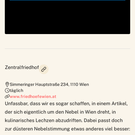
Zentralfriedhof
Simmeringer Hauptstraße 234
,
1110
Wien
täglich
www.friedhoefewien.at
Unfassbar, dass wir es sogar schaffen, in einem Artikel,
der sich eigentlich um den Nebel in Wien dreht, in
kulinarisches Lechzen abzudriften. Dabei passt doch
zur düsteren Nebelstimmung etwas anderes viel besser: