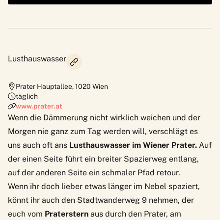
Lusthauswasser
Prater Hauptallee
,
1020
Wien
täglich
www.prater.at
Wenn die Dämmerung nicht wirklich weichen und der
Morgen nie ganz zum Tag werden will, verschlägt es
uns auch oft ans
Lusthauswasser im Wiener Prater.
Auf
der einen Seite führt ein breiter Spazierweg entlang,
auf der anderen Seite ein schmaler Pfad retour.
Wenn ihr doch lieber etwas länger im Nebel spaziert,
könnt ihr auch den
Stadtwanderweg 9
nehmen, der
euch vom
Praterstern
aus durch den Prater, am