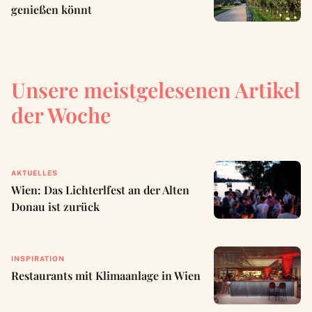
genießen könnt
Unsere meistgelesenen Artikel
der Woche
AKTUELLES
Wien: Das Lichterlfest an der Alten
Donau ist zurück
INSPIRATION
Restaurants mit Klimaanlage in Wien