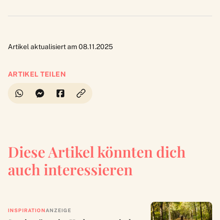
Artikel aktualisiert am 08.11.2025
ARTIKEL TEILEN
Diese Artikel könnten dich
auch interessieren
INSPIRATION
ANZEIGE