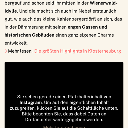
bergauf und schon seid ihr mitten in der
Wienerwald-
Idylle.
Und die macht sich auch im Nebel erstaunlich
gut, wie auch das kleine Kahlenbergerdörfl an sich, das
in der Dämmerung mit seinen
engen Gassen und
historischen Gebäuden
einen ganz eigenen Charme
entwickelt.
Mehr lesen:
Die größten Highlights in Klosterneuburg
Sie sehen gerade einen Platzhalterinhalt von
Instagram
. Um auf den eigentlichen Inhalt
zuzugreifen, klicken Sie auf die Schaltfläche unten.
Bitte beachten Sie, dass dabei Daten an
Drittanbieter weitergegeben werden.
Mehr Informationen