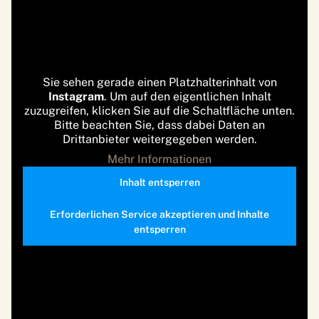
Sie sehen gerade einen Platzhalterinhalt von
Instagram
. Um auf den eigentlichen Inhalt
zuzugreifen, klicken Sie auf die Schaltfläche unten.
Bitte beachten Sie, dass dabei Daten an
Drittanbieter weitergegeben werden.
Mehr Informationen
Inhalt entsperren
Erforderlichen Service akzeptieren und Inhalte
entsperren