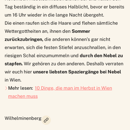
Tag beständig in ein diffuses Halblicht, bevor er bereits
um 16 Uhr wieder in die lange Nacht übergeht.
Die einen raufen sich die Haare und flehen sämtliche
Wettergottheiten an, ihnen den
Sommer
zurückzubringen,
die anderen können’s gar nicht
erwarten, sich die festen Stiefel anzuschnallen, in den
riesigen Schal einzumummeln und
durch den Nebel zu
stapfen.
Wir gehören zu den anderen. Deshalb verraten
wir euch hier
unsere liebsten Spaziergänge bei Nebel
in Wien.
Mehr lesen:
10 Dinge, die man im Herbst in Wien
machen muss
Wilhelminenberg