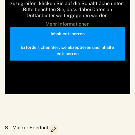
zuzugreifen, klicken Sie auf die Schaltfläche unten.
Bitte beachten Sie, dass dabei Daten an
Drittanbieter weitergegeben werden.
Mehr Informationen
Inhalt entsperren
Erforderlichen Service akzeptieren und Inhalte
entsperren
St. Marxer Friedhof