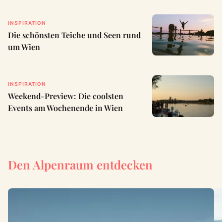
INSPIRATION
Die schönsten Teiche und Seen rund
um Wien
INSPIRATION
Weekend-Preview: Die coolsten
Events am Wochenende in Wien
Den Alpenraum entdecken