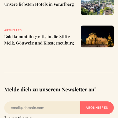
Unsere liebsten Hotels in Vorarlberg
AKTUELLES
Bald kommt ihr gratis in die Stifte
Melk, Göttweig und Klosterneuburg
Melde dich zu unserem Newsletter an!