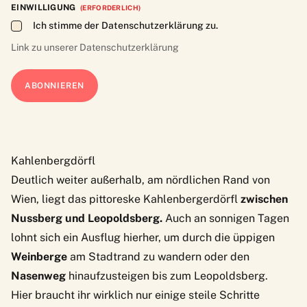
EINWILLIGUNG
(ERFORDERLICH)
Ich stimme der Datenschutzerklärung zu.
Link zu unserer
Datenschutzerklärung
Kahlenbergdörfl
Deutlich weiter außerhalb, am nördlichen Rand von
Wien, liegt das pittoreske Kahlenbergerdörfl
zwischen
Nussberg und Leopoldsberg.
Auch an sonnigen Tagen
lohnt sich ein Ausflug hierher, um durch die üppigen
Weinberge
am Stadtrand zu wandern oder den
Nasenweg
hinaufzusteigen bis zum Leopoldsberg.
Hier braucht ihr wirklich nur einige steile Schritte