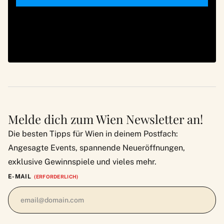
Melde dich zum Wien Newsletter an!
Die besten Tipps für Wien in deinem Postfach:
Angesagte Events, spannende Neueröffnungen,
exklusive Gewinnspiele und vieles mehr.
E-MAIL
(ERFORDERLICH)