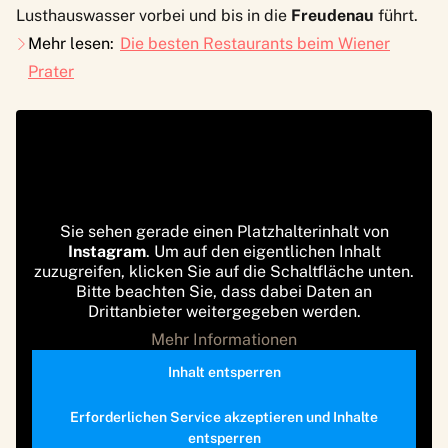
Lusthauswasser vorbei und bis in die
Freudenau
führt.
Mehr lesen:
Die besten Restaurants beim Wiener
Prater
Sie sehen gerade einen Platzhalterinhalt von
Instagram
. Um auf den eigentlichen Inhalt
zuzugreifen, klicken Sie auf die Schaltfläche unten.
Bitte beachten Sie, dass dabei Daten an
Drittanbieter weitergegeben werden.
Mehr Informationen
Inhalt entsperren
Erforderlichen Service akzeptieren und Inhalte
entsperren