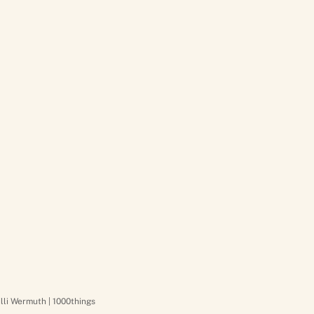
Lilli Wermuth | 1000things