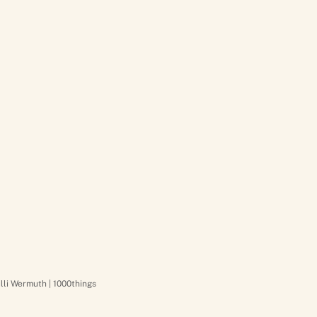
Lilli Wermuth | 1000things