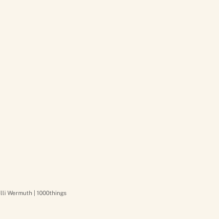
Lilli Wermuth | 1000things