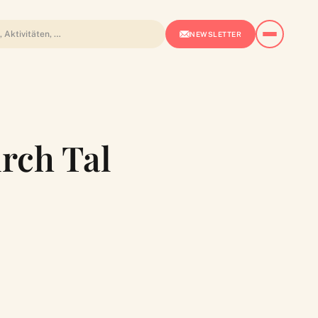
NEWSLETTER
rch Tal