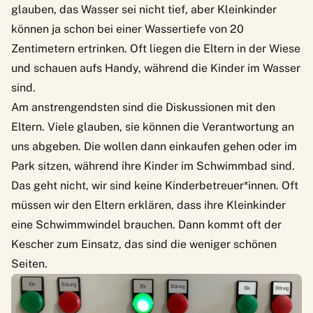
glauben, das Wasser sei nicht tief, aber Kleinkinder
können ja schon bei einer Wassertiefe von 20
Zentimetern ertrinken. Oft liegen die Eltern in der Wiese
und schauen aufs Handy, während die Kinder im Wasser
sind.
Am anstrengendsten sind die Diskussionen mit den
Eltern. Viele glauben, sie können die Verantwortung an
uns abgeben. Die wollen dann einkaufen gehen oder im
Park sitzen, während ihre Kinder im Schwimmbad sind.
Das geht nicht, wir sind keine Kinderbetreuer*innen. Oft
müssen wir den Eltern erklären, dass ihre Kleinkinder
eine Schwimmwindel brauchen. Dann kommt oft der
Kescher zum Einsatz, das sind die weniger schönen
Seiten.