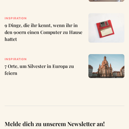
INSPIRATION
9 Dinge, die ihr kennt, wenn ihr in
den 90ern einen Computer zu Hause
hattet
INSPIRATION
7 Orte, um Silvester in Europa zu
feiern
Melde dich zu unserem Newsletter an!