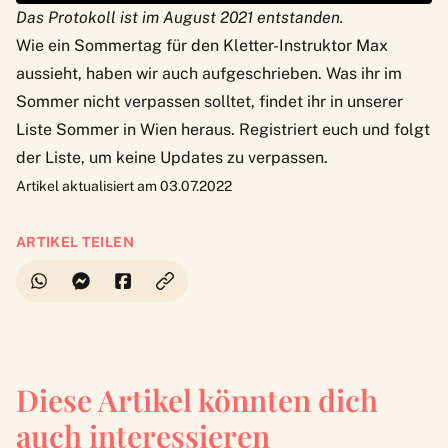
Das Protokoll ist im August 2021 entstanden.
Wie ein
Sommertag für den Kletter-Instruktor Max
aussieht, haben wir auch aufgeschrieben. Was ihr im
Sommer nicht verpassen solltet, findet ihr in unserer
Liste Sommer in Wien
heraus. Registriert euch und folgt
der Liste, um keine Updates zu verpassen.
Artikel aktualisiert am 03.07.2022
ARTIKEL TEILEN
Diese Artikel könnten dich
auch interessieren