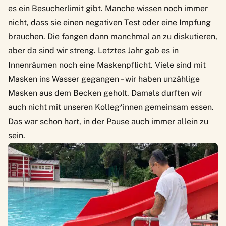
es ein Besucherlimit gibt. Manche wissen noch immer
nicht, dass sie einen negativen Test oder eine Impfung
brauchen. Die fangen dann manchmal an zu diskutieren,
aber da sind wir streng. Letztes Jahr gab es in
Innenräumen noch eine Maskenpflicht. Viele sind mit
Masken ins Wasser gegangen – wir haben unzählige
Masken aus dem Becken geholt. Damals durften wir
auch nicht mit unseren Kolleg*innen gemeinsam essen.
Das war schon hart, in der Pause auch immer allein zu
sein.