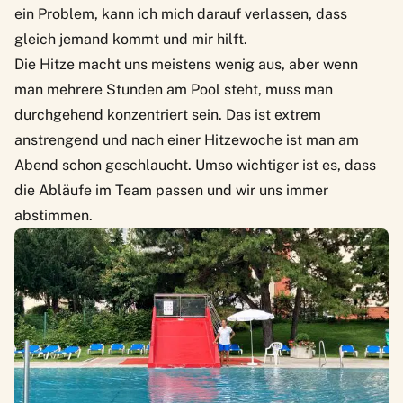
ein Problem, kann ich mich darauf verlassen, dass
gleich jemand kommt und mir hilft.
Die Hitze macht uns meistens wenig aus, aber wenn
man mehrere Stunden am Pool steht, muss man
durchgehend konzentriert sein. Das ist extrem
anstrengend und nach einer Hitzewoche ist man am
Abend schon geschlaucht. Umso wichtiger ist es, dass
die Abläufe im Team passen und wir uns immer
abstimmen.