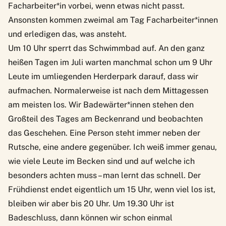
Facharbeiter*in vorbei, wenn etwas nicht passt.
Ansonsten kommen zweimal am Tag Facharbeiter*innen
und erledigen das, was ansteht.
Um 10 Uhr sperrt das Schwimmbad auf. An den ganz
heißen Tagen im Juli warten manchmal schon um 9 Uhr
Leute im umliegenden Herderpark darauf, dass wir
aufmachen. Normalerweise ist nach dem Mittagessen
am meisten los. Wir Badewärter*innen stehen den
Großteil des Tages am Beckenrand und beobachten
das Geschehen. Eine Person steht immer neben der
Rutsche, eine andere gegenüber. Ich weiß immer genau,
wie viele Leute im Becken sind und auf welche ich
besonders achten muss – man lernt das schnell. Der
Frühdienst endet eigentlich um 15 Uhr, wenn viel los ist,
bleiben wir aber bis 20 Uhr. Um 19.30 Uhr ist
Badeschluss, dann können wir schon einmal