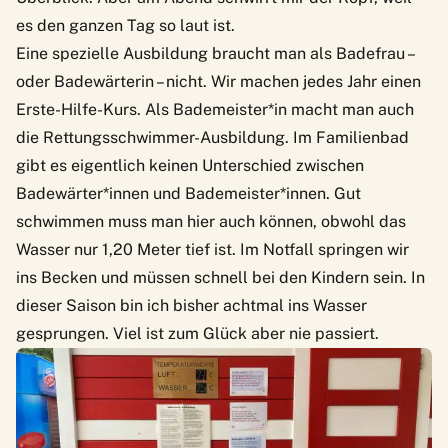
es den ganzen Tag so laut ist.
Eine spezielle Ausbildung braucht man als Badefrau –
oder Badewärterin – nicht. Wir machen jedes Jahr einen
Erste-Hilfe-Kurs. Als Bademeister*in macht man auch
die Rettungsschwimmer-Ausbildung. Im Familienbad
gibt es eigentlich keinen Unterschied zwischen
Badewärter*innen und Bademeister*innen. Gut
schwimmen muss man hier auch können, obwohl das
Wasser nur 1,20 Meter tief ist. Im Notfall springen wir
ins Becken und müssen schnell bei den Kindern sein. In
dieser Saison bin ich bisher achtmal ins Wasser
gesprungen. Viel ist zum Glück aber nie passiert.