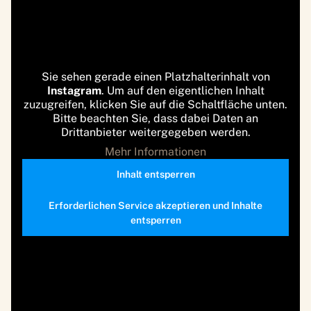
Sie sehen gerade einen Platzhalterinhalt von
Instagram
. Um auf den eigentlichen Inhalt
zuzugreifen, klicken Sie auf die Schaltfläche unten.
Bitte beachten Sie, dass dabei Daten an
Drittanbieter weitergegeben werden.
Mehr Informationen
Inhalt entsperren
Erforderlichen Service akzeptieren und Inhalte
entsperren