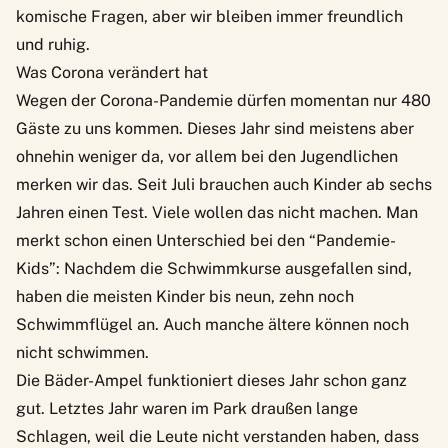
komische Fragen, aber wir bleiben immer freundlich
und ruhig.
Was Corona verändert hat
Wegen der Corona-Pandemie dürfen momentan nur 480
Gäste zu uns kommen. Dieses Jahr sind meistens aber
ohnehin weniger da, vor allem bei den Jugendlichen
merken wir das. Seit Juli brauchen auch Kinder ab sechs
Jahren einen Test. Viele wollen das nicht machen. Man
merkt schon einen Unterschied bei den “Pandemie-
Kids”: Nachdem die Schwimmkurse ausgefallen sind,
haben die meisten Kinder bis neun, zehn noch
Schwimmflügel an. Auch manche ältere können noch
nicht schwimmen.
Die Bäder-Ampel funktioniert dieses Jahr schon ganz
gut. Letztes Jahr waren im Park draußen lange
Schlagen, weil die Leute nicht verstanden haben, dass