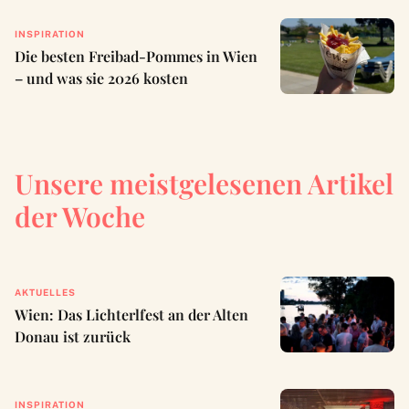
INSPIRATION
Die besten Freibad-Pommes in Wien
– und was sie 2026 kosten
Unsere meistgelesenen Artikel
der Woche
AKTUELLES
Wien: Das Lichterlfest an der Alten
Donau ist zurück
INSPIRATION