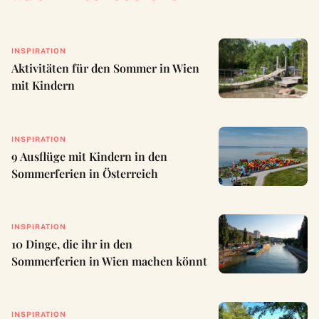
INSPIRATION
Aktivitäten für den Sommer in Wien
mit Kindern
INSPIRATION
9 Ausflüge mit Kindern in den
Sommerferien in Österreich
INSPIRATION
10 Dinge, die ihr in den
Sommerferien in Wien machen könnt
INSPIRATION