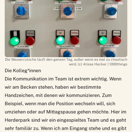
Die Wasserrutsche läuft den ganzen Tag, außer wenn es mal zu chaotisch
wird. (c) Alissa Hacker | 1000things
Die Kolleg*innen
Die Kommunikation im Team ist extrem wichtig. Wenn
wir am Becken stehen, haben wir bestimmte
Handzeichen, mit denen wir kommunizieren. Zum
Beispiel, wenn man die Position wechseln will, sich
umziehen oder auf Mittagspause gehen möchte. Hier im
Herderpark sind wir ein eingespieltes Team und es geht
sehr familiär zu. Wenn ich am Eingang stehe und es gibt