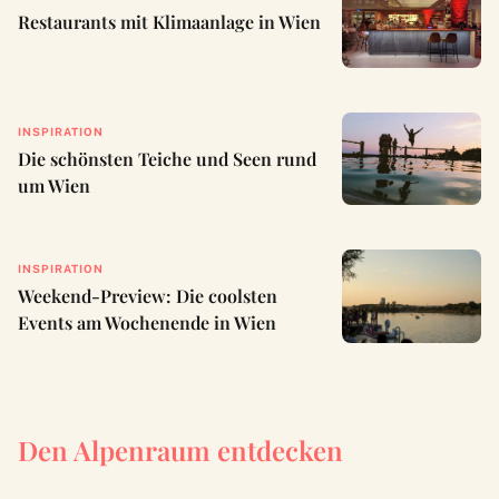
Restaurants mit Klimaanlage in Wien
INSPIRATION
Die schönsten Teiche und Seen rund
um Wien
INSPIRATION
Weekend-Preview: Die coolsten
Events am Wochenende in Wien
Den Alpenraum entdecken