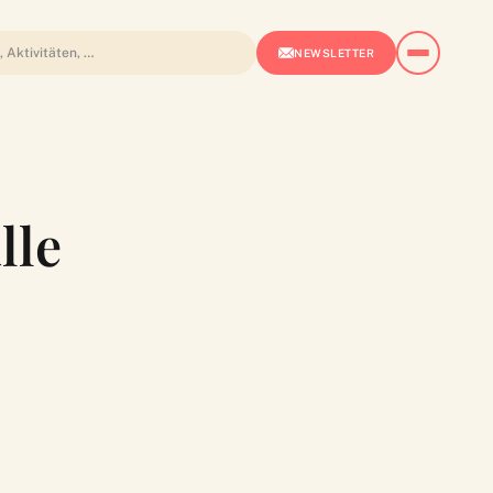
NEWSLETTER
lle