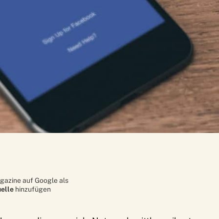
gazine auf Google als
elle
hinzufügen