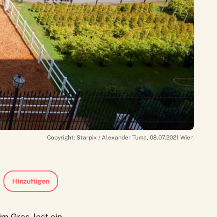
Copyright: Starpix / Alexander Tuma, 08.07.2021 Wien
Hinzufügen
im Gras, lest ein