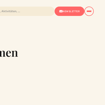
NEWSLETTER
mmen