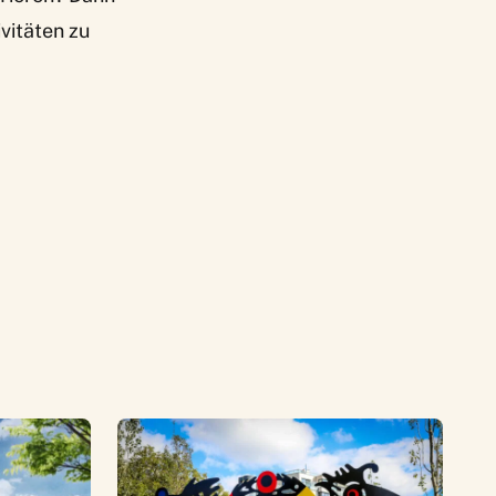
vitäten zu