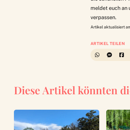
meldet euch an u
verpassen.
Artikel aktualisiert 
ARTIKEL TEILEN
Diese Artikel könnten di