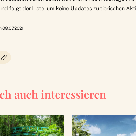
nd folgt der Liste, um keine Updates zu tierischen Akti
am 08.07.2021
ch auch interessieren