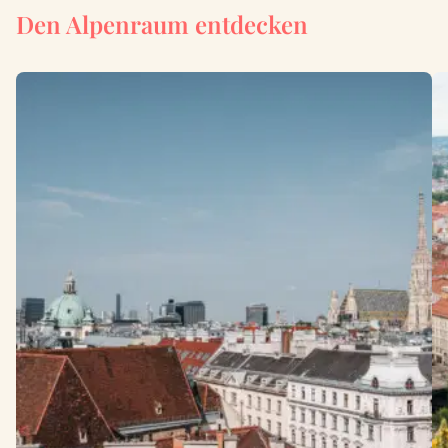
Den Alpenraum entdecken