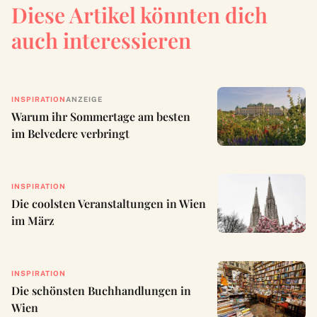
Diese Artikel könnten dich
auch interessieren
INSPIRATION
ANZEIGE
Warum ihr Sommertage am besten
im Belvedere verbringt
INSPIRATION
Die coolsten Veranstaltungen in Wien
im März
INSPIRATION
Die schönsten Buchhandlungen in
Wien