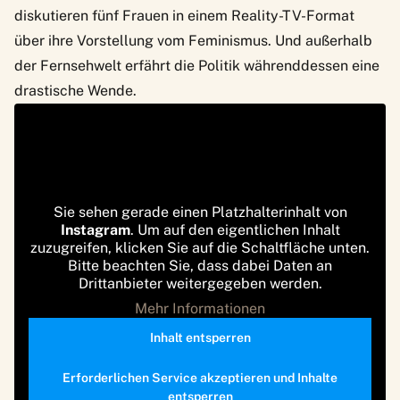
diskutieren fünf Frauen in einem Reality-TV-Format
über ihre Vorstellung vom Feminismus. Und außerhalb
der Fernsehwelt erfährt die Politik währenddessen eine
drastische Wende.
Sie sehen gerade einen Platzhalterinhalt von
Instagram
. Um auf den eigentlichen Inhalt
zuzugreifen, klicken Sie auf die Schaltfläche unten.
Bitte beachten Sie, dass dabei Daten an
Drittanbieter weitergegeben werden.
Mehr Informationen
Inhalt entsperren
Erforderlichen Service akzeptieren und Inhalte
entsperren