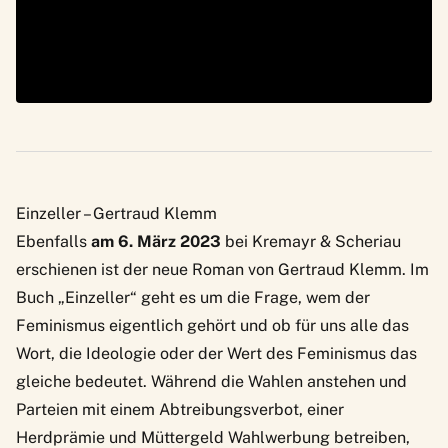
Einzeller – Gertraud Klemm
Ebenfalls
am 6. März 2023
bei Kremayr & Scheriau
erschienen ist der neue Roman von Gertraud Klemm. Im
Buch „Einzeller“ geht es um die Frage, wem der
Feminismus eigentlich gehört und ob für uns alle das
Wort, die Ideologie oder der Wert des Feminismus das
gleiche bedeutet. Während die Wahlen anstehen und
Parteien mit einem Abtreibungsverbot, einer
Herdprämie und Müttergeld Wahlwerbung betreiben,