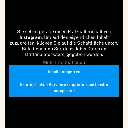
Sie sehen gerade einen Platzhalterinhalt von
Instagram
. Um auf den eigentlichen Inhalt
zuzugreifen, klicken Sie auf die Schaltfläche unten.
Bitte beachten Sie, dass dabei Daten an
Drittanbieter weitergegeben werden.
Mehr Informationen
Inhalt entsperren
Erforderlichen Service akzeptieren und Inhalte
entsperren