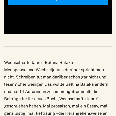
Wechselhafte Jahre – Bettina Balaka
Menopause und Wechseljahre – darüber spricht man
nicht. Schreiben tut man darüber schon gar nicht und
lesen? Eher weniger. Das wollte Bettina Balaka ändern
und hat 14 Autorinnen zusammengetrommelt, die
Beiträge für ihr neues Buch „Wechselhafte Jahre“
geschrieben haben. Mal prosaisch, mal ein Essay, mal
ganz lustig, mal tieftraurig – die Herangehensweise an