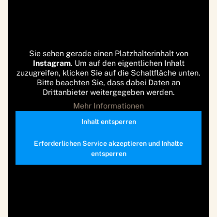
Sie sehen gerade einen Platzhalterinhalt von
Instagram
. Um auf den eigentlichen Inhalt
zuzugreifen, klicken Sie auf die Schaltfläche unten.
Bitte beachten Sie, dass dabei Daten an
Drittanbieter weitergegeben werden.
Mehr Informationen
Inhalt entsperren
Erforderlichen Service akzeptieren und Inhalte
entsperren