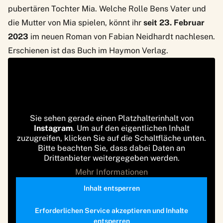
pubertären Tochter Mia. Welche Rolle Bens Vater und
die Mutter von Mia spielen, könnt ihr
seit 23. Februar
2023
im neuen Roman von Fabian Neidhardt nachlesen.
Erschienen ist das Buch im Haymon Verlag.
Sie sehen gerade einen Platzhalterinhalt von
Instagram
. Um auf den eigentlichen Inhalt
zuzugreifen, klicken Sie auf die Schaltfläche unten.
Bitte beachten Sie, dass dabei Daten an
Drittanbieter weitergegeben werden.
Mehr Informationen
Inhalt entsperren
Erforderlichen Service akzeptieren und Inhalte
entsperren