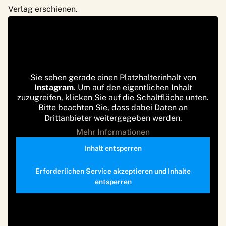
Verlag erschienen.
Sie sehen gerade einen Platzhalterinhalt von
Instagram
. Um auf den eigentlichen Inhalt
zuzugreifen, klicken Sie auf die Schaltfläche unten.
Bitte beachten Sie, dass dabei Daten an
Drittanbieter weitergegeben werden.
Mehr Informationen
Inhalt entsperren
Erforderlichen Service akzeptieren und Inhalte
entsperren