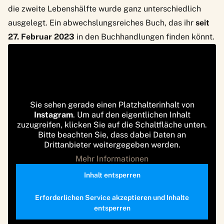
die zweite Lebenshälfte wurde ganz unterschiedlich
ausgelegt. Ein abwechslungsreiches Buch, das ihr
seit
27. Februar 2023
in den Buchhandlungen finden könnt.
Sie sehen gerade einen Platzhalterinhalt von
Instagram
. Um auf den eigentlichen Inhalt
zuzugreifen, klicken Sie auf die Schaltfläche unten.
Bitte beachten Sie, dass dabei Daten an
Drittanbieter weitergegeben werden.
Mehr Informationen
Inhalt entsperren
Erforderlichen Service akzeptieren und Inhalte
entsperren