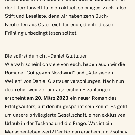
der Literaturwelt tut sich aktuell so einiges. Zückt also
Stift und Leseliste, denn wir haben zehn Buch-
Neuheiten aus Österreich für euch, die ihr diesen
Frühling unbedingt lesen solltet.
Die spürst du nicht – Daniel Glattauer
Wie wahrscheinlich viele von euch, haben auch wir die
Romane „Gut gegen Nordwind“ und „Alle sieben
Wellen“ von Daniel Glattauer verschlungen. Nach nun
doch eher weniger umfangreichen Erzählungen
erscheint
am 20. März 2023
ein neuer Roman des
Erfolgsautors, auf den ihr gespannt sein könnt. Es geht
um unsere privilegierte Gesellschaft, einen exklusiven
Urlaub in der Toskana und die Frage: Was ist ein
Menschenleben wert? Der Roman erscheint im Zsolnay