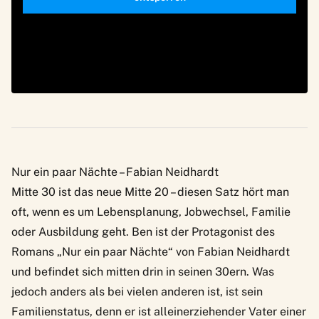
Nur ein paar Nächte – Fabian Neidhardt
Mitte 30 ist das neue Mitte 20 – diesen Satz hört man
oft, wenn es um Lebensplanung, Jobwechsel, Familie
oder Ausbildung geht. Ben ist der Protagonist des
Romans „Nur ein paar Nächte“ von Fabian Neidhardt
und befindet sich mitten drin in seinen 30ern. Was
jedoch anders als bei vielen anderen ist, ist sein
Familienstatus, denn er ist alleinerziehender Vater einer