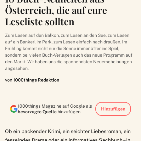
Österreich, die auf eure
Leseliste sollten
Zum Lesen auf den Balkon, zum Lesen an den See, zum Lesen
auf ein Bankerl im Park, zum Lesen einfach nach draußen. Im
Frühling kommt nicht nur die Sonne immer öfter ins Spiel,
sondern bei vielen Buch-Verlagen auch das neue Programm auf
den Markt. Wir haben uns die spannendsten Neuerscheinungen
angesehen.
von
1000things Redaktion
1000things Magazine auf Google als
Hinzufügen
bevorzugte Quelle
hinzufügen
Ob ein packender Krimi, ein seichter Liebesroman, ein
fesselndes Drama oder ein informatives Sachbuch – in