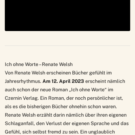
Ich ohne Worte – Renate Welsh
Von Renate Welsh erscheinen Bücher gefühlt im
Jahresrhythmus.
Am 12. April 2023
erscheint nämlich
auch schon der neue Roman „Ich ohne Worte“ im
Czernin Verlag. Ein Roman, der noch persönlicher ist,
als es die bisherigen Bücher ohnehin schon waren.
Renate Welsh erzählt darin nämlich über ihren eigenen
Schlaganfall, den Verlust der eigenen Sprache und das
Gefühl, sich selbst fremd zu sein. Ein unglaublich