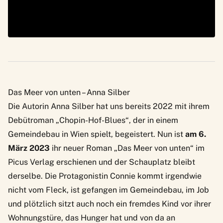
Das Meer von unten – Anna Silber
Die Autorin Anna Silber hat uns bereits 2022 mit ihrem
Debütroman „Chopin-Hof-Blues“, der in einem
Gemeindebau in Wien spielt, begeistert. Nun ist
am 6.
März 2023
ihr neuer Roman „Das Meer von unten“ im
Picus Verlag erschienen und der Schauplatz bleibt
derselbe. Die Protagonistin Connie kommt irgendwie
nicht vom Fleck, ist gefangen im Gemeindebau, im Job
und plötzlich sitzt auch noch ein fremdes Kind vor ihrer
Wohnungstüre, das Hunger hat und von da an