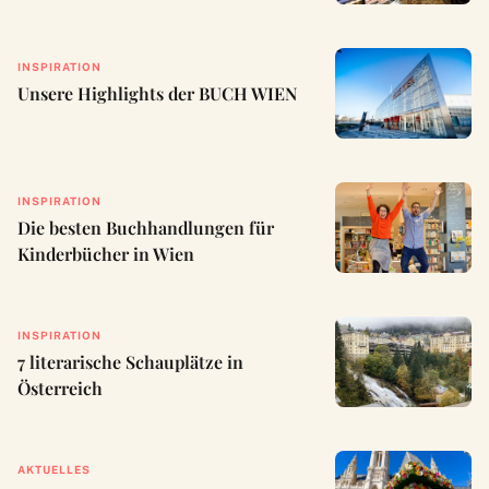
INSPIRATION
Unsere Highlights der BUCH WIEN
INSPIRATION
Die besten Buchhandlungen für
Kinderbücher in Wien
INSPIRATION
7 literarische Schauplätze in
Österreich
AKTUELLES