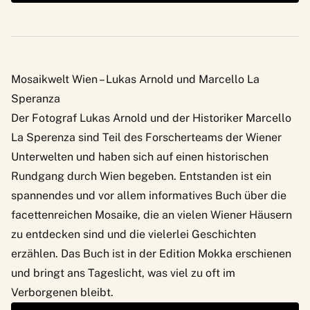
Mosaikwelt Wien – Lukas Arnold und Marcello La
Speranza
Der Fotograf Lukas Arnold und der Historiker Marcello
La Sperenza sind Teil des Forscherteams der Wiener
Unterwelten und haben sich auf einen historischen
Rundgang durch Wien begeben. Entstanden ist ein
spannendes und vor allem informatives Buch über die
facettenreichen Mosaike, die an vielen Wiener Häusern
zu entdecken sind und die vielerlei Geschichten
erzählen. Das Buch ist in der Edition Mokka erschienen
und bringt ans Tageslicht, was viel zu oft im
Verborgenen bleibt.