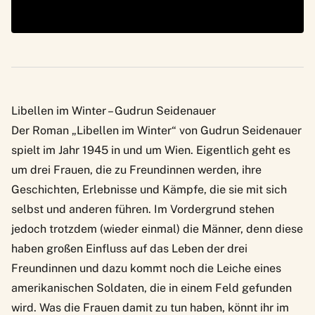
Libellen im Winter – Gudrun Seidenauer
Der Roman „Libellen im Winter“ von Gudrun Seidenauer
spielt im Jahr 1945 in und um Wien. Eigentlich geht es
um drei Frauen, die zu Freundinnen werden, ihre
Geschichten, Erlebnisse und Kämpfe, die sie mit sich
selbst und anderen führen. Im Vordergrund stehen
jedoch trotzdem (wieder einmal) die Männer, denn diese
haben großen Einfluss auf das Leben der drei
Freundinnen und dazu kommt noch die Leiche eines
amerikanischen Soldaten, die in einem Feld gefunden
wird. Was die Frauen damit zu tun haben, könnt ihr im