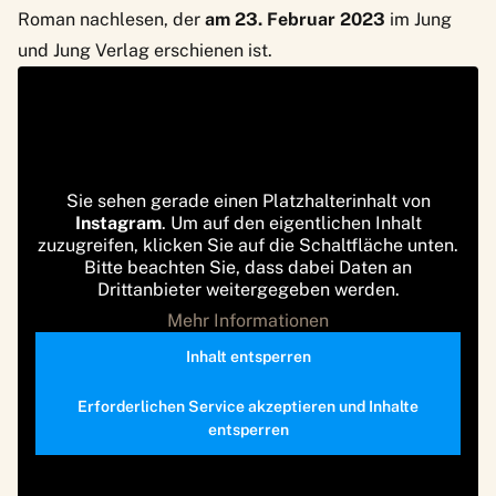
Roman nachlesen, der
am 23. Februar 2023
im Jung
und Jung Verlag erschienen ist.
Sie sehen gerade einen Platzhalterinhalt von
Instagram
. Um auf den eigentlichen Inhalt
zuzugreifen, klicken Sie auf die Schaltfläche unten.
Bitte beachten Sie, dass dabei Daten an
Drittanbieter weitergegeben werden.
Mehr Informationen
Inhalt entsperren
Erforderlichen Service akzeptieren und Inhalte
entsperren