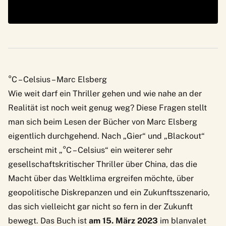
°C – Celsius – Marc Elsberg
Wie weit darf ein Thriller gehen und wie nahe an der
Realität ist noch weit genug weg? Diese Fragen stellt
man sich beim Lesen der Bücher von Marc Elsberg
eigentlich durchgehend. Nach „Gier“ und „Blackout“
erscheint mit „°C – Celsius“ ein weiterer sehr
gesellschaftskritischer Thriller über China, das die
Macht über das Weltklima ergreifen möchte, über
geopolitische Diskrepanzen und ein Zukunftsszenario,
das sich vielleicht gar nicht so fern in der Zukunft
bewegt. Das Buch ist
am 15. März 2023
im blanvalet