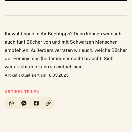
Ihr wollt noch mehr Buchtipps? Dann können wir euch
auch fünf
Bücher von und mit Schwarzen Menschen
empfehlen. Außerdem verraten wir euch, welche
Bücher
der Feminismus (leider immer noch)
braucht. Sich
weiterzubilden kann so einfach sein.
Artikel aktualisiert am 18.03.2023
ARTIKEL TEILEN