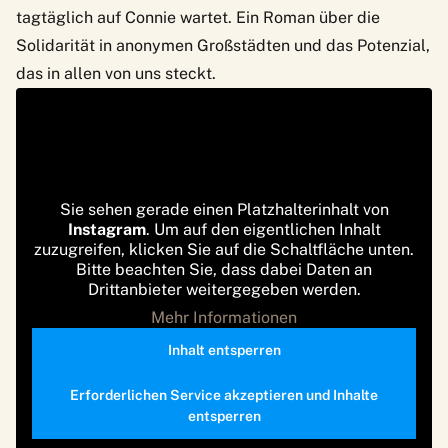
tagtäglich auf Connie wartet. Ein Roman über die
Solidarität in anonymen Großstädten und das Potenzial,
das in allen von uns steckt.
Sie sehen gerade einen Platzhalterinhalt von
Instagram
. Um auf den eigentlichen Inhalt
zuzugreifen, klicken Sie auf die Schaltfläche unten.
Bitte beachten Sie, dass dabei Daten an
Drittanbieter weitergegeben werden.
Mehr Informationen
Inhalt entsperren
Erforderlichen Service akzeptieren und Inhalte
entsperren