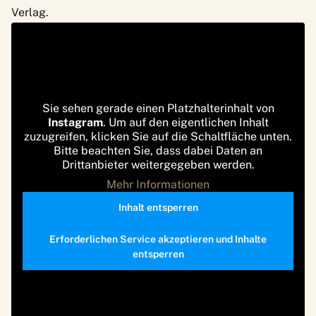
Verlag.
Sie sehen gerade einen Platzhalterinhalt von
Instagram
. Um auf den eigentlichen Inhalt
zuzugreifen, klicken Sie auf die Schaltfläche unten.
Bitte beachten Sie, dass dabei Daten an
Drittanbieter weitergegeben werden.
Mehr Informationen
Inhalt entsperren
Erforderlichen Service akzeptieren und Inhalte
entsperren