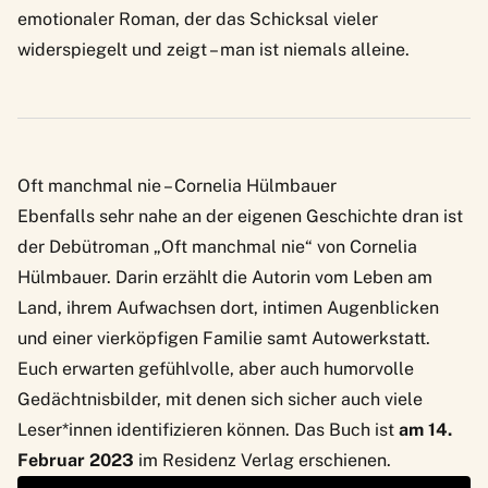
emotionaler Roman, der das Schicksal vieler
widerspiegelt und zeigt – man ist niemals alleine.
Oft manchmal nie – Cornelia Hülmbauer
Ebenfalls sehr nahe an der eigenen Geschichte dran ist
der Debütroman „Oft manchmal nie“ von Cornelia
Hülmbauer. Darin erzählt die Autorin vom Leben am
Land, ihrem Aufwachsen dort, intimen Augenblicken
und einer vierköpfigen Familie samt Autowerkstatt.
Euch erwarten gefühlvolle, aber auch humorvolle
Gedächtnisbilder, mit denen sich sicher auch viele
Leser*innen identifizieren können. Das Buch ist
am 14.
Februar 2023
im Residenz Verlag erschienen.