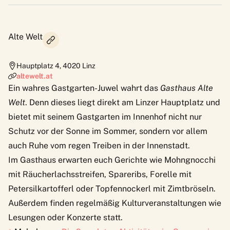
Alte Welt
Hauptplatz 4
,
4020
Linz
altewelt.at
Ein wahres Gastgarten-Juwel wahrt das
Gasthaus Alte
Welt
. Denn dieses liegt direkt am Linzer Hauptplatz und
bietet mit seinem Gastgarten im Innenhof nicht nur
Schutz vor der Sonne im Sommer, sondern vor allem
auch Ruhe vom regen Treiben in der Innenstadt.
Im Gasthaus erwarten euch Gerichte wie Mohngnocchi
mit Räucherlachsstreifen, Spareribs, Forelle mit
Petersilkartofferl oder Topfennockerl mit Zimtbröseln.
Außerdem finden regelmäßig Kulturveranstaltungen wie
Lesungen oder Konzerte statt.