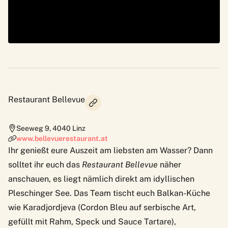
Restaurant Bellevue
Seeweg 9
,
4040
Linz
www.bellevuerestaurant.at
Ihr genießt eure Auszeit am liebsten am Wasser? Dann
solltet ihr euch das
Restaurant Bellevue
näher
anschauen, es liegt nämlich direkt am idyllischen
Pleschinger See. Das Team tischt euch Balkan-Küche
wie Karadjordjeva (Cordon Bleu auf serbische Art,
gefüllt mit Rahm, Speck und Sauce Tartare),