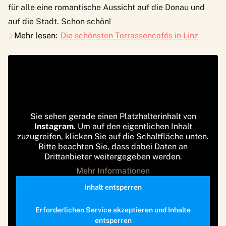
für alle eine romantische Aussicht auf die Donau und
auf die Stadt. Schon schön!
Mehr lesen:
Die schönsten Terrassencafés in Linz
Sie sehen gerade einen Platzhalterinhalt von
Instagram
. Um auf den eigentlichen Inhalt
zuzugreifen, klicken Sie auf die Schaltfläche unten.
Bitte beachten Sie, dass dabei Daten an
Drittanbieter weitergegeben werden.
Mehr Informationen
Inhalt entsperren
Erforderlichen Service akzeptieren und Inhalte
entsperren