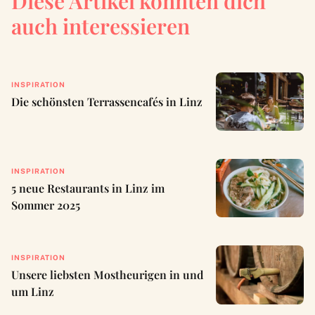
Diese Artikel könnten dich
auch interessieren
INSPIRATION
Die schönsten Terrassencafés in Linz
INSPIRATION
5 neue Restaurants in Linz im
Sommer 2025
INSPIRATION
Unsere liebsten Mostheurigen in und
um Linz