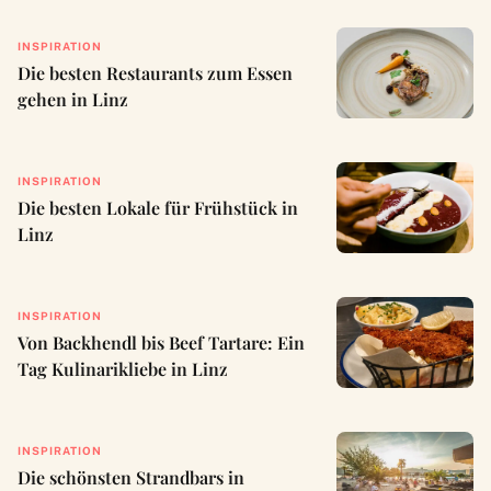
INSPIRATION
Die besten Restaurants zum Essen
gehen in Linz
INSPIRATION
Die besten Lokale für Frühstück in
Linz
INSPIRATION
Von Backhendl bis Beef Tartare: Ein
Tag Kulinarikliebe in Linz
INSPIRATION
Die schönsten Strandbars in