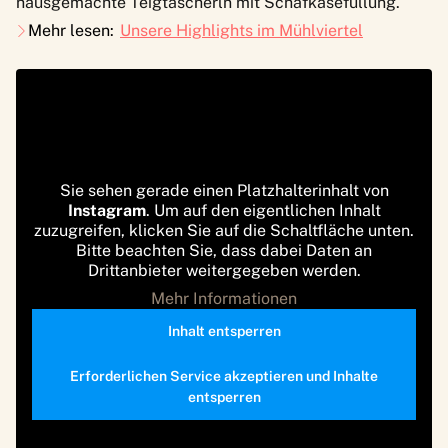
hausgemachte Teigtascherln mit Schafkäsefüllung.
Mehr lesen:
Unsere Highlights im Mühlviertel
Sie sehen gerade einen Platzhalterinhalt von
Instagram
. Um auf den eigentlichen Inhalt
zuzugreifen, klicken Sie auf die Schaltfläche unten.
Bitte beachten Sie, dass dabei Daten an
Drittanbieter weitergegeben werden.
Mehr Informationen
Inhalt entsperren
Erforderlichen Service akzeptieren und Inhalte
entsperren