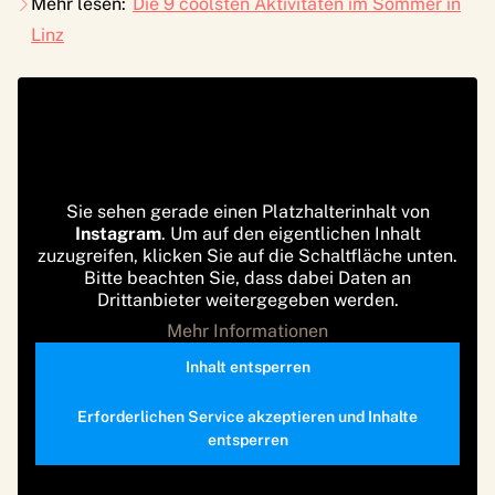
Mehr lesen:
Die 9 coolsten Aktivitäten im Sommer in
Linz
Sie sehen gerade einen Platzhalterinhalt von
Instagram
. Um auf den eigentlichen Inhalt
zuzugreifen, klicken Sie auf die Schaltfläche unten.
Bitte beachten Sie, dass dabei Daten an
Drittanbieter weitergegeben werden.
Mehr Informationen
Inhalt entsperren
Erforderlichen Service akzeptieren und Inhalte
entsperren