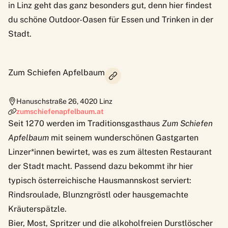
in Linz geht das ganz besonders gut, denn hier findest
du schöne Outdoor-Oasen für Essen und Trinken in der
Stadt.
Zum Schiefen Apfelbaum
Hanuschstraße 26
,
4020
Linz
zumschiefenapfelbaum.at
Seit 1270 werden im Traditionsgasthaus
Zum Schiefen
Apfelbaum
mit seinem wunderschönen Gastgarten
Linzer*innen bewirtet, was es zum ältesten Restaurant
der Stadt macht. Passend dazu bekommt ihr hier
typisch österreichische Hausmannskost serviert:
Rindsroulade, Blunzngröstl oder hausgemachte
Kräuterspätzle.
Bier, Most, Spritzer und die alkoholfreien Durstlöscher