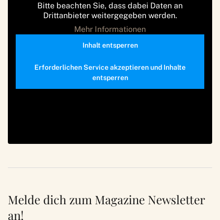
Bitte beachten Sie, dass dabei Daten an
Drittanbieter weitergegeben werden.
Mehr Informationen
Inhalt entsperren
Erforderlichen Service akzeptieren und Inhalte
entsperren
Melde dich zum Magazine Newsletter
an!