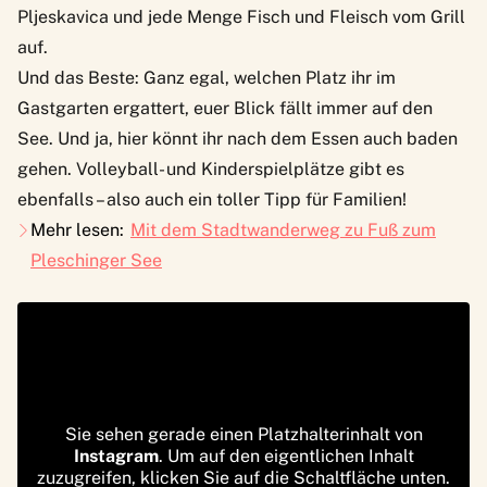
Pljeskavica und jede Menge Fisch und Fleisch vom Grill
auf.
Und das Beste: Ganz egal, welchen Platz ihr im
Gastgarten ergattert, euer Blick fällt immer auf den
See. Und ja, hier könnt ihr nach dem Essen auch baden
gehen. Volleyball- und Kinderspielplätze gibt es
ebenfalls – also auch ein toller Tipp für Familien!
Mehr lesen:
Mit dem Stadtwanderweg zu Fuß zum
Pleschinger See
Sie sehen gerade einen Platzhalterinhalt von
Instagram
. Um auf den eigentlichen Inhalt
zuzugreifen, klicken Sie auf die Schaltfläche unten.