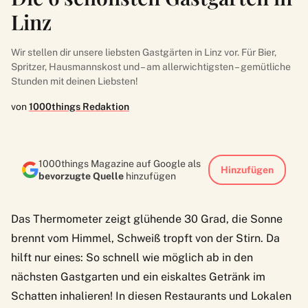
Linz
Wir stellen dir unsere liebsten Gastgärten in Linz vor. Für Bier,
Spritzer, Hausmannskost und – am allerwichtigsten – gemütliche
Stunden mit deinen Liebsten!
von
1000things Redaktion
1000things Magazine auf Google als
Hinzufügen
bevorzugte Quelle
hinzufügen
Das Thermometer zeigt glühende 30 Grad, die Sonne
brennt vom Himmel, Schweiß tropft von der Stirn. Da
hilft nur eines: So schnell wie möglich ab in den
nächsten Gastgarten und ein eiskaltes Getränk im
Schatten inhalieren! In diesen Restaurants und Lokalen