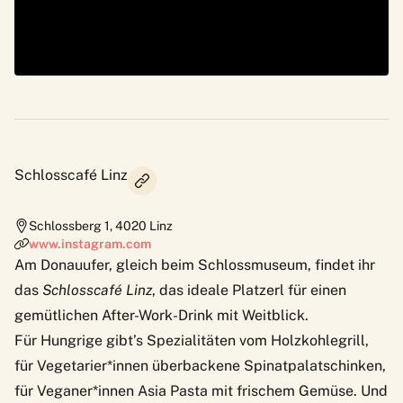
Schlosscafé Linz
Schlossberg 1
,
4020
Linz
www.instagram.com
Am Donauufer, gleich beim Schlossmuseum, findet ihr
das
Schlosscafé Linz
, das ideale Platzerl für einen
gemütlichen After-Work-Drink mit Weitblick.
Für Hungrige gibt’s Spezialitäten vom Holzkohlegrill,
für Vegetarier*innen überbackene Spinatpalatschinken,
für Veganer*innen Asia Pasta mit frischem Gemüse. Und