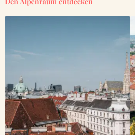
Den Alpenraum entdecken