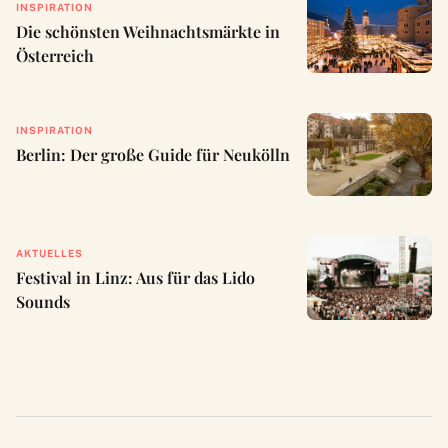
INSPIRATION
Die schönsten Weihnachtsmärkte in
Österreich
INSPIRATION
Berlin: Der große Guide für Neukölln
AKTUELLES
Festival in Linz: Aus für das Lido
Sounds