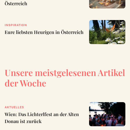
Österreich
INSPIRATION
Eure liebsten Heurigen in Österreich
Unsere meistgelesenen Artikel
der Woche
AKTUELLES
Wien: Das Lichterlfest an der Alten
Donau ist zurück