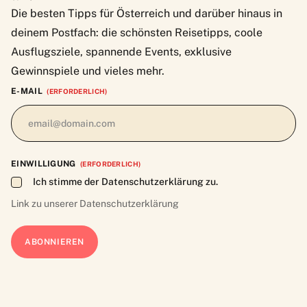
Die besten Tipps für Österreich und darüber hinaus in
deinem Postfach: die schönsten Reisetipps, coole
Ausflugsziele, spannende Events, exklusive
Gewinnspiele und vieles mehr.
E-MAIL
(ERFORDERLICH)
EINWILLIGUNG
(ERFORDERLICH)
Ich stimme der Datenschutzerklärung zu.
Link zu unserer
Datenschutzerklärung