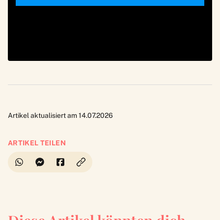
Artikel aktualisiert am 14.07.2026
ARTIKEL TEILEN