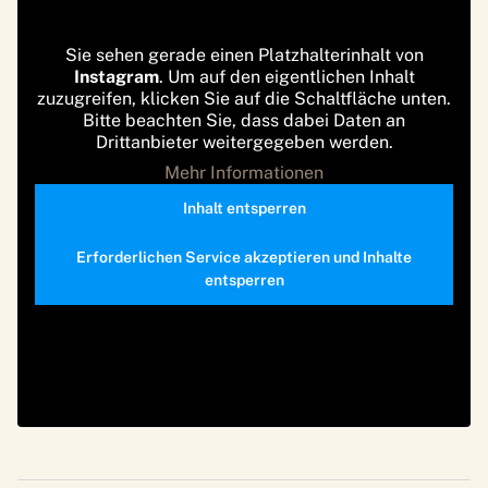
Sie sehen gerade einen Platzhalterinhalt von
Instagram
. Um auf den eigentlichen Inhalt
zuzugreifen, klicken Sie auf die Schaltfläche unten.
Bitte beachten Sie, dass dabei Daten an
Drittanbieter weitergegeben werden.
Mehr Informationen
Inhalt entsperren
Erforderlichen Service akzeptieren und Inhalte
entsperren