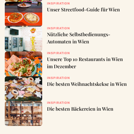
INSPIRATION
Unser Streetfood-Guide für Wien
INSPIRATION
Nützliche Selbstbedienungs-
Automaten in Wien
INSPIRATION
Unsere Top 10 Restaurants in Wien
im Dezember
INSPIRATION
Die besten Weihnachtskekse in Wien
INSPIRATION
Die besten Bäckereien in Wien