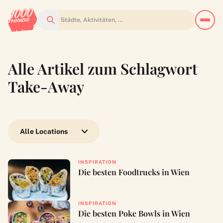
Suchen
Alle Artikel zum Schlagwort
Take-Away
Wähle eine Location
INSPIRATION
Die besten Foodtrucks in Wien
INSPIRATION
Die besten Poke Bowls in Wien