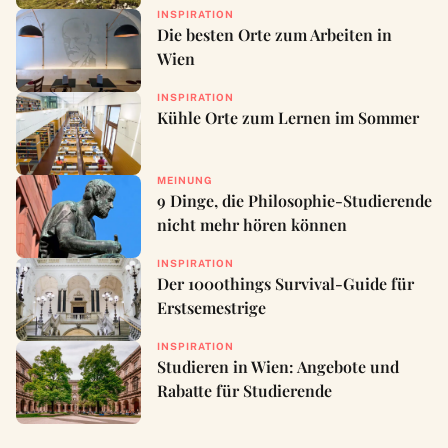
INSPIRATION
Die besten Orte zum Arbeiten in
Wien
INSPIRATION
Kühle Orte zum Lernen im Sommer
MEINUNG
9 Dinge, die Philosophie-Studierende
nicht mehr hören können
INSPIRATION
Der 1000things Survival-Guide für
Erstsemestrige
INSPIRATION
Studieren in Wien: Angebote und
Rabatte für Studierende