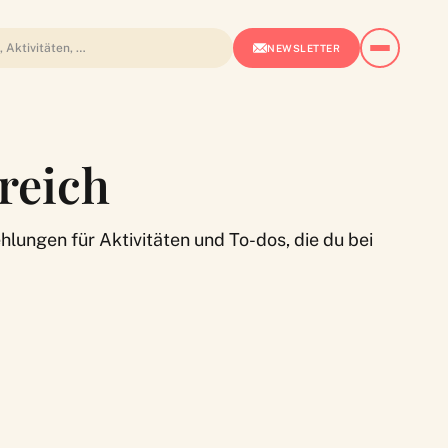
NEWSLETTER
rreich
ungen für Aktivitäten und To-dos, die du bei