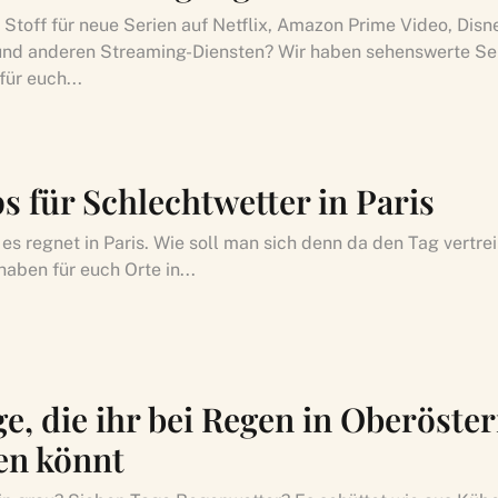
 Stoff für neue Serien auf Netflix, Amazon Prime Video, Disn
nd anderen Streaming-Diensten? Wir haben sehenswerte Se
für euch...
s für Schlechtwetter in Paris
, es regnet in Paris. Wie soll man sich denn da den Tag vertr
haben für euch Orte in...
e, die ihr bei Regen in Oberöste
n könnt