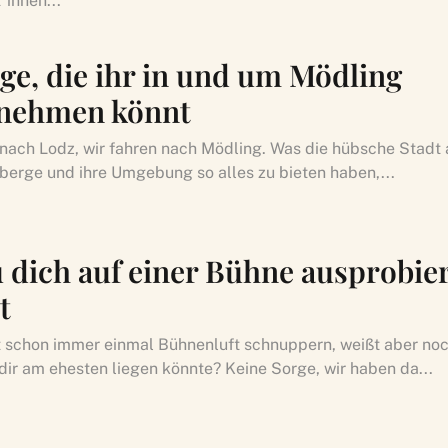
*innen...
nge, die ihr in und um Mödling
nehmen könnt
 nach Lodz, wir fahren nach Mödling. Was die hübsche Stadt
berge und ihre Umgebung so alles zu bieten haben,...
 dich auf einer Bühne ausprobie
t
t schon immer einmal Bühnenluft schnuppern, weißt aber noc
 dir am ehesten liegen könnte? Keine Sorge, wir haben da...