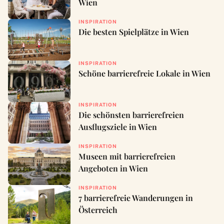
Wien
INSPIRATION
Die besten Spielplätze in Wien
INSPIRATION
Schöne barrierefreie Lokale in Wien
INSPIRATION
Die schönsten barrierefreien
Ausflugsziele in Wien
INSPIRATION
Museen mit barrierefreien
Angeboten in Wien
INSPIRATION
7 barrierefreie Wanderungen in
Österreich