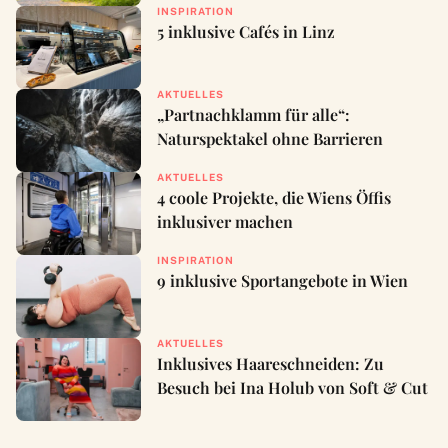
INSPIRATION
5 inklusive Cafés in Linz
AKTUELLES
„Partnachklamm für alle“:
Naturspektakel ohne Barrieren
AKTUELLES
4 coole Projekte, die Wiens Öffis
inklusiver machen
INSPIRATION
9 inklusive Sportangebote in Wien
AKTUELLES
Inklusives Haareschneiden: Zu
Besuch bei Ina Holub von Soft & Cut