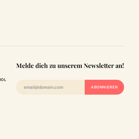
Melde dich zu unserem Newsletter an!
ROL