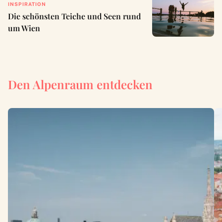
INSPIRATION
Die schönsten Teiche und Seen rund
um Wien
Den Alpenraum entdecken