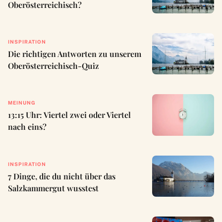
Oberösterreichisch?
INSPIRATION
Die richtigen Antworten zu unserem
Oberösterreichisch-Quiz
MEINUNG
13:15 Uhr: Viertel zwei oder Viertel
nach eins?
INSPIRATION
7 Dinge, die du nicht über das
Salzkammergut wusstest