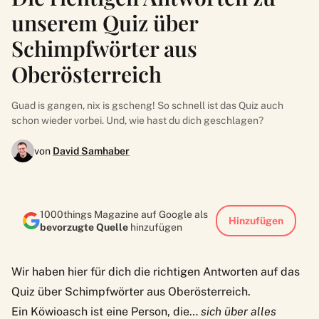
unserem Quiz über
Schimpfwörter aus
Oberösterreich
Guad is gangen, nix is gscheng! So schnell ist das Quiz auch
schon wieder vorbei. Und, wie hast du dich geschlagen?
von
David Samhaber
1000things Magazine auf Google als
Hinzufügen
bevorzugte Quelle
hinzufügen
Wir haben hier für dich die richtigen Antworten auf das
Quiz über Schimpfwörter aus Oberösterreich.
Ein Köwioasch ist eine Person, die…
sich über alles