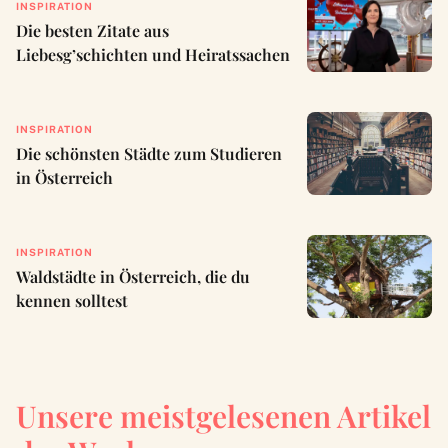
INSPIRATION
Die besten Zitate aus
Liebesg’schichten und Heiratssachen
INSPIRATION
Die schönsten Städte zum Studieren
in Österreich
INSPIRATION
Waldstädte in Österreich, die du
kennen solltest
Unsere meistgelesenen Artikel