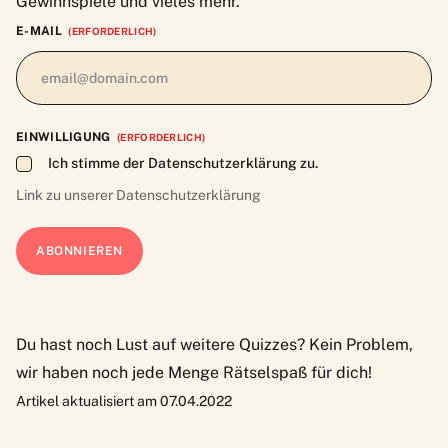
Gewinnspiele und vieles mehr.
E-MAIL
(ERFORDERLICH)
EINWILLIGUNG
(ERFORDERLICH)
Ich stimme der Datenschutzerklärung zu.
Link zu unserer
Datenschutzerklärung
Du hast noch Lust auf weitere Quizzes?
Kein Problem,
wir haben noch jede Menge Rätselspaß für dich!
Artikel aktualisiert am 07.04.2022