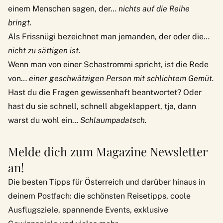
einem Menschen sagen, der…
nichts auf die Reihe
bringt.
Als Frissnügi bezeichnet man jemanden, der oder die…
nicht zu sättigen ist.
Wenn man von einer Schastrommi spricht, ist die Rede
von…
einer geschwätzigen Person mit schlichtem Gemüt.
Hast du die Fragen gewissenhaft beantwortet? Oder
hast du sie schnell, schnell abgeklappert, tja, dann
warst du wohl ein…
Schlaumpadatsch.
Melde dich zum Magazine Newsletter
an!
Die besten Tipps für Österreich und darüber hinaus in
deinem Postfach: die schönsten Reisetipps, coole
Ausflugsziele, spannende Events, exklusive