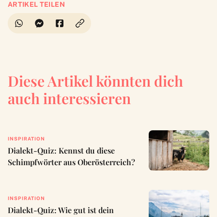
ARTIKEL TEILEN
Diese Artikel könnten dich
auch interessieren
INSPIRATION
Dialekt-Quiz: Kennst du diese
Schimpfwörter aus Oberösterreich?
INSPIRATION
Dialekt-Quiz: Wie gut ist dein