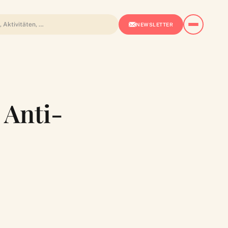
NEWSLETTER
 Anti-