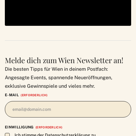
Melde dich zum Wien Newsletter an!
Die besten Tipps für Wien in deinem Postfach:
Angesagte Events, spannende Neueröffnungen,
exklusive Gewinnspiele und vieles mehr.
E-MAIL
(ERFORDERLICH)
EINWILLIGUNG
(ERFORDERLICH)
Ich stimme der Datenschutzerklärung zu.