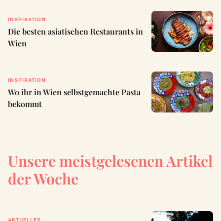
INSPIRATION
Die besten asiatischen Restaurants in
Wien
INSPIRATION
Wo ihr in Wien selbstgemachte Pasta
bekommt
Unsere meistgelesenen Artikel
der Woche
AKTUELLES