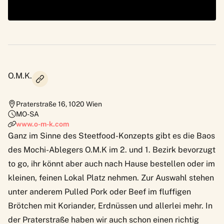
O.M.K.
Praterstraße 16
,
1020
Wien
MO-SA
www.o-m-k.com
Ganz im Sinne des Steetfood-Konzepts gibt es die Baos
des Mochi-Ablegers O.M.K im 2. und 1. Bezirk bevorzugt
to go, ihr könnt aber auch nach Hause bestellen oder im
kleinen, feinen Lokal Platz nehmen. Zur Auswahl stehen
unter anderem Pulled Pork oder Beef im fluffigen
Brötchen mit Koriander, Erdnüssen und allerlei mehr. In
der Praterstraße haben wir auch schon einen richtig