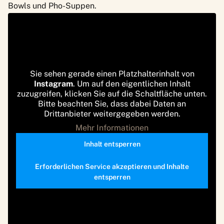
Bowls und Pho-Suppen.
Sie sehen gerade einen Platzhalterinhalt von
Instagram
. Um auf den eigentlichen Inhalt
zuzugreifen, klicken Sie auf die Schaltfläche unten.
Bitte beachten Sie, dass dabei Daten an
Drittanbieter weitergegeben werden.
Mehr Informationen
Inhalt entsperren
Erforderlichen Service akzeptieren und Inhalte
entsperren