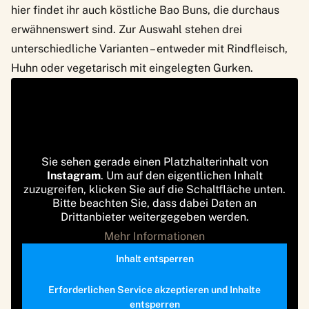
hier findet ihr auch köstliche Bao Buns, die durchaus
erwähnenswert sind. Zur Auswahl stehen drei
unterschiedliche Varianten – entweder mit Rindfleisch,
Huhn oder vegetarisch mit eingelegten Gurken.
Sie sehen gerade einen Platzhalterinhalt von
Instagram
. Um auf den eigentlichen Inhalt
zuzugreifen, klicken Sie auf die Schaltfläche unten.
Bitte beachten Sie, dass dabei Daten an
Drittanbieter weitergegeben werden.
Mehr Informationen
Inhalt entsperren
Erforderlichen Service akzeptieren und Inhalte
entsperren