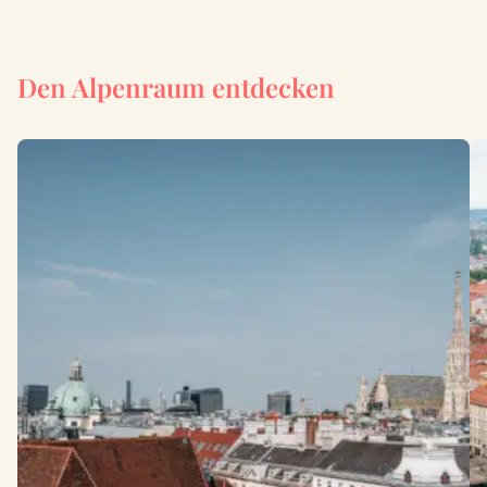
Den Alpenraum entdecken