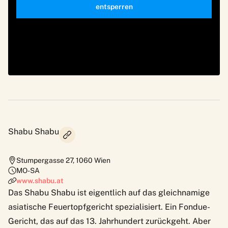
entsperren
Shabu Shabu
Stumpergasse 27
,
1060
Wien
MO-SA
www.shabu.at
Das Shabu Shabu ist eigentlich auf das gleichnamige
asiatische Feuertopfgericht spezialisiert. Ein Fondue-
Gericht, das auf das 13. Jahrhundert zurückgeht. Aber