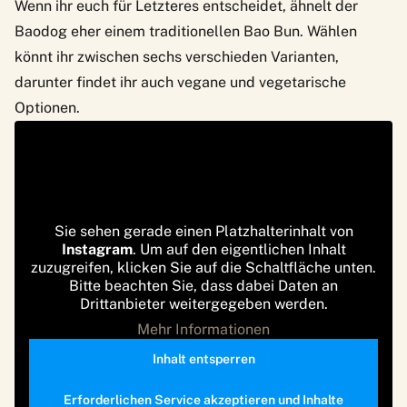
Wenn ihr euch für Letzteres entscheidet, ähnelt der
Baodog eher einem traditionellen Bao Bun. Wählen
könnt ihr zwischen sechs verschieden Varianten,
darunter findet ihr auch vegane und vegetarische
Optionen.
Sie sehen gerade einen Platzhalterinhalt von
Instagram
. Um auf den eigentlichen Inhalt
zuzugreifen, klicken Sie auf die Schaltfläche unten.
Bitte beachten Sie, dass dabei Daten an
Drittanbieter weitergegeben werden.
Mehr Informationen
Inhalt entsperren
Erforderlichen Service akzeptieren und Inhalte