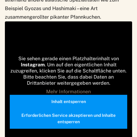
Beispiel Gyozas und Hashimaki – eine Art
zusammengerollter pikanter Pfannkuchen.
Sie sehen gerade einen Platzhalterinhalt von
Instagram
. Um auf den eigentlichen Inhalt
zuzugreifen, klicken Sie auf die Schaltfläche unten.
Bitte beachten Sie, dass dabei Daten an
Drittanbieter weitergegeben werden.
Mehr Informationen
Inhalt entsperren
Erforderlichen Service akzeptieren und Inhalte
entsperren