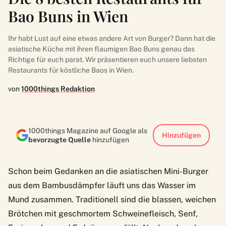
Bao Buns in Wien
Ihr habt Lust auf eine etwas andere Art von Burger? Dann hat die
asiatische Küche mit ihren flaumigen Bao Buns genau das
Richtige für euch parat. Wir präsentieren euch unsere liebsten
Restaurants für köstliche Baos in Wien.
von
1000things Redaktion
1000things Magazine auf Google als
Hinzufügen
bevorzugte Quelle
hinzufügen
Schon beim Gedanken an die asiatischen Mini-Burger
aus dem Bambusdämpfer läuft uns das Wasser im
Mund zusammen. Traditionell sind die blassen, weichen
Brötchen mit geschmortem Schweinefleisch, Senf,