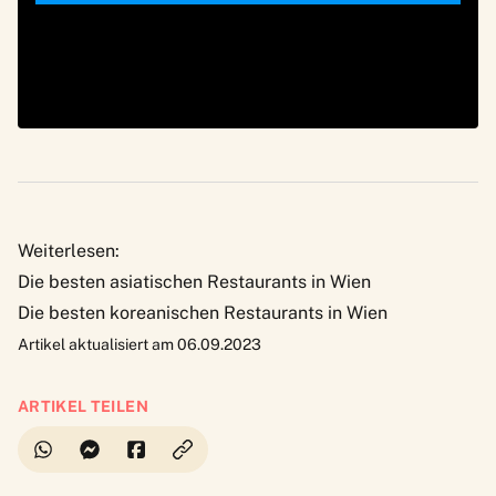
Weiterlesen:
Die besten asiatischen Restaurants in Wien
Die besten koreanischen Restaurants in Wien
Artikel aktualisiert am 06.09.2023
ARTIKEL TEILEN