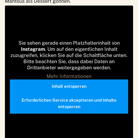
Mantous als Dessert gönnen.
Sie sehen gerade einen Platzhalterinhalt von
Instagram
. Um auf den eigentlichen Inhalt
zuzugreifen, klicken Sie auf die Schaltfläche unten.
Bitte beachten Sie, dass dabei Daten an
Drittanbieter weitergegeben werden.
Mehr Informationen
Inhalt entsperren
Erforderlichen Service akzeptieren und Inhalte
entsperren