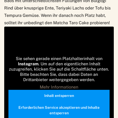
Baos mit unterschiedlichsten Füllungen von Bulgogi
Rind über knusprige Ente, Teriyaki Lachs oder Tofu bis
Tempura Gemüse. Wenn ihr danach noch Platz habt,
solltet ihr unbedingt den Matcha Taro Cake probieren!
Sie sehen gerade einen Platzhalterinhalt von
Instagram
. Um auf den eigentlichen Inhalt
zuzugreifen, klicken Sie auf die Schaltfläche unten.
Bitte beachten Sie, dass dabei Daten an
Drittanbieter weitergegeben werden.
Mehr Informationen
Inhalt entsperren
Erforderlichen Service akzeptieren und Inhalte
entsperren