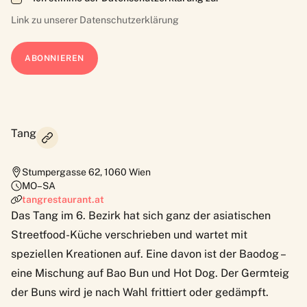
Link zu unserer
Datenschutzerklärung
Tang
Stumpergasse 62
,
1060
Wien
MO–SA
tangrestaurant.at
Das Tang im 6. Bezirk hat sich ganz der asiatischen
Streetfood-Küche verschrieben und wartet mit
speziellen Kreationen auf. Eine davon ist der Baodog –
eine Mischung auf Bao Bun und Hot Dog. Der Germteig
der Buns wird je nach Wahl frittiert oder gedämpft.