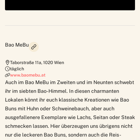
Bao MeBu
Taborstraße 11a
,
1020
Wien
täglich
www.baomebu.at
Auch im Bao MeBu im Zweiten und im Neunten schwebt
ihr im siebten Bao-Himmel. In diesen charmanten
Lokalen könnt ihr euch klassische Kreationen wie Bao
Buns mit Huhn oder Schweinebauch, aber auch
ausgefallenere Exemplare wie Lachs, Seitan oder Steak
schmecken lassen. Hier überzeugen uns übrigens nicht
nur die leckeren Bao Buns, sondern auch die Reis-