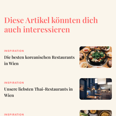
Diese Artikel könnten dich
auch interessieren
INSPIRATION
Die besten koreanischen Restaurants
in Wien
INSPIRATION
Unsere liebsten Thai-Restaurants in
Wien
INSPIRATION