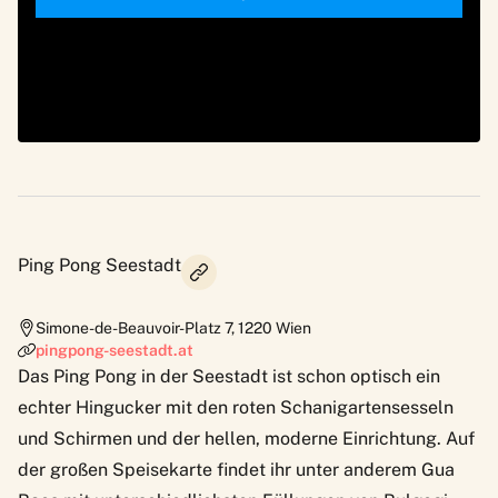
Ping Pong Seestadt
Simone-de-Beauvoir-Platz 7
,
1220
Wien
pingpong-seestadt.at
Das Ping Pong in der Seestadt ist schon optisch ein
echter Hingucker mit den roten Schanigartensesseln
und Schirmen und der hellen, moderne Einrichtung. Auf
der großen Speisekarte findet ihr unter anderem Gua