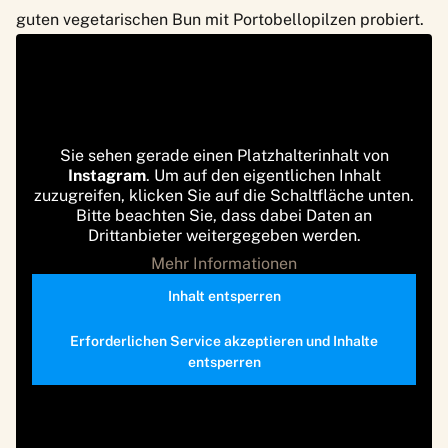
guten vegetarischen Bun mit Portobellopilzen probiert.
Sie sehen gerade einen Platzhalterinhalt von
Instagram
. Um auf den eigentlichen Inhalt
zuzugreifen, klicken Sie auf die Schaltfläche unten.
Bitte beachten Sie, dass dabei Daten an
Drittanbieter weitergegeben werden.
Mehr Informationen
Inhalt entsperren
Erforderlichen Service akzeptieren und Inhalte
entsperren