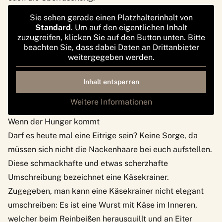
Sie sehen gerade einen Platzhalterinhalt von
Standard
. Um auf den eigentlichen Inhalt
zuzugreifen, klicken Sie auf den Button unten. Bitte
beachten Sie, dass dabei Daten an Drittanbieter
weitergegeben werden.
Inhalt entsperren
Weitere Informationen
Wenn der Hunger kommt
Darf es heute mal eine Eitrige sein? Keine Sorge, da
müssen sich nicht die Nackenhaare bei euch aufstellen.
Diese schmackhafte und etwas scherzhafte
Umschreibung bezeichnet eine Käsekrainer.
Zugegeben, man kann eine Käsekrainer nicht elegant
umschreiben: Es ist eine Wurst mit Käse im Inneren,
welcher beim Reinbeißen herausquillt und an Eiter