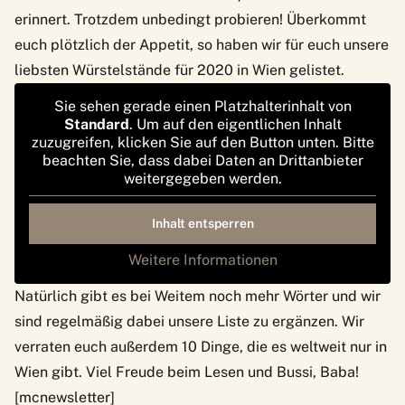
erinnert. Trotzdem unbedingt probieren! Überkommt
euch plötzlich der Appetit, so haben wir für euch
unsere
liebsten Würstelstände für 2020 in Wien
gelistet.
Sie sehen gerade einen Platzhalterinhalt von
Standard
. Um auf den eigentlichen Inhalt
zuzugreifen, klicken Sie auf den Button unten. Bitte
beachten Sie, dass dabei Daten an Drittanbieter
weitergegeben werden.
Inhalt entsperren
Weitere Informationen
Natürlich gibt es bei Weitem noch mehr Wörter und wir
sind regelmäßig dabei unsere Liste zu ergänzen. Wir
verraten euch außerdem
10 Dinge, die es weltweit nur in
Wien gibt.
Viel Freude beim Lesen und Bussi, Baba!
[mcnewsletter]