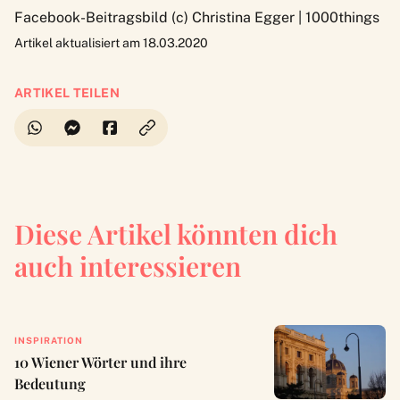
Facebook-Beitragsbild (c) Christina Egger | 1000things
Artikel aktualisiert am 18.03.2020
ARTIKEL TEILEN
Diese Artikel könnten dich
auch interessieren
INSPIRATION
10 Wiener Wörter und ihre
Bedeutung