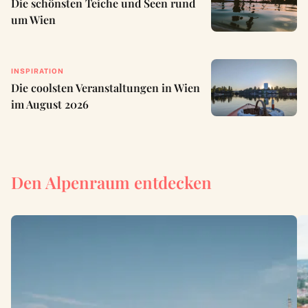
Die schönsten Teiche und Seen rund
um Wien
INSPIRATION
Die coolsten Veranstaltungen in Wien
im August 2026
Den Alpenraum entdecken