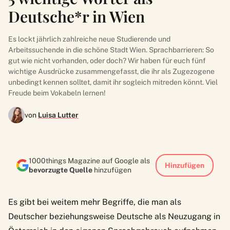
Deutsche*r in Wien
Es lockt jährlich zahlreiche neue Studierende und
Arbeitssuchende in die schöne Stadt Wien. Sprachbarrieren: So
gut wie nicht vorhanden, oder doch? Wir haben für euch fünf
wichtige Ausdrücke zusammengefasst, die ihr als Zugezogene
unbedingt kennen solltet, damit ihr sogleich mitreden könnt. Viel
Freude beim Vokabeln lernen!
von
Luisa Lutter
1000things Magazine auf Google als
Hinzufügen
bevorzugte Quelle
hinzufügen
Es gibt bei weitem mehr Begriffe, die man als
Deutscher beziehungsweise Deutsche als Neuzugang in