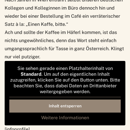
Kollegen und Kolleginnen im Büro dennoch hin und
wieder bei einer Bestellung im Café ein verräterischer
Satz à la: „Einen Kaffe, bitte.“
Ach und sollte der Kaffee im Häferl kommen, ist das
nichts ungewöhnliches, denn das Wort steht einfach
umgangssprachlich für Tasse in ganz Österreich. Klingt
nur viel putziger.
Sie sehen gerade einen Platzhalterinhalt von
Standard
. Um auf den eigentlichen Inhalt
zuzugreifen, klicken Sie auf den Button unten. Bitte
beachten Sie, dass dabei Daten an Drittanbieter
weitergegeben werden.
Inhalt entsperren
Weitere Informationen
[infoprofile]