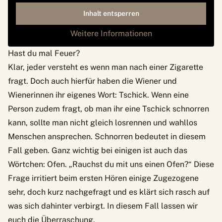
Inhalt entsperren
Weitere Informationen
Hast du mal Feuer?
Klar, jeder versteht es wenn man nach einer Zigarette
fragt. Doch auch hierfür haben die Wiener und
Wienerinnen ihr eigenes Wort: Tschick. Wenn eine
Person zudem fragt, ob man ihr eine Tschick schnorren
kann, sollte man nicht gleich losrennen und wahllos
Menschen ansprechen. Schnorren bedeutet in diesem
Fall geben. Ganz wichtig bei einigen ist auch das
Wörtchen: Ofen. „Rauchst du mit uns einen Ofen?“ Diese
Frage irritiert beim ersten Hören einige Zugezogene
sehr, doch kurz nachgefragt und es klärt sich rasch auf
was sich dahinter verbirgt. In diesem Fall lassen wir
euch die Überraschung.