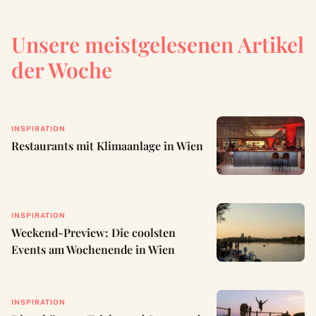
Unsere meistgelesenen Artikel
der Woche
INSPIRATION
Restaurants mit Klimaanlage in Wien
INSPIRATION
Weekend-Preview: Die coolsten
Events am Wochenende in Wien
INSPIRATION