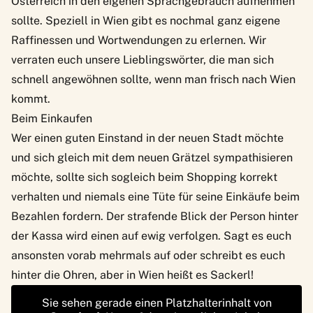
Österreich in den eigenen Sprachgebrauch aufnehmen
sollte. Speziell in Wien gibt es nochmal ganz eigene
Raffinessen und Wortwendungen zu erlernen. Wir
verraten euch unsere Lieblingswörter, die man sich
schnell angewöhnen sollte, wenn man frisch nach Wien
kommt.
Beim Einkaufen
Wer einen guten Einstand in der neuen Stadt möchte
und sich gleich mit dem neuen Grätzel sympathisieren
möchte, sollte sich sogleich beim Shopping korrekt
verhalten und niemals eine Tüte für seine Einkäufe beim
Bezahlen fordern. Der strafende Blick der Person hinter
der Kassa wird einen auf ewig verfolgen. Sagt es euch
ansonsten vorab mehrmals auf oder schreibt es euch
hinter die Ohren, aber in Wien heißt es Sackerl!
Sie sehen gerade einen Platzhalterinhalt von