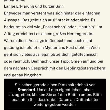
Lange Erklärung und kurzer Sinn
Entweder man versteht was sich hinter der einfachen
Aussage „Das geht sich aus!“ steckt oder nicht. Es
bedeutet so viel wie „Passt schon“ oder „Haut hin“. Im
Alltag erleichtert es einem großes Herumgerede.
Warum diese Aussage in Deutschland noch nicht
geläufig ist, bleibt ein Mysterium. Fest steht, in Wien
geht sich vieles aus, egal ob zeitlich, geldtechnisch
oder räumlich. Demnach unser Tipp: Ohren auf und bei
dem nächsten Gespräch mit den Lieblingsösterreichern
und genau hingehört.
Sie sehen gerade einen Platzhalterinhalt von
Standard
. Um auf den eigentlichen Inhalt
zuzugreifen, klicken Sie auf den Button unten. Bitte
beachten Sie, dass dabei Daten an Drittanbieter
weitergegeben werden.