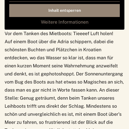
Inhalt entsperren
Weitere Informationen
Vor dem Tanken des Mietboots: Tieeeef Luft holen!
Auf einem Boot über die Adria schippern, dabei die
schönsten Buchten und Plätzchen in Kroatien
entdecken, wo das Wasser so klar ist, dass man für
einen kurzen Moment seine Wahrnehmung anzweifelt
und denkt, es ist gephotoshoppt. Der Sonnenuntergang
vom Bug des Boots aus hat etwas so Magisches an sich,
dass man es gar nicht in Worte fassen kann. An dieser
Stelle: Genug geträumt, denn beim Tanken unseres
Leihboots trifft uns direkt der Schlag. Mindestens so
schön und unvergleichlich es ist, mit einem Boot über’s
Meer zu fahren, so frustrierend ist der Blick auf die