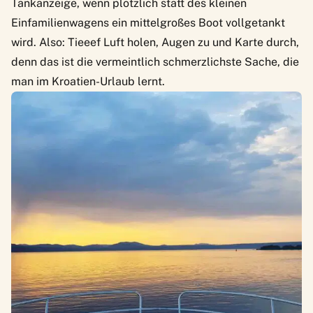
Tankanzeige, wenn plötzlich statt des kleinen
Einfamilienwagens ein mittelgroßes Boot vollgetankt
wird. Also: Tieeef Luft holen, Augen zu und Karte durch,
denn das ist die vermeintlich schmerzlichste Sache, die
man im Kroatien-Urlaub lernt.