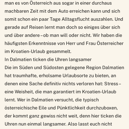
man es von Österreich aus sogar in einer durchaus
machbaren Zeit mit dem Auto erreichen kann und sich
somit schon ein paar Tage Alltagsflucht auszahlen. Und
gerade auf Reisen lernt man doch so einiges über sich
und über andere – ob man will oder nicht. Wir haben die
häufigsten Erkenntnisse von Herr und Frau Österreicher
im Kroatien-Urlaub gesammelt.
In Dalmatien ticken die Uhren langsamer
Die im Süden und Südosten gelegene Region Dalmatien
hat traumhafte, erholsame Urlaubsorte zu bieten, an
denen eine Sache definitiv nichts verloren hat: Stress –
eine Weisheit, die man garantiert im Kroatien-Urlaub
lernt. Wer in Dalmatien versucht, die typisch
österreichische Eile und Pünktlichkeit durchzuboxen,
der kommt ganz gewiss nicht weit, denn hier ticken die
Uhren nun einmal langsamer. Also lasst euch nicht