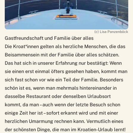
(c) Lisa Panzenböck
Gastfreundschaft und Familie über alles
Die Kroat*innen gelten als herzliche Menschen, die das
Beisammensein mit der Familie über alles schätzen.
Das hat sich in unserer Erfahrung nur bestätigt: Wenn
sie einen erst einmal öfters gesehen haben, kommt man
sich fast schon vor wie ein Teil der Familie. Besonders
schön ist es, wenn man mehrmals hintereinander in
dasselbe Restaurant oder denselben Urlaubsort
kommt, da man – auch wenn der letzte Besuch schon
einige Zeit her ist – sofort erkannt wird und mit einer
herzlichen Umarmung rechnen kann. Vermutlich eines
der schönsten Dinge, die man im Kroatien-Urlaub lernt!