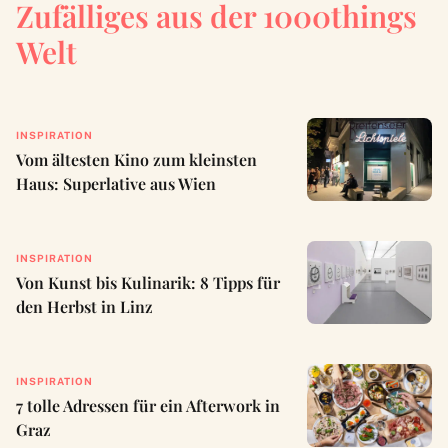
Zufälliges aus der 1000things
Welt
INSPIRATION
Vom ältesten Kino zum kleinsten
Haus: Superlative aus Wien
INSPIRATION
Von Kunst bis Kulinarik: 8 Tipps für
den Herbst in Linz
INSPIRATION
7 tolle Adressen für ein Afterwork in
Graz