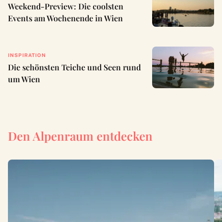
Weekend-Preview: Die coolsten
Events am Wochenende in Wien
INSPIRATION
Die schönsten Teiche und Seen rund
um Wien
Den Alpenraum entdecken