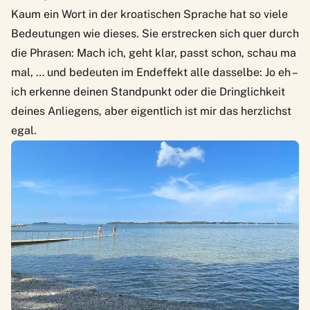
Kaum ein Wort in der kroatischen Sprache hat so viele
Bedeutungen wie dieses. Sie erstrecken sich quer durch
die Phrasen: Mach ich, geht klar, passt schon, schau ma
mal, … und bedeuten im Endeffekt alle dasselbe: Jo eh –
ich erkenne deinen Standpunkt oder die Dringlichkeit
deines Anliegens, aber eigentlich ist mir das herzlichst
egal.