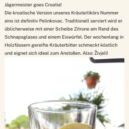
Jägermeister goes Croatia!
Die kroatische Version unseres Kräuterlikörs Nummer
eins ist definitiv Pelinkovac. Traditionell serviert wird er
üblicherweise mit einer Scheibe Zitrone am Rand des
Schnapsglases und einem Eiswürfel. Der wochenlang in
Holzfässern gereifte Kräuterbitter schmeckt köstlich
und eignet sich ideal zum Anstoßen. Also: Živjeli!