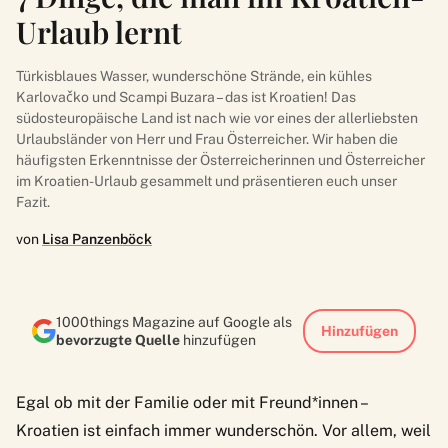
Urlaub lernt
Türkisblaues Wasser, wunderschöne Strände, ein kühles
Karlovačko und Scampi Buzara – das ist Kroatien! Das
südosteuropäische Land ist nach wie vor eines der allerliebsten
Urlaubsländer von Herr und Frau Österreicher. Wir haben die
häufigsten Erkenntnisse der Österreicherinnen und Österreicher
im Kroatien-Urlaub gesammelt und präsentieren euch unser
Fazit.
von
Lisa Panzenböck
1000things Magazine auf Google als
Hinzufügen
bevorzugte Quelle
hinzufügen
Egal ob mit der Familie oder mit Freund*innen –
Kroatien ist einfach immer wunderschön. Vor allem, weil