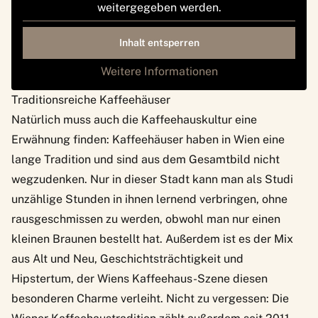
weitergegeben werden.
Inhalt entsperren
Weitere Informationen
Traditionsreiche Kaffeehäuser
Natürlich muss auch die Kaffeehauskultur eine
Erwähnung finden:
Kaffeehäuser
haben in Wien eine
lange Tradition und sind aus dem Gesamtbild nicht
wegzudenken. Nur in dieser Stadt kann man als Studi
unzählige Stunden in ihnen lernend verbringen, ohne
rausgeschmissen zu werden, obwohl man nur einen
kleinen Braunen bestellt hat. Außerdem ist es der Mix
aus Alt und Neu, Geschichtsträchtigkeit und
Hipstertum, der Wiens Kaffeehaus-Szene diesen
besonderen Charme verleiht. Nicht zu vergessen: Die