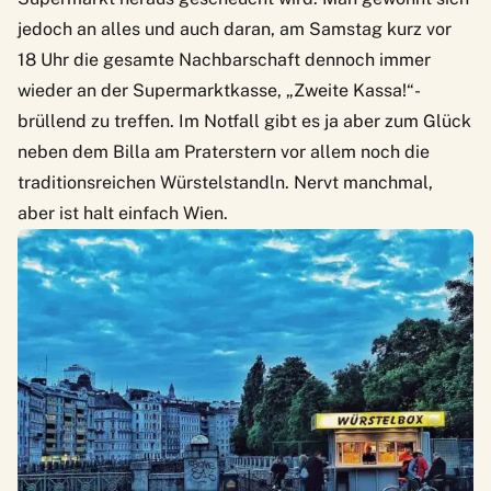
jedoch an alles und auch daran, am Samstag kurz vor
18 Uhr die gesamte Nachbarschaft dennoch immer
wieder an der Supermarktkasse, „Zweite Kassa!“-
brüllend zu treffen. Im Notfall gibt es ja aber zum Glück
neben dem Billa am Praterstern vor allem noch die
traditionsreichen Würstelstandln.
Nervt manchmal,
aber ist halt einfach Wien.