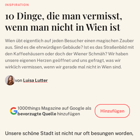
INSPIRATION
10 Dinge, die man vermisst,
wenn man nicht in Wien ist
Wien übt eigentlich auf jeden Besucher einen magischen Zauber
aus. Sind es die ehrwürdigen Gebäude? Ist es das Straßenbild mit
den Kaffeehäusern oder doch der Wiener Schmäh? Wir haben
unsere eigenen Herzen geöffnet und uns gefragt, was wir
wirklich vermissen, wenn wir gerade mal nicht in Wien sind.
von
Luisa Lutter
1000things Magazine auf Google als
Hinzufügen
bevorzugte Quelle
hinzufügen
Unsere schöne Stadt ist nicht nur oft besungen worden,