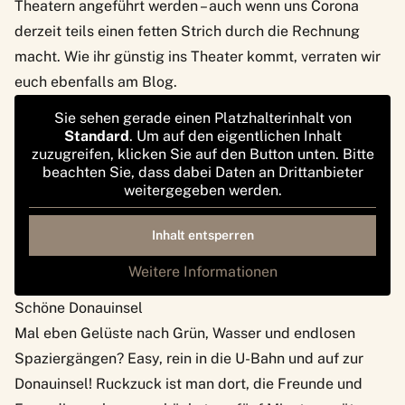
Theatern angeführt werden – auch wenn uns Corona
derzeit teils einen fetten Strich durch die Rechnung
macht.
Wie ihr günstig ins Theater kommt
, verraten wir
euch ebenfalls am Blog.
Sie sehen gerade einen Platzhalterinhalt von
Standard
. Um auf den eigentlichen Inhalt
zuzugreifen, klicken Sie auf den Button unten. Bitte
beachten Sie, dass dabei Daten an Drittanbieter
weitergegeben werden.
Inhalt entsperren
Weitere Informationen
Schöne Donauinsel
Mal eben Gelüste nach Grün, Wasser und endlosen
Spaziergängen? Easy, rein in die U-Bahn und auf zur
Donauinsel! Ruckzuck ist man dort, die Freunde und