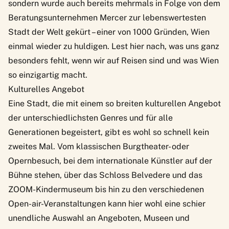
sondern wurde auch bereits mehrmals in Folge von dem
Beratungsunternehmen Mercer zur lebenswertesten
Stadt der Welt gekürt – einer von 1000 Gründen, Wien
einmal wieder zu huldigen. Lest hier nach, was uns ganz
besonders fehlt, wenn wir auf Reisen sind und was Wien
so einzigartig macht.
Kulturelles Angebot
Eine Stadt, die mit einem so breiten kulturellen Angebot
der unterschiedlichsten Genres und für alle
Generationen begeistert, gibt es wohl so schnell kein
zweites Mal. Vom klassischen Burgtheater- oder
Opernbesuch
, bei dem internationale Künstler auf der
Bühne stehen, über das Schloss Belvedere und das
ZOOM-Kindermuseum
bis hin zu den verschiedenen
Open-air-Veranstaltungen kann hier wohl eine schier
unendliche Auswahl an Angeboten, Museen und