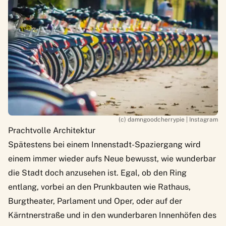
(c) damngoodcherrypie | Instagram
Prachtvolle Architektur
Spätestens bei einem Innenstadt-Spaziergang wird
einem immer wieder aufs Neue bewusst, wie wunderbar
die Stadt doch anzusehen ist. Egal, ob den Ring
entlang, vorbei an den Prunkbauten wie Rathaus,
Burgtheater, Parlament und Oper, oder auf der
Kärntnerstraße und in den
wunderbaren Innenhöfen
des