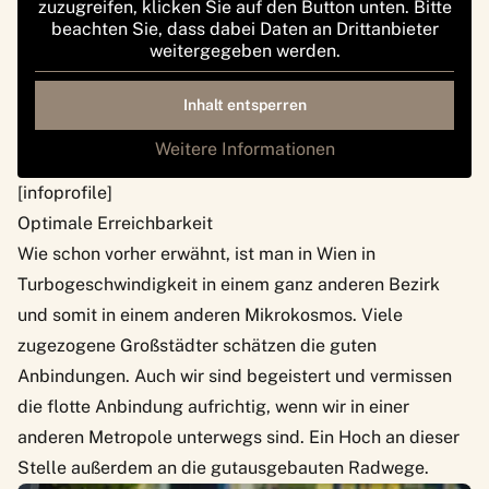
zuzugreifen, klicken Sie auf den Button unten. Bitte
beachten Sie, dass dabei Daten an Drittanbieter
weitergegeben werden.
Inhalt entsperren
Weitere Informationen
[infoprofile]
Optimale Erreichbarkeit
Wie schon vorher erwähnt, ist man in Wien in
Turbogeschwindigkeit in einem ganz anderen Bezirk
und somit in einem anderen Mikrokosmos. Viele
zugezogene Großstädter schätzen die guten
Anbindungen. Auch wir sind begeistert und vermissen
die flotte Anbindung aufrichtig, wenn wir in einer
anderen Metropole unterwegs sind. Ein Hoch an dieser
Stelle außerdem an die gutausgebauten
Radwege
.