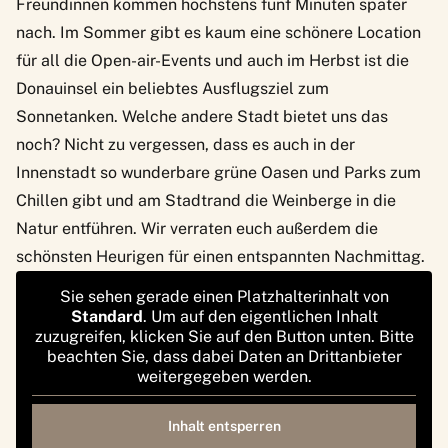
Freundinnen kommen höchstens fünf Minuten später
nach. Im Sommer gibt es kaum eine schönere Location
für all die Open-air-Events und auch im Herbst ist die
Donauinsel ein beliebtes Ausflugsziel zum
Sonnetanken. Welche andere Stadt bietet uns das
noch? Nicht zu vergessen, dass es auch in der
Innenstadt so
wunderbare grüne Oasen und Parks zum
Chillen
gibt und am Stadtrand die Weinberge in die
Natur entführen. Wir verraten euch außerdem
die
schönsten Heurigen
für einen entspannten Nachmittag.
Sie sehen gerade einen Platzhalterinhalt von
Standard
. Um auf den eigentlichen Inhalt
zuzugreifen, klicken Sie auf den Button unten. Bitte
beachten Sie, dass dabei Daten an Drittanbieter
weitergegeben werden.
Inhalt entsperren