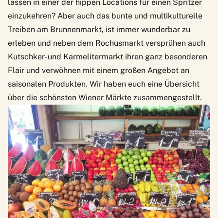
lassen in einer der hippen Locations für einen Spritzer
einzukehren? Aber auch das bunte und multikulturelle
Treiben am Brunnenmarkt, ist immer wunderbar zu
erleben und neben dem Rochusmarkt versprühen auch
Kutschker- und Karmelitermarkt ihren ganz besonderen
Flair und verwöhnen mit einem großen Angebot an
saisonalen Produkten. Wir haben euch eine
Übersicht
über die schönsten Wiener Märkte
zusammengestellt.