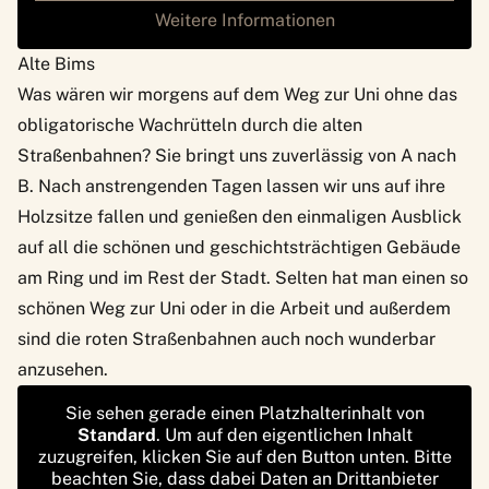
Weitere Informationen
Alte Bims
Was wären wir morgens auf dem Weg zur Uni ohne das
obligatorische Wachrütteln durch die alten
Straßenbahnen? Sie bringt uns zuverlässig von A nach
B. Nach anstrengenden Tagen lassen wir uns auf ihre
Holzsitze fallen und genießen den einmaligen Ausblick
auf all die schönen und geschichtsträchtigen Gebäude
am Ring und im Rest der Stadt. Selten hat man einen so
schönen Weg zur Uni oder in die Arbeit und außerdem
sind die roten Straßenbahnen auch noch wunderbar
anzusehen.
Sie sehen gerade einen Platzhalterinhalt von
Standard
. Um auf den eigentlichen Inhalt
zuzugreifen, klicken Sie auf den Button unten. Bitte
beachten Sie, dass dabei Daten an Drittanbieter