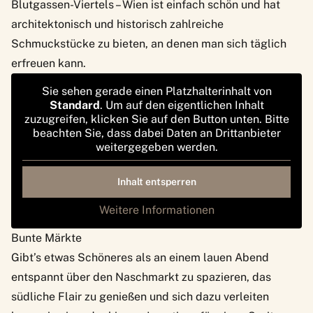
Blutgassen-Viertels – Wien ist einfach schön und hat
architektonisch und historisch zahlreiche
Schmuckstücke zu bieten, an denen man sich täglich
erfreuen kann.
Sie sehen gerade einen Platzhalterinhalt von
Standard
. Um auf den eigentlichen Inhalt
zuzugreifen, klicken Sie auf den Button unten. Bitte
beachten Sie, dass dabei Daten an Drittanbieter
weitergegeben werden.
Inhalt entsperren
Weitere Informationen
Bunte Märkte
Gibt’s etwas Schöneres als an einem lauen Abend
entspannt über den Naschmarkt zu spazieren, das
südliche Flair zu genießen und sich dazu verleiten