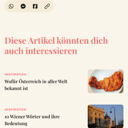
Diese Artikel könnten dich
auch interessieren
INSPIRATION
Wofür Österreich in aller Welt
bekannt ist
INSPIRATION
10 Wiener Wörter und ihre
Bedeutung