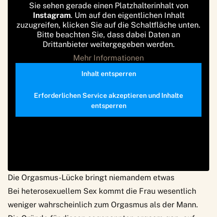
Sie sehen gerade einen Platzhalterinhalt von
Instagram
. Um auf den eigentlichen Inhalt
zuzugreifen, klicken Sie auf die Schaltfläche unten.
Bitte beachten Sie, dass dabei Daten an
Drittanbieter weitergegeben werden.
Mehr Informationen
Inhalt entsperren
Erforderlichen Service akzeptieren und Inhalte
entsperren
Die Orgasmus-Lücke bringt niemandem etwas
Bei heterosexuellem Sex kommt die Frau wesentlich
weniger wahrscheinlich zum Orgasmus als der Mann.