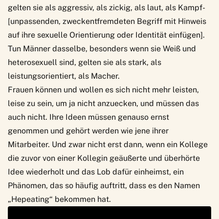
gelten sie als aggressiv, als zickig, als laut, als Kampf-
[unpassenden, zweckentfremdeten Begriff mit Hinweis
auf ihre sexuelle Orientierung oder Identität einfügen].
Tun Männer dasselbe, besonders wenn sie Weiß und
heterosexuell sind, gelten sie als stark, als
leistungsorientiert, als Macher.
Frauen können und wollen es sich nicht mehr leisten,
leise zu sein, um ja nicht anzuecken, und müssen das
auch nicht. Ihre Ideen müssen genauso ernst
genommen und gehört werden wie jene ihrer
Mitarbeiter. Und zwar nicht erst dann, wenn ein Kollege
die zuvor von einer Kollegin geäußerte und überhörte
Idee wiederholt und das Lob dafür einheimst, ein
Phänomen, das so häufig auftritt, dass es den Namen
„Hepeating“ bekommen hat.