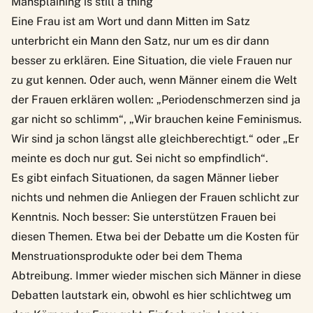
Mansplaining is still a thing
Eine Frau ist am Wort und dann Mitten im Satz
unterbricht ein Mann den Satz, nur um es dir dann
besser zu erklären. Eine Situation, die viele Frauen nur
zu gut kennen. Oder auch, wenn Männer einem die Welt
der Frauen erklären wollen: „Periodenschmerzen sind ja
gar nicht so schlimm“, „Wir brauchen keine Feminismus.
Wir sind ja schon längst alle gleichberechtigt.“ oder „Er
meinte es doch nur gut. Sei nicht so empfindlich“.
Es gibt einfach Situationen, da sagen Männer lieber
nichts und nehmen die Anliegen der Frauen schlicht zur
Kenntnis. Noch besser: Sie unterstützen Frauen bei
diesen Themen. Etwa bei der Debatte um die Kosten für
Menstruationsprodukte oder bei dem Thema
Abtreibung. Immer wieder mischen sich Männer in diese
Debatten lautstark ein, obwohl es hier schlichtweg um