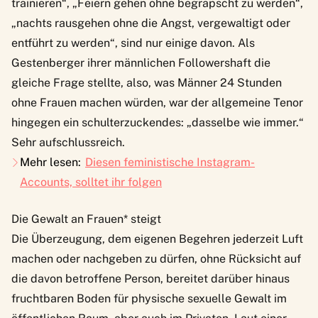
trainieren“, „Feiern gehen ohne begrapscht zu werden“,
„nachts rausgehen ohne die Angst, vergewaltigt oder
entführt zu werden“, sind nur einige davon. Als
Gestenberger ihrer männlichen Followershaft die
gleiche Frage stellte, also, was Männer 24 Stunden
ohne Frauen machen würden, war der allgemeine Tenor
hingegen ein schulterzuckendes: „dasselbe wie immer.“
Sehr aufschlussreich.
Mehr lesen:
Diesen feministische Instagram-
Accounts, solltet ihr folgen
Die Gewalt an Frauen* steigt
Die Überzeugung, dem eigenen Begehren jederzeit Luft
machen oder nachgeben zu dürfen, ohne Rücksicht auf
die davon betroffene Person, bereitet darüber hinaus
fruchtbaren Boden für physische sexuelle Gewalt im