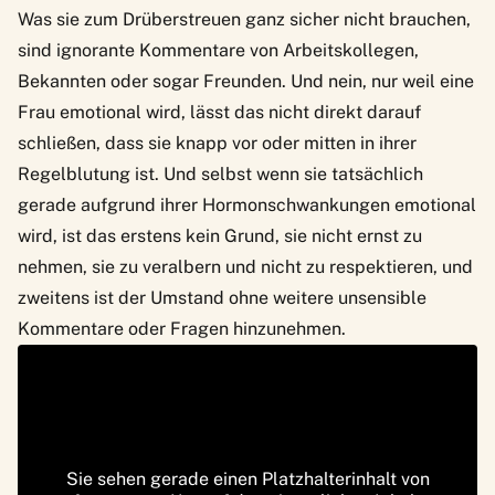
Was sie zum Drüberstreuen ganz sicher nicht brauchen,
sind ignorante Kommentare von Arbeitskollegen,
Bekannten oder sogar Freunden. Und nein, nur weil eine
Frau emotional wird, lässt das nicht direkt darauf
schließen, dass sie knapp vor oder mitten in ihrer
Regelblutung ist. Und selbst wenn sie tatsächlich
gerade aufgrund ihrer Hormonschwankungen emotional
wird, ist das erstens kein Grund, sie nicht ernst zu
nehmen, sie zu veralbern und nicht zu respektieren, und
zweitens ist der Umstand ohne weitere unsensible
Kommentare oder Fragen hinzunehmen.
Sie sehen gerade einen Platzhalterinhalt von