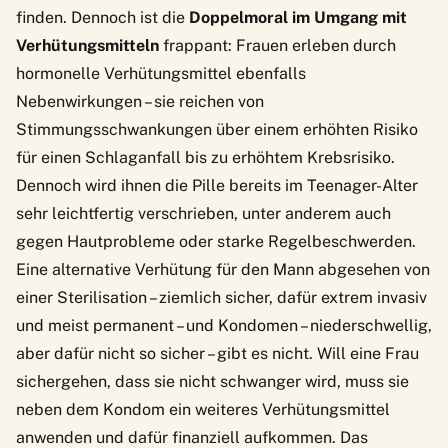
finden. Dennoch ist die
Doppelmoral im Umgang mit
Verhütungsmitteln
frappant: Frauen erleben durch
hormonelle Verhütungsmittel ebenfalls
Nebenwirkungen – sie reichen von
Stimmungsschwankungen über einem erhöhten Risiko
für einen Schlaganfall bis zu erhöhtem Krebsrisiko.
Dennoch wird ihnen die Pille bereits im Teenager-Alter
sehr leichtfertig verschrieben, unter anderem auch
gegen Hautprobleme oder starke Regelbeschwerden.
Eine alternative Verhütung für den Mann abgesehen von
einer Sterilisation – ziemlich sicher, dafür extrem invasiv
und meist permanent – und Kondomen – niederschwellig,
aber dafür nicht so sicher – gibt es nicht. Will eine Frau
sichergehen, dass sie nicht schwanger wird, muss sie
neben dem Kondom ein weiteres Verhütungsmittel
anwenden und dafür finanziell aufkommen. Das