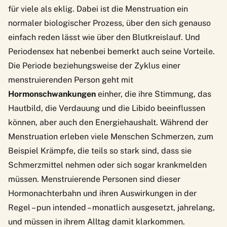
für viele als eklig. Dabei ist die Menstruation ein
normaler biologischer Prozess, über den sich genauso
einfach reden lässt wie über den Blutkreislauf. Und
Periodensex hat
nebenbei bemerkt auch seine Vorteile
.
Die Periode beziehungsweise der Zyklus einer
menstruierenden Person geht mit
Hormonschwankungen
einher, die ihre Stimmung, das
Hautbild, die Verdauung und die Libido beeinflussen
können, aber auch den Energiehaushalt. Während der
Menstruation erleben viele Menschen Schmerzen, zum
Beispiel Krämpfe, die teils so stark sind, dass sie
Schmerzmittel nehmen oder sich sogar krankmelden
müssen. Menstruierende Personen sind dieser
Hormonachterbahn und ihren Auswirkungen in der
Regel – pun intended – monatlich ausgesetzt, jahrelang,
und müssen in ihrem Alltag damit klarkommen.