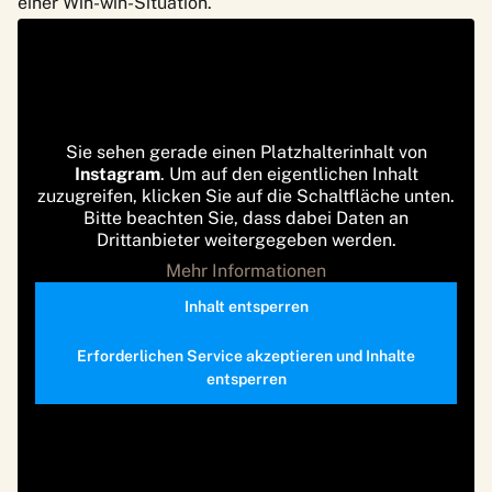
einer Win-win-Situation.
Sie sehen gerade einen Platzhalterinhalt von
Instagram
. Um auf den eigentlichen Inhalt
zuzugreifen, klicken Sie auf die Schaltfläche unten.
Bitte beachten Sie, dass dabei Daten an
Drittanbieter weitergegeben werden.
Mehr Informationen
Inhalt entsperren
Erforderlichen Service akzeptieren und Inhalte
entsperren