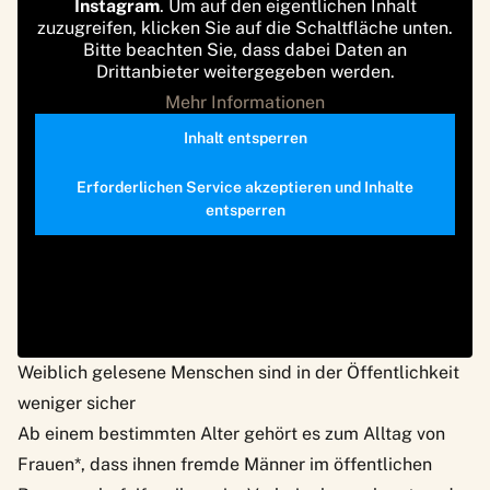
Instagram
. Um auf den eigentlichen Inhalt
zuzugreifen, klicken Sie auf die Schaltfläche unten.
Bitte beachten Sie, dass dabei Daten an
Drittanbieter weitergegeben werden.
Mehr Informationen
Inhalt entsperren
Erforderlichen Service akzeptieren und Inhalte
entsperren
Weiblich gelesene Menschen sind in der Öffentlichkeit
weniger sicher
Ab einem bestimmten Alter gehört es zum Alltag von
Frauen*, dass ihnen fremde Männer im öffentlichen