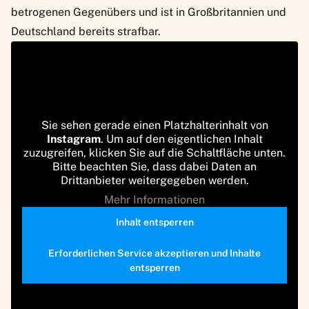
betrogenen Gegenübers und ist in Großbritannien und
Deutschland bereits strafbar.
Sie sehen gerade einen Platzhalterinhalt von
Instagram
. Um auf den eigentlichen Inhalt
zuzugreifen, klicken Sie auf die Schaltfläche unten.
Bitte beachten Sie, dass dabei Daten an
Drittanbieter weitergegeben werden.
Mehr Informationen
Inhalt entsperren
Erforderlichen Service akzeptieren und Inhalte
entsperren