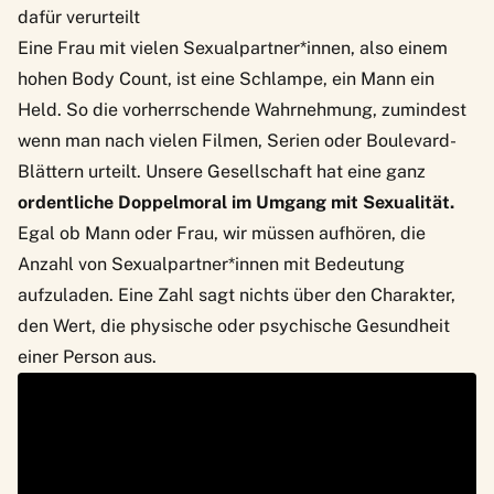
dafür verurteilt
Eine Frau mit vielen Sexualpartner*innen, also einem
hohen Body Count, ist eine Schlampe, ein Mann ein
Held. So die vorherrschende Wahrnehmung, zumindest
wenn man nach vielen Filmen, Serien oder Boulevard-
Blättern urteilt. Unsere Gesellschaft hat eine ganz
ordentliche Doppelmoral im Umgang mit Sexualität.
Egal ob Mann oder Frau, wir müssen aufhören, die
Anzahl von Sexualpartner*innen mit Bedeutung
aufzuladen. Eine Zahl sagt nichts über den Charakter,
den Wert, die physische oder psychische Gesundheit
einer Person aus.