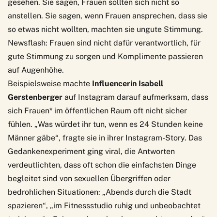
gesehen. Sie sagen, Frauen sollten sich nicht so
anstellen. Sie sagen, wenn Frauen ansprechen, dass sie
so etwas nicht wollten, machten sie ungute Stimmung.
Newsflash: Frauen sind nicht dafür verantwortlich, für
gute Stimmung zu sorgen und Komplimente passieren
auf Augenhöhe.
Beispielsweise machte
Influencerin Isabell
Gerstenberger
auf Instagram darauf aufmerksam, dass
sich Frauen* im öffentlichen Raum oft nicht sicher
fühlen. „Was würdet ihr tun, wenn es 24 Stunden keine
Männer gäbe“, fragte sie in ihrer Instagram-Story. Das
Gedankenexperiment ging viral, die Antworten
verdeutlichten, dass oft schon die einfachsten Dinge
begleitet sind von sexuellen Übergriffen oder
bedrohlichen Situationen: „Abends durch die Stadt
spazieren“, „im Fitnessstudio ruhig und unbeobachtet