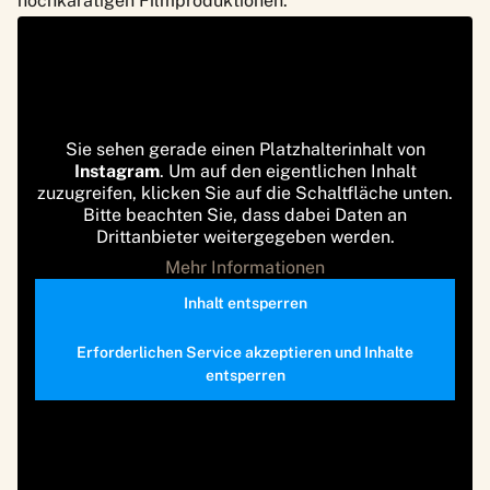
hochkarätigen Filmproduktionen.
Sie sehen gerade einen Platzhalterinhalt von
Instagram
. Um auf den eigentlichen Inhalt
zuzugreifen, klicken Sie auf die Schaltfläche unten.
Bitte beachten Sie, dass dabei Daten an
Drittanbieter weitergegeben werden.
Mehr Informationen
Inhalt entsperren
Erforderlichen Service akzeptieren und Inhalte
entsperren