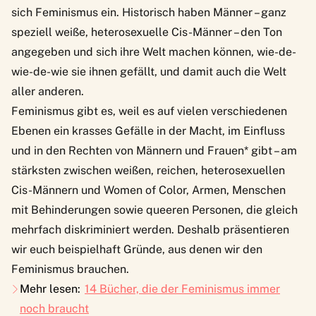
sich Feminismus ein. Historisch haben Männer – ganz
speziell weiße, heterosexuelle Cis-Männer – den Ton
angegeben und sich ihre Welt machen können, wie-de-
wie-de-wie sie ihnen gefällt, und damit auch die Welt
aller anderen.
Feminismus gibt es, weil es auf vielen verschiedenen
Ebenen ein krasses Gefälle in der Macht, im Einfluss
und in den Rechten von Männern und Frauen* gibt – am
stärksten zwischen weißen, reichen, heterosexuellen
Cis-Männern und Women of Color, Armen, Menschen
mit Behinderungen sowie queeren Personen, die gleich
mehrfach diskriminiert werden. Deshalb präsentieren
wir euch beispielhaft Gründe, aus denen wir den
Feminismus brauchen.
Mehr lesen:
14 Bücher, die der Feminismus immer
noch braucht