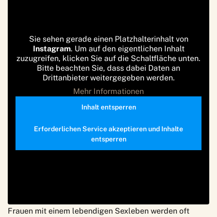
Sie sehen gerade einen Platzhalterinhalt von
Instagram
. Um auf den eigentlichen Inhalt
zuzugreifen, klicken Sie auf die Schaltfläche unten.
Bitte beachten Sie, dass dabei Daten an
Drittanbieter weitergegeben werden.
Mehr Informationen
Inhalt entsperren
Erforderlichen Service akzeptieren und Inhalte
entsperren
Frauen mit einem lebendigen Sexleben werden oft