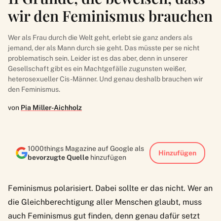
wir den Feminismus brauchen
Wer als Frau durch die Welt geht, erlebt sie ganz anders als
jemand, der als Mann durch sie geht. Das müsste per se nicht
problematisch sein. Leider ist es das aber, denn in unserer
Gesellschaft gibt es ein Machtgefälle zugunsten weißer,
heterosexueller Cis-Männer. Und genau deshalb brauchen wir
den Feminismus.
von
Pia Miller-Aichholz
1000things Magazine auf Google als
Hinzufügen
bevorzugte Quelle
hinzufügen
Feminismus polarisiert. Dabei sollte er das nicht. Wer an
die Gleichberechtigung aller Menschen glaubt, muss
auch Feminismus gut finden, denn genau dafür setzt