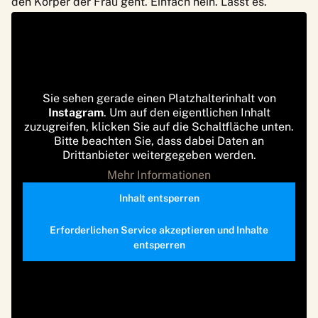
den Körper der Frau geht. Einfach nein. Lasst es.
Sie sehen gerade einen Platzhalterinhalt von
Instagram
. Um auf den eigentlichen Inhalt
zuzugreifen, klicken Sie auf die Schaltfläche unten.
Bitte beachten Sie, dass dabei Daten an
Drittanbieter weitergegeben werden.
Mehr Informationen
Inhalt entsperren
Erforderlichen Service akzeptieren und Inhalte
entsperren