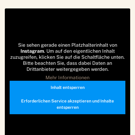
Sie sehen gerade einen Platzhalterinhalt von
Instagram
. Um auf den eigentlichen Inhalt
zuzugreifen, klicken Sie auf die Schaltfläche unten.
Bitte beachten Sie, dass dabei Daten an
Drittanbieter weitergegeben werden.
Mehr Informationen
Inhalt entsperren
Erforderlichen Service akzeptieren und Inhalte
entsperren