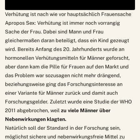
Verhütung ist nach wie vor hauptsächlich Frauensache
Apropos Sex: Verhütung ist immer noch vorrangig
Sache der Frau. Dabei sind Mann und Frau
gleichermaßen daran beteiligt, dass ein Kind gezeugt
wird. Bereits Anfang des 20. Jahrhunderts wurde an
hormonellen Verhütungsmitteln für Männer geforscht,
aber dann kam die Pille für Frauen auf den Markt und
das Problem war sozusagen nicht mehr drängend,
beziehungsweise ging das Forschungsinteresse an
einer Variante für Männer zurück und damit auch
Forschungsgelder. Zuletzt wurde eine Studie der WHO
2011 abgebrochen, weil
zu viele Männer über
Nebenwirkungen klagten.
Natürlich soll der Standard in der Forschung sein,
möglichst sichere und nebenwirkungsfreie Mittel zu