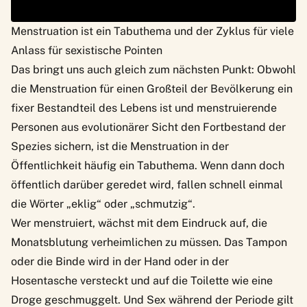
Menstruation ist ein Tabuthema und der Zyklus für viele
Anlass für sexistische Pointen
Das bringt uns auch gleich zum nächsten Punkt: Obwohl
die Menstruation für einen Großteil der Bevölkerung ein
fixer Bestandteil des Lebens ist und menstruierende
Personen aus evolutionärer Sicht den Fortbestand der
Spezies sichern, ist die Menstruation in der
Öffentlichkeit häufig ein Tabuthema. Wenn dann doch
öffentlich darüber geredet wird, fallen schnell einmal
die Wörter „eklig“ oder „schmutzig“.
Wer menstruiert, wächst mit dem Eindruck auf, die
Monatsblutung verheimlichen zu müssen. Das Tampon
oder die Binde wird in der Hand oder in der
Hosentasche versteckt und auf die Toilette wie eine
Droge geschmuggelt. Und Sex während der Periode gilt