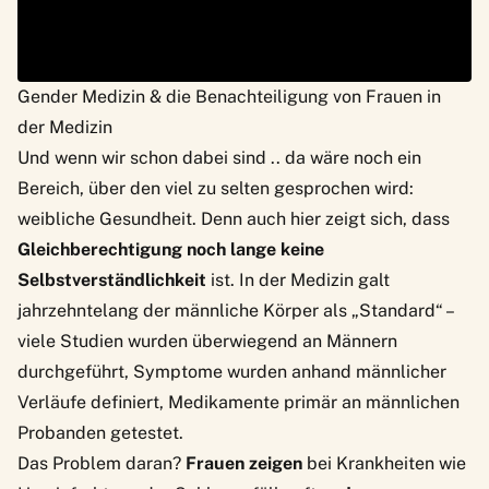
Gender Medizin & die Benachteiligung von Frauen in
der Medizin
Und wenn wir schon dabei sind .. da wäre noch ein
Bereich, über den viel zu selten gesprochen wird:
weibliche Gesundheit. Denn auch hier zeigt sich, dass
Gleichberechtigung noch lange keine
Selbstverständlichkeit
ist. In der Medizin galt
jahrzehntelang der männliche Körper als „Standard“ –
viele Studien wurden überwiegend an Männern
durchgeführt, Symptome wurden anhand männlicher
Verläufe definiert, Medikamente primär an männlichen
Probanden getestet.
Das Problem daran?
Frauen zeigen
bei Krankheiten wie