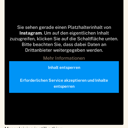
Sie sehen gerade einen Platzhalterinhalt von
Instagram
. Um auf den eigentlichen Inhalt
zuzugreifen, klicken Sie auf die Schaltfläche unten.
Bitte beachten Sie, dass dabei Daten an
Drittanbieter weitergegeben werden.
Mehr Informationen
Inhalt entsperren
Erforderlichen Service akzeptieren und Inhalte
entsperren