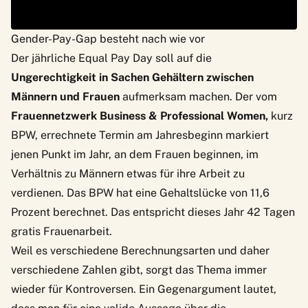
Gender-Pay-Gap besteht nach wie vor
Der jährliche Equal Pay Day soll auf die
Ungerechtigkeit in Sachen Gehältern zwischen
Männern und Frauen
aufmerksam machen. Der vom
Frauennetzwerk Business & Professional Women,
kurz
BPW, errechnete Termin am Jahresbeginn markiert
jenen Punkt im Jahr, an dem Frauen beginnen, im
Verhältnis zu Männern etwas für ihre Arbeit zu
verdienen.
Das BPW hat eine Gehaltslücke von 11,6
Prozent berechnet
. Das entspricht dieses Jahr 42 Tagen
gratis Frauenarbeit.
Weil es verschiedene Berechnungsarten und daher
verschiedene Zahlen gibt, sorgt das Thema immer
wieder für Kontroversen. Ein Gegenargument lautet,