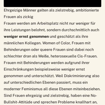
Ehrgeizige Männer gelten als zielstrebig, ambitionierte
Frauen als zickig
Frauen werden am Arbeitsplatz nicht nur weniger für
ihre Leistungen belohnt, sondern durchschnittlich auch
weniger ernst genommen
und geschätzt als ihre
männlichen Kollegen. Women of Color, Frauen mit
Behinderungen oder queere Frauen
sind dabei noch
schlechter dran als Weiße, heterosexuelle Cis-Frauen
.
Frauen mit Behinderungen werden aufgrund ihrer
Einschränkungen beispielsweise
weniger ernst
genommen und unterschätzt.
Weil Diskriminierung also
auf unterschiedlichen Ebenen passiert, muss ein
moderner Feminismus all diese Ebenen miteinbeziehen.
Sind Frauen ehrgeizig und zielstrebig, haben eine No-
Bullshit-Attitüde und sprechen Probleme knallhart an,