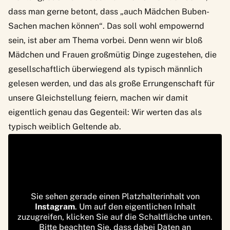
dass man gerne betont, dass „auch Mädchen Buben-
Sachen machen können“. Das soll wohl empowernd
sein, ist aber am Thema vorbei. Denn wenn wir bloß
Mädchen und Frauen großmütig Dinge zugestehen, die
gesellschaftlich überwiegend als typisch männlich
gelesen werden, und das als große Errungenschaft für
unsere Gleichstellung feiern, machen wir damit
eigentlich genau das Gegenteil: Wir werten das als
typisch weiblich Geltende ab.
Sie sehen gerade einen Platzhalterinhalt von
Instagram
. Um auf den eigentlichen Inhalt
zuzugreifen, klicken Sie auf die Schaltfläche unten.
Bitte beachten Sie, dass dabei Daten an