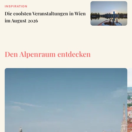
INSPIRATION
Die coolsten Veranstaltungen in Wien
im August 2026
Den Alpenraum entdecken