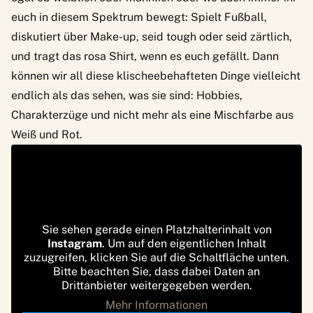
euch in diesem Spektrum bewegt: Spielt Fußball,
diskutiert über Make-up, seid tough oder seid zärtlich,
und tragt das rosa Shirt, wenn es euch gefällt. Dann
können wir all diese klischeebehafteten Dinge vielleicht
endlich als das sehen, was sie sind: Hobbies,
Charakterzüge und nicht mehr als eine Mischfarbe aus
Weiß und Rot.
Sie sehen gerade einen Platzhalterinhalt von
Instagram
. Um auf den eigentlichen Inhalt
zuzugreifen, klicken Sie auf die Schaltfläche unten.
Bitte beachten Sie, dass dabei Daten an
Drittanbieter weitergegeben werden.
Mehr Informationen