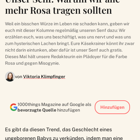
mehr Rosa tragen sollten
Weil ein bisschen Würze im Leben nie schaden kann, geben wir
euch mit dieser Kolumne regelmäßig unseren Senf dazu: Wir
erzählen euch, was uns beschäftigt, was uns nervt und was uns
zum hysterischen Lachen bringt. Eure Käsekrainer könnt ihr zwar
nicht darin eintunken, aber dafür ist unser Senf auch gratis.
Dieses Mal hält unsere Redakteurin ein Plädoyer für die Farbe
Rosa und gegen Misogynie.
von
Viktoria Klimpfinger
1000things Magazine auf Google als
Hinzufügen
bevorzugte Quelle
hinzufügen
Es gibt da diesen Trend, das Geschlecht eines
ungeborenen Babys zu verkünden, indem man eine