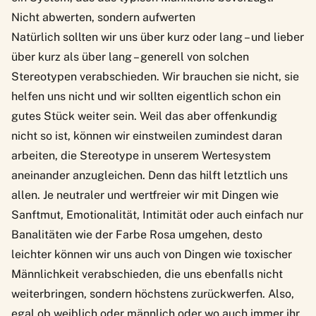
Nicht abwerten, sondern aufwerten
Natürlich sollten wir uns über kurz oder lang – und lieber
über kurz als über lang – generell von solchen
Stereotypen verabschieden. Wir brauchen sie nicht, sie
helfen uns nicht und wir sollten eigentlich schon ein
gutes Stück weiter sein. Weil das aber offenkundig
nicht so ist, können wir einstweilen zumindest daran
arbeiten, die Stereotype in unserem Wertesystem
aneinander anzugleichen. Denn das hilft letztlich uns
allen. Je neutraler und wertfreier wir mit Dingen wie
Sanftmut, Emotionalität, Intimität oder auch einfach nur
Banalitäten wie der Farbe Rosa umgehen, desto
leichter können wir uns auch von Dingen wie toxischer
Männlichkeit verabschieden, die uns ebenfalls nicht
weiterbringen, sondern höchstens zurückwerfen. Also,
egal ob weiblich oder männlich oder wo auch immer ihr