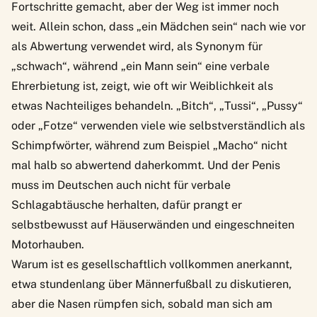
Fortschritte gemacht, aber der Weg ist immer noch
weit. Allein schon, dass „ein Mädchen sein“ nach wie vor
als Abwertung verwendet wird, als Synonym für
„schwach“, während „ein Mann sein“ eine verbale
Ehrerbietung ist, zeigt, wie oft wir Weiblichkeit als
etwas Nachteiliges behandeln. „Bitch“, „Tussi“, „Pussy“
oder „Fotze“ verwenden viele wie selbstverständlich als
Schimpfwörter, während zum Beispiel „Macho“ nicht
mal halb so abwertend daherkommt. Und der Penis
muss im Deutschen auch nicht für verbale
Schlagabtäusche herhalten, dafür prangt er
selbstbewusst auf Häuserwänden und eingeschneiten
Motorhauben.
Warum ist es gesellschaftlich vollkommen anerkannt,
etwa stundenlang über Männerfußball zu diskutieren,
aber die Nasen rümpfen sich, sobald man sich am