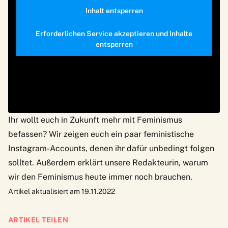
Inhalt entsperren
Erforderlichen Service akzeptieren und Inhalte
entsperren
Ihr wollt euch in Zukunft mehr mit Feminismus
befassen?
Wir zeigen euch ein paar feministische
Instagram-Accounts
, denen ihr dafür unbedingt folgen
solltet. Außerdem erklärt unsere Redakteurin,
warum
wir den Feminismus heute immer noch brauchen
.
Artikel aktualisiert am 19.11.2022
ARTIKEL TEILEN