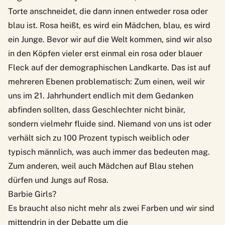
Torte anschneidet, die dann innen entweder rosa oder
blau ist. Rosa heißt, es wird ein Mädchen, blau, es wird
ein Junge. Bevor wir auf die Welt kommen, sind wir also
in den Köpfen vieler erst einmal ein rosa oder blauer
Fleck auf der demographischen Landkarte. Das ist auf
mehreren Ebenen problematisch: Zum einen, weil wir
uns im 21. Jahrhundert endlich mit dem Gedanken
abfinden sollten, dass Geschlechter nicht binär,
sondern vielmehr fluide sind. Niemand von uns ist oder
verhält sich zu 100 Prozent typisch weiblich oder
typisch männlich, was auch immer das bedeuten mag.
Zum anderen, weil auch Mädchen auf Blau stehen
dürfen und Jungs auf Rosa.
Barbie Girls?
Es braucht also nicht mehr als zwei Farben und wir sind
mittendrin in der Debatte um die