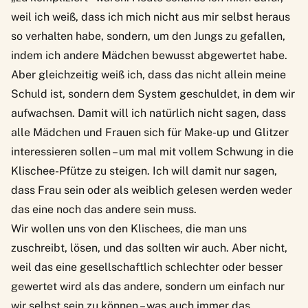
weil ich weiß, dass ich mich nicht aus mir selbst heraus
so verhalten habe, sondern, um den Jungs zu gefallen,
indem ich andere Mädchen bewusst abgewertet habe.
Aber gleichzeitig weiß ich, dass das nicht allein meine
Schuld ist, sondern dem System geschuldet, in dem wir
aufwachsen. Damit will ich natürlich nicht sagen, dass
alle Mädchen und Frauen sich für Make-up und Glitzer
interessieren sollen – um mal mit vollem Schwung in die
Klischee-Pfütze zu steigen. Ich will damit nur sagen,
dass Frau sein oder als weiblich gelesen werden weder
das eine noch das andere sein muss.
Wir wollen uns von den Klischees, die man uns
zuschreibt, lösen, und das sollten wir auch. Aber nicht,
weil das eine gesellschaftlich schlechter oder besser
gewertet wird als das andere, sondern um einfach nur
wir selbst sein zu können – was auch immer das