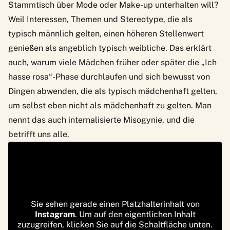
Stammtisch über Mode oder Make-up unterhalten will?
Weil Interessen, Themen und Stereotype, die als
typisch männlich gelten, einen höheren Stellenwert
genießen als angeblich typisch weibliche. Das erklärt
auch, warum viele Mädchen früher oder später die „Ich
hasse rosa“-Phase durchlaufen und sich bewusst von
Dingen abwenden, die als typisch mädchenhaft gelten,
um selbst eben nicht als mädchenhaft zu gelten. Man
nennt das auch internalisierte Misogynie, und die
betrifft uns alle.
Sie sehen gerade einen Platzhalterinhalt von
Instagram
. Um auf den eigentlichen Inhalt
zuzugreifen, klicken Sie auf die Schaltfläche unten.