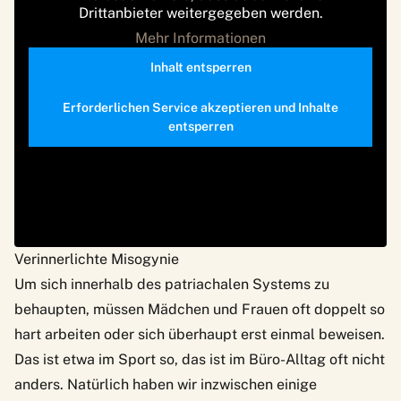
Drittanbieter weitergegeben werden.
Mehr Informationen
Inhalt entsperren
Erforderlichen Service akzeptieren und Inhalte
entsperren
Verinnerlichte Misogynie
Um sich innerhalb des patriachalen Systems zu
behaupten, müssen Mädchen und Frauen oft doppelt so
hart arbeiten oder sich überhaupt erst einmal beweisen.
Das ist etwa im Sport so, das ist im Büro-Alltag oft nicht
anders. Natürlich haben wir inzwischen einige