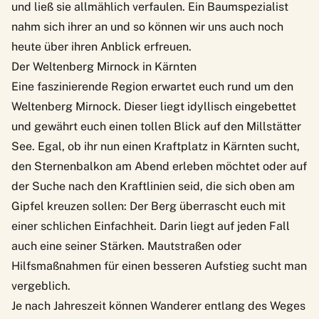
und ließ sie allmählich verfaulen. Ein Baumspezialist
nahm sich ihrer an und so können wir uns auch noch
heute über ihren Anblick erfreuen.
Der Weltenberg Mirnock in Kärnten
Eine faszinierende Region erwartet euch rund um den
Weltenberg Mirnock. Dieser liegt idyllisch eingebettet
und gewährt euch einen tollen Blick auf den Millstätter
See. Egal, ob ihr nun einen Kraftplatz in Kärnten sucht,
den Sternenbalkon am Abend erleben möchtet oder auf
der Suche nach den Kraftlinien seid, die sich oben am
Gipfel kreuzen sollen: Der Berg überrascht euch mit
einer schlichen Einfachheit. Darin liegt auf jeden Fall
auch eine seiner Stärken. Mautstraßen oder
Hilfsmaßnahmen für einen besseren Aufstieg sucht man
vergeblich.
Je nach Jahreszeit können Wanderer entlang des Weges