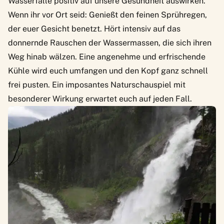
Wasserfälle positiv auf unsere Gesundheit auswirken.
Wenn ihr vor Ort seid: Genießt den feinen Sprühregen,
der euer Gesicht benetzt. Hört intensiv auf das
donnernde Rauschen der Wassermassen, die sich ihren
Weg hinab wälzen. Eine angenehme und erfrischende
Kühle wird euch umfangen und den Kopf ganz schnell
frei pusten. Ein imposantes Naturschauspiel mit
besonderer Wirkung erwartet euch auf jeden Fall.