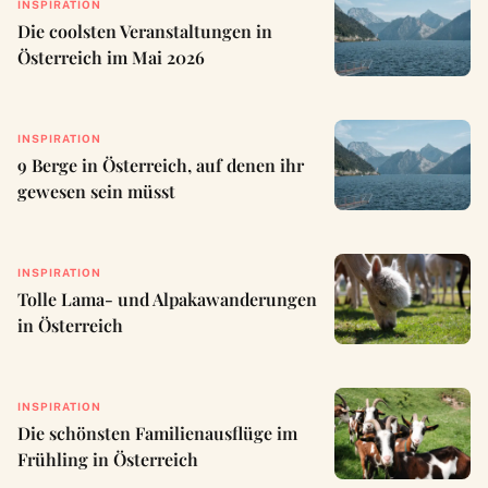
INSPIRATION
Die coolsten Veranstaltungen in
Österreich im Mai 2026
INSPIRATION
9 Berge in Österreich, auf denen ihr
gewesen sein müsst
INSPIRATION
Tolle Lama- und Alpakawanderungen
in Österreich
INSPIRATION
Die schönsten Familienausflüge im
Frühling in Österreich