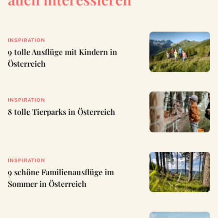
INSPIRATION
9 tolle Ausflüge mit Kindern in
Österreich
INSPIRATION
8 tolle Tierparks in Österreich
INSPIRATION
9 schöne Familienausflüge im
Sommer in Österreich