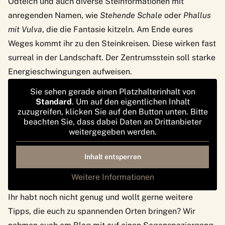
Ödteich und auch diverse Steinformationen mit
anregenden Namen, wie
Stehende Schale
oder
Phallus
mit Vulva
, die die Fantasie kitzeln. Am Ende eures
Weges kommt ihr zu den Steinkreisen. Diese wirken fast
surreal in der Landschaft. Der Zentrumsstein soll starke
Energieschwingungen aufweisen.
Sie sehen gerade einen Platzhalterinhalt von
Standard
. Um auf den eigentlichen Inhalt
zuzugreifen, klicken Sie auf den Button unten. Bitte
beachten Sie, dass dabei Daten an Drittanbieter
weitergegeben werden.
Inhalt entsperren
Weitere Informationen
Ihr habt noch nicht genug und wollt gerne weitere
Tipps, die euch zu spannenden Orten bringen? Wir