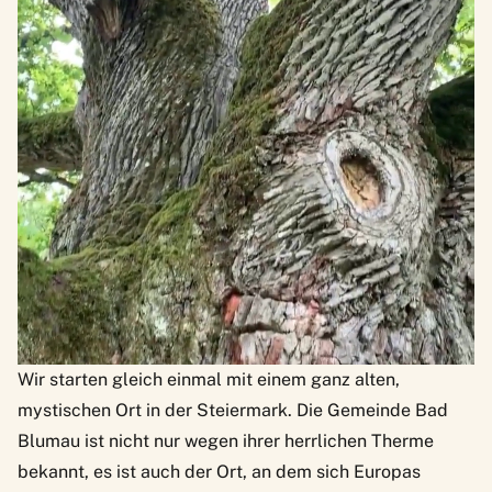
Wir starten gleich einmal mit einem ganz alten,
mystischen Ort in der Steiermark. Die Gemeinde Bad
Blumau ist nicht nur wegen ihrer herrlichen Therme
bekannt, es ist auch der Ort, an dem sich Europas