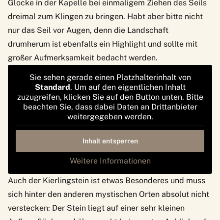
Glocke in der Kapelle bei einmaligem Ziehen des Seils
dreimal zum Klingen zu bringen. Habt aber bitte nicht
nur das Seil vor Augen, denn die Landschaft
drumherum ist ebenfalls ein Highlight und sollte mit
großer Aufmerksamkeit bedacht werden.
Sie sehen gerade einen Platzhalterinhalt von
Standard
. Um auf den eigentlichen Inhalt
zuzugreifen, klicken Sie auf den Button unten. Bitte
beachten Sie, dass dabei Daten an Drittanbieter
weitergegeben werden.
Inhalt entsperren
Weitere Informationen
Auch der Kierlingstein ist etwas Besonderes und muss
sich hinter den anderen mystischen Orten absolut nicht
verstecken: Der Stein liegt auf einer sehr kleinen