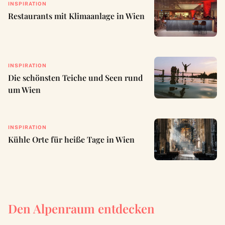
INSPIRATION
Restaurants mit Klimaanlage in Wien
INSPIRATION
Die schönsten Teiche und Seen rund
um Wien
INSPIRATION
Kühle Orte für heiße Tage in Wien
Den Alpenraum entdecken