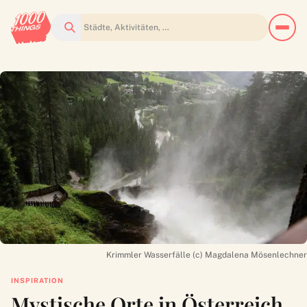
Suchen
Krimmler Wasserfälle (c) Magdalena Mösenlechner
INSPIRATION
Mystische Orte in Österreich