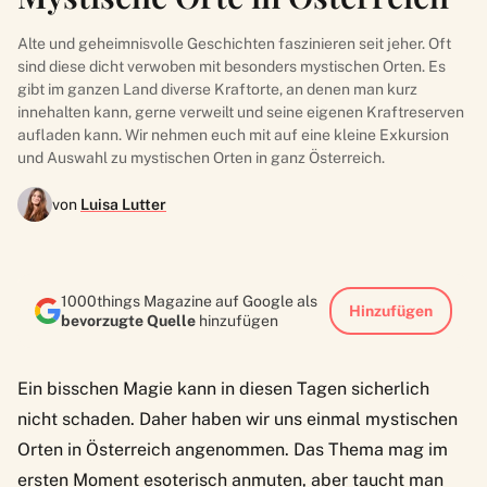
Alte und geheimnisvolle Geschichten faszinieren seit jeher. Oft
sind diese dicht verwoben mit besonders mystischen Orten. Es
gibt im ganzen Land diverse Kraftorte, an denen man kurz
innehalten kann, gerne verweilt und seine eigenen Kraftreserven
aufladen kann. Wir nehmen euch mit auf eine kleine Exkursion
und Auswahl zu mystischen Orten in ganz Österreich.
von
Luisa Lutter
1000things Magazine auf Google als
Hinzufügen
bevorzugte Quelle
hinzufügen
Ein bisschen Magie kann in diesen Tagen sicherlich
nicht schaden. Daher haben wir uns einmal mystischen
Orten in Österreich angenommen. Das Thema mag im
ersten Moment esoterisch anmuten, aber taucht man