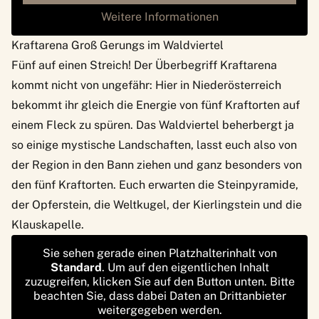
Weitere Informationen
Kraftarena Groß Gerungs im Waldviertel
Fünf auf einen Streich! Der Überbegriff Kraftarena
kommt nicht von ungefähr: Hier in Niederösterreich
bekommt ihr gleich die Energie von fünf Kraftorten auf
einem Fleck zu spüren. Das Waldviertel beherbergt ja
so einige mystische Landschaften, lasst euch also von
der Region in den Bann ziehen und ganz besonders von
den fünf Kraftorten. Euch erwarten die Steinpyramide,
der Opferstein, die Weltkugel, der Kierlingstein und die
Klauskapelle.
Sie sehen gerade einen Platzhalterinhalt von
Standard
. Um auf den eigentlichen Inhalt
zuzugreifen, klicken Sie auf den Button unten. Bitte
beachten Sie, dass dabei Daten an Drittanbieter
weitergegeben werden.