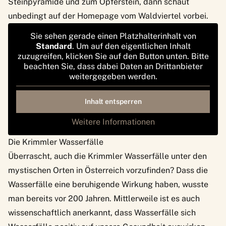
Steinpyramide und zum Opferstein, dann schaut
unbedingt auf der
Homepage vom Waldviertel
vorbei.
Sie sehen gerade einen Platzhalterinhalt von
Standard
. Um auf den eigentlichen Inhalt
zuzugreifen, klicken Sie auf den Button unten. Bitte
beachten Sie, dass dabei Daten an Drittanbieter
weitergegeben werden.
Inhalt entsperren
Weitere Informationen
Die Krimmler Wasserfälle
Überrascht, auch
die Krimmler Wasserfälle
unter den
mystischen Orten in Österreich vorzufinden? Dass die
Wasserfälle eine beruhigende Wirkung haben, wusste
man bereits vor 200 Jahren. Mittlerweile ist es auch
wissenschaftlich anerkannt
, dass Wasserfälle sich