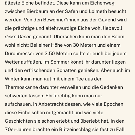
älteste Eiche befindet. Diese kann am Eichenweg
zwischen Bierbaum an der Safen und Loimeth besucht
werden. Von den Bewohner*innen aus der Gegend wird
die prächtige und altehrwürdige Eiche wohl liebevoll
dicke Oachn
genannt. Übersehen kann man den Baum
wohl nicht: Bei einer Höhe von 30 Metern und einem
Durchmesser von 2,50 Metern sollte er euch bei jedem
Wetter auffallen. Im Sommer könnt ihr darunter liegen
und den erfrischenden Schatten genießen. Aber auch im
Winter kann man gut mit einem Tee aus der
Thermoskanne darunter verweilen und die Gedanken
schweifen lassen. Ehrfürchtig kann man nur
aufschauen, in Anbetracht dessen, wie viele Epochen
diese Eiche schon mitgemacht und wie viele
Geschichten sie schon erlebt und überlebt hat. In den
70er-Jahren brachte ein Blitzeinschlag sie fast zu Fall