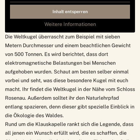
Inhalt entsperren
Weitere Informationen
Die Weltkugel überrascht zum Beispiel mit sieben
Metern Durchmesser und einem beachtlichen Gewicht
von 500 Tonnen. Es wird berichtet, dass dort
elektromagnetische Belastungen bei Menschen
aufgehoben wurden. Schaut am besten selber einmal
vorbei und seht, was diese besondere Kugel mit euch
macht. Ihr findet die Weltkugel in der Nähe vom Schloss
Rosenau. Außerdem solltet ihr den Naturlehrpfad
entlang spazieren, denn dieser gibt spezielle Einblick in
die Ökologie des Waldes.
Rund um die Klauskapelle rankt sich die Legende, dass
all jenen ein Wunsch erfüllt wird, die es schaffen, die