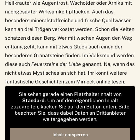
Heilkräuter wie Augentrost, Wacholder oder Arnika mit
nachgesagter Wirksamkeit pflücken. Auch das
besonders mineralstoffreiche und frische Quellwasser
kann an drei Trögen verkostet werden. Schon die Kelten
schätzen diesen Berg. Wer mit wachen Augen den Weg
entlang geht, kann mit etwas Glück auch einen der
besonderen Granatsteine finden. Im Volksmund werden
diese auch
Feuersteine der Liebe
genannt. Na, wenn das
nicht etwas Mystisches an sich hat. Ihr könnt weitere
fantastische Geschichten zum Mirnock online
lesen.
Sie sehen gerade einen Platzhalterinhalt von
Standard
. Um auf den eigentlichen Inhalt
zuzugreifen, klicken Sie auf den Button unten. Bitte
beachten Sie, dass dabei Daten an Drittanbieter
weitergegeben werden.
Inhalt entsperren