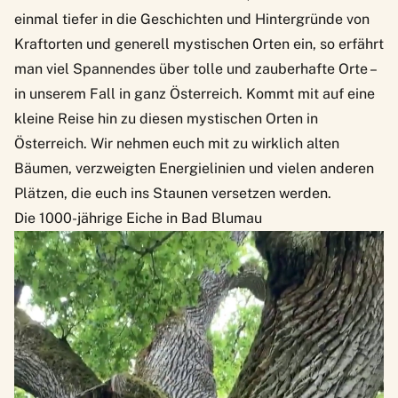
einmal tiefer in die Geschichten und Hintergründe von
Kraftorten und generell mystischen Orten ein, so erfährt
man viel Spannendes über tolle und zauberhafte Orte –
in unserem Fall in ganz Österreich. Kommt mit auf eine
kleine Reise hin zu diesen mystischen Orten in
Österreich. Wir nehmen euch mit zu wirklich alten
Bäumen, verzweigten Energielinien und vielen anderen
Plätzen, die euch ins Staunen versetzen werden.
Die 1000-jährige Eiche in Bad Blumau