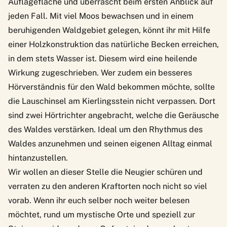
Auflagefläche und überrascht beim ersten Anblick auf
jeden Fall. Mit viel Moos bewachsen und in einem
beruhigenden Waldgebiet gelegen, könnt ihr mit Hilfe
einer Holzkonstruktion das natürliche Becken erreichen,
in dem stets Wasser ist. Diesem wird eine heilende
Wirkung zugeschrieben. Wer zudem ein besseres
Hörverständnis für den Wald bekommen möchte, sollte
die Lauschinsel am Kierlingsstein nicht verpassen. Dort
sind zwei Hörtrichter angebracht, welche die Geräusche
des Waldes verstärken. Ideal um den Rhythmus des
Waldes anzunehmen und seinen eigenen Alltag einmal
hintanzustellen.
Wir wollen an dieser Stelle die Neugier schüren und
verraten zu den anderen Kraftorten noch nicht so viel
vorab. Wenn ihr euch selber noch weiter belesen
möchtet, rund um mystische Orte und speziell zur