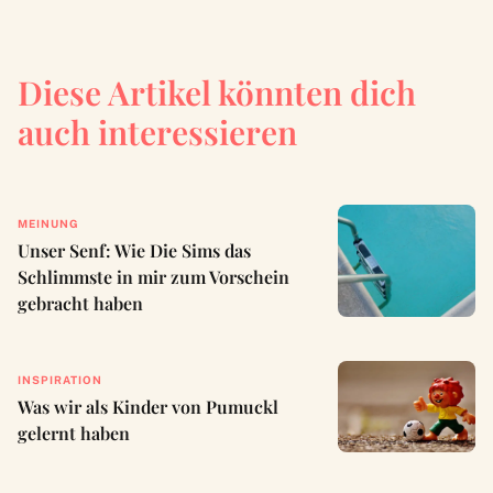
Diese Artikel könnten dich
auch interessieren
MEINUNG
Unser Senf: Wie Die Sims das
Schlimmste in mir zum Vorschein
gebracht haben
INSPIRATION
Was wir als Kinder von Pumuckl
gelernt haben