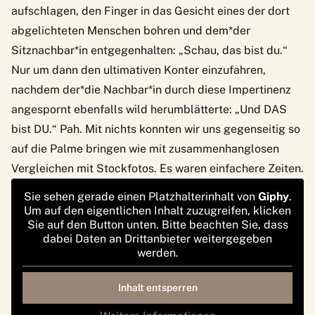
aufschlagen, den Finger in das Gesicht eines der dort
abgelichteten Menschen bohren und dem*der
Sitznachbar*in entgegenhalten: „Schau, das bist du.“
Nur um dann den ultimativen Konter einzufahren,
nachdem der*die Nachbar*in durch diese Impertinenz
angespornt ebenfalls wild herumblätterte: „Und DAS
bist DU.“ Pah. Mit nichts konnten wir uns gegenseitig so
auf die Palme bringen wie mit zusammenhanglosen
Vergleichen mit Stockfotos. Es waren einfachere Zeiten.
Sie sehen gerade einen Platzhalterinhalt von
Giphy
.
Um auf den eigentlichen Inhalt zuzugreifen, klicken
Sie auf den Button unten. Bitte beachten Sie, dass
dabei Daten an Drittanbieter weitergegeben
werden.
Inhalt entsperren