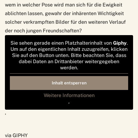
wem in welcher Pose wird man sich für die Ewigkeit
ablichten lassen, gewahr der inhärenten Wichtigkeit
solcher verkrampften Bilder für den weiteren Verlauf
der noch jungen Freundschaften?
Sie sehen gerade einen Platzhalterinhalt von
Giphy
.
Um auf den eigentlichen Inhalt zuzugreifen, klicken
Sie auf den Button unten. Bitte beachten Sie, dass
dabei Daten an Drittanbieter weitergegeben
werden.
Inhalt entsperren
Weitere Informationen
‚
‚
via GIPHY