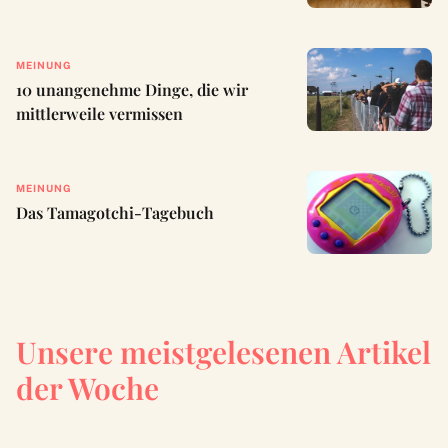
MEINUNG
10 unangenehme Dinge, die wir
mittlerweile vermissen
MEINUNG
Das Tamagotchi-Tagebuch
Unsere meistgelesenen Artikel
der Woche