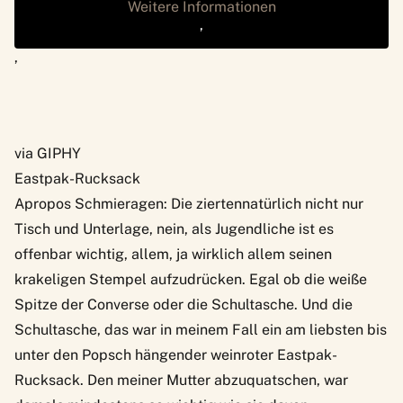
Weitere Informationen
‚
‚
via GIPHY
Eastpak-Rucksack
Apropos Schmieragen: Die ziertennatürlich nicht nur
Tisch und Unterlage, nein, als Jugendliche ist es
offenbar wichtig, allem, ja wirklich allem seinen
krakeligen Stempel aufzudrücken. Egal ob die weiße
Spitze der Converse oder die Schultasche. Und die
Schultasche, das war in meinem Fall ein am liebsten bis
unter den Popsch hängender weinroter Eastpak-
Rucksack. Den meiner Mutter abzuquatschen, war