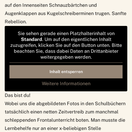
auf den Innenseiten Schnauzbärtchen und
Augenklappen aus Kugelschreiberminen trugen. Sanfte
Rebellion.
Sie sehen gerade einen Platzhalterinhalt von
Standard
. Um auf den eigentlichen Inhalt
zuzugreifen, klicken Sie auf den Button unten. Bitte
beachten Sie, dass dabei Daten an Drittanbieter
weitergegeben werden.
Inhalt entsperren
Weitere Informationen
Das bist du!
Wobei uns die abgebildeten Fotos in den Schulbüchern
tatsächlich einen netten Zeitvertreib zum manchmal
schleppenden Frontalunterricht boten. Man musste die
Lernbehelfe nur an einer x-beliebigen Stelle