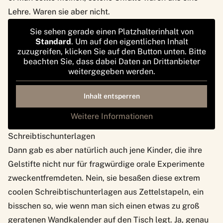
Lehre. Waren sie aber nicht.
Sie sehen gerade einen Platzhalterinhalt von
Standard
. Um auf den eigentlichen Inhalt
zuzugreifen, klicken Sie auf den Button unten. Bitte
beachten Sie, dass dabei Daten an Drittanbieter
weitergegeben werden.
Inhalt entsperren
Weitere Informationen
Schreibtischunterlagen
Dann gab es aber natürlich auch jene Kinder, die ihre
Gelstifte nicht nur für fragwürdige orale Experimente
zweckentfremdeten. Nein, sie besaßen diese extrem
coolen Schreibtischunterlagen aus Zettelstapeln, ein
bisschen so, wie wenn man sich einen etwas zu groß
geratenen Wandkalender auf den Tisch legt. Ja, genau