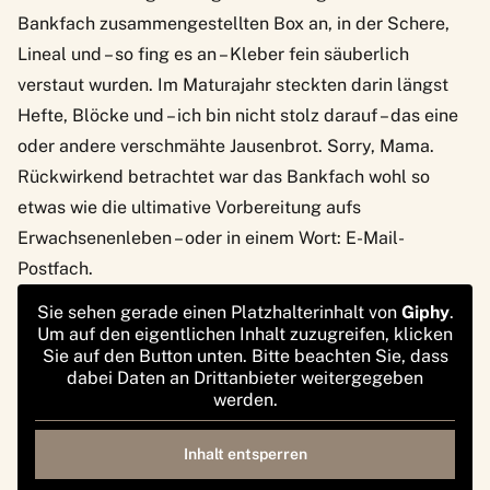
Bankfach zusammengestellten Box an, in der Schere,
Lineal und – so fing es an – Kleber fein säuberlich
verstaut wurden. Im Maturajahr steckten darin längst
Hefte, Blöcke und – ich bin nicht stolz darauf – das eine
oder andere verschmähte Jausenbrot. Sorry, Mama.
Rückwirkend betrachtet war das Bankfach wohl so
etwas wie die ultimative Vorbereitung aufs
Erwachsenenleben – oder in einem Wort: E-Mail-
Postfach.
Sie sehen gerade einen Platzhalterinhalt von
Giphy
.
Um auf den eigentlichen Inhalt zuzugreifen, klicken
Sie auf den Button unten. Bitte beachten Sie, dass
dabei Daten an Drittanbieter weitergegeben
werden.
Inhalt entsperren