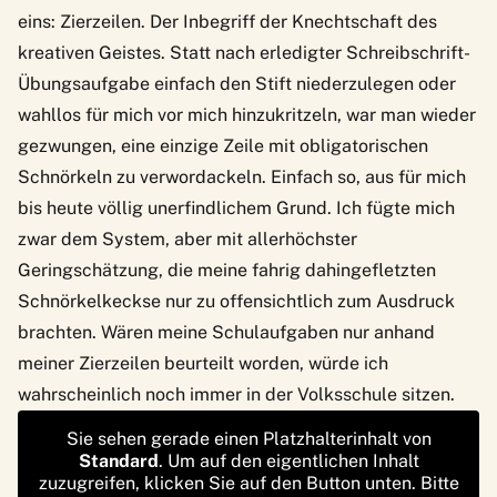
eins: Zierzeilen. Der Inbegriff der Knechtschaft des
kreativen Geistes. Statt nach erledigter Schreibschrift-
Übungsaufgabe einfach den Stift niederzulegen oder
wahllos für mich vor mich hinzukritzeln, war man wieder
gezwungen, eine einzige Zeile mit obligatorischen
Schnörkeln zu verwordackeln. Einfach so, aus für mich
bis heute völlig unerfindlichem Grund. Ich fügte mich
zwar dem System, aber mit allerhöchster
Geringschätzung, die meine fahrig dahingefletzten
Schnörkelkeckse nur zu offensichtlich zum Ausdruck
brachten. Wären meine Schulaufgaben nur anhand
meiner Zierzeilen beurteilt worden, würde ich
wahrscheinlich noch immer in der Volksschule sitzen.
Sie sehen gerade einen Platzhalterinhalt von
Standard
. Um auf den eigentlichen Inhalt
zuzugreifen, klicken Sie auf den Button unten. Bitte