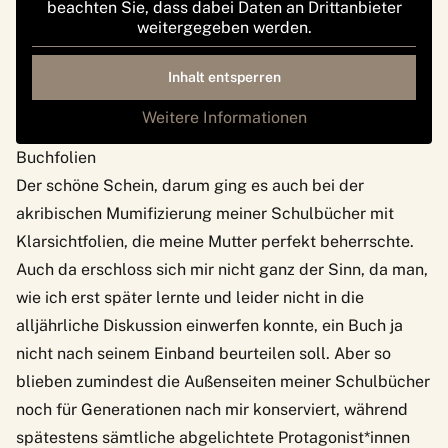
beachten Sie, dass dabei Daten an Drittanbieter
weitergegeben werden.
Inhalt entsperren
Weitere Informationen
Buchfolien
Der schöne Schein, darum ging es auch bei der
akribischen Mumifizierung meiner Schulbücher mit
Klarsichtfolien, die meine Mutter perfekt beherrschte.
Auch da erschloss sich mir nicht ganz der Sinn, da man,
wie ich erst später lernte und leider nicht in die
alljährliche Diskussion einwerfen konnte, ein Buch ja
nicht nach seinem Einband beurteilen soll. Aber so
blieben zumindest die Außenseiten meiner Schulbücher
noch für Generationen nach mir konserviert, während
spätestens sämtliche abgelichtete Protagonist*innen