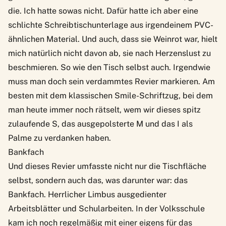
die. Ich hatte sowas nicht. Dafür hatte ich aber eine
schlichte Schreibtischunterlage aus irgendeinem PVC-
ähnlichen Material. Und auch, dass sie Weinrot war, hielt
mich natürlich nicht davon ab, sie nach Herzenslust zu
beschmieren. So wie den Tisch selbst auch. Irgendwie
muss man doch sein verdammtes Revier markieren. Am
besten mit dem klassischen Smile-Schriftzug,
bei dem
man heute immer noch rätselt
, wem wir dieses spitz
zulaufende S, das ausgepolsterte M und das I als
Palme zu verdanken haben.
Bankfach
Und dieses Revier umfasste nicht nur die Tischfläche
selbst, sondern auch das, was darunter war: das
Bankfach. Herrlicher Limbus ausgedienter
Arbeitsblätter und Schularbeiten. In der Volksschule
kam ich noch regelmäßig mit einer eigens für das