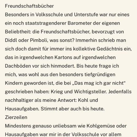
Freundschaftsbücher
Besonders in Volksschule und Unterstufe war nur eines
ein noch staatstragenderer Barometer der eigenen
Beliebtheit: die Freundschaftsbücher, bevorzugt von
Diddl oder Pimboli, was sonst? Immerhin schrieb man
sich doch damit für immer ins kollektive Gedächtnis ein,
das in irgendwelchen Kartons auf irgendwelchen
Dachböden vor sich hinmodert. Bis heute frage ich
mich, was wohl aus den besonders tiefgründigen
Kindern geworden ist, die bei „Das mag ich gar nicht“
geschrieben haben: Krieg und Wichtigsteller. Jedenfalls
nachhaltiger als meine Antwort: Kohl und
Hausaufgaben. Stimmt aber auch bis heute.
Zierzeilen
Mindestens genauso unliebsam wie Kohlgemüse oder
Hausaufgaben war mir in der Volksschule vor allem