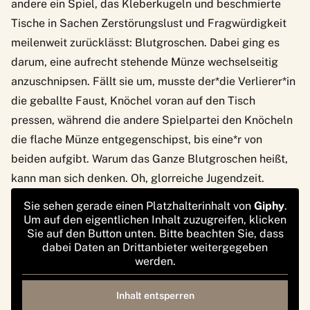
andere ein Spiel, das Kleberkugeln und beschmierte
Tische in Sachen Zerstörungslust und Fragwürdigkeit
meilenweit zurücklässt: Blutgroschen. Dabei ging es
darum, eine aufrecht stehende Münze wechselseitig
anzuschnipsen. Fällt sie um, musste der*die Verlierer*in
die geballte Faust, Knöchel voran auf den Tisch
pressen, während die andere Spielpartei den Knöcheln
die flache Münze entgegenschipst, bis eine*r von
beiden aufgibt. Warum das Ganze Blutgroschen heißt,
kann man sich denken. Oh, glorreiche Jugendzeit.
Sie sehen gerade einen Platzhalterinhalt von
Giphy
.
Um auf den eigentlichen Inhalt zuzugreifen, klicken
Sie auf den Button unten. Bitte beachten Sie, dass
dabei Daten an Drittanbieter weitergegeben
werden.
Inhalt entsperren