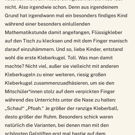
nicht. Also irgendwie schon. Denn aus irgendeinem
Grund hat irgendwann mal ein besonders findiges Kind
während einer besonders einlullenden
Mathematikstunde damit angefangen, Flüssigkleber
auf den Tisch zu klecksen und mit dem Finger manisch
darauf einzuhämmern. Und so, liebe Kinder, entstand
wohl die erste Kleberkugel. Toll. Was man damit
machte? Nicht viel, außer sie vielleicht mit anderen
Kleberkugeln zu einer weiteren, riesig großen
Kleberkugel zusammenzuadhäsieren, um sie den
Mitschüler*innen stolz auf dem verpickten Finger
während des Unterrichts unter die Nase zu halten:
„Schau!“ „Pfoah.“ Je größer der ranzige Kleberball,
desto größer der Ruhm. Besonders schick waren
natürlich die Varianten, bei denen man mit den
schönsten Gelstiften erst mal hastig auf dem