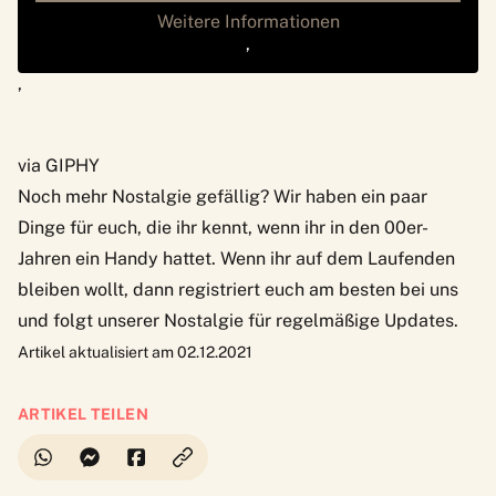
Weitere Informationen
‚
‚
via GIPHY
Noch mehr Nostalgie gefällig? Wir haben ein paar
Dinge für euch, die ihr kennt, wenn ihr in den 00er-
Jahren ein Handy hattet
. Wenn ihr auf dem Laufenden
bleiben wollt, dann registriert euch am besten bei uns
und folgt unserer
Nostalgie
für regelmäßige Updates.
Artikel aktualisiert am 02.12.2021
ARTIKEL TEILEN