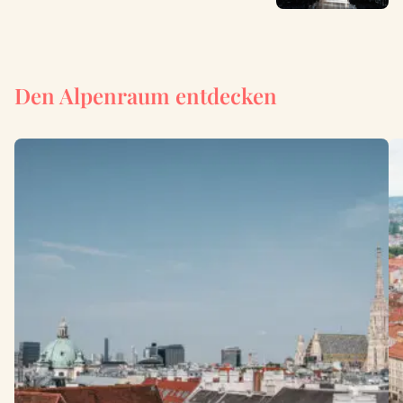
Den Alpenraum entdecken