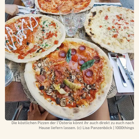
Die köstlichen Pizzen der l’Osteria könnt ihr auch direkt zu euch nach
Hause liefern lassen. (c) Lisa Panzenböck | 1000things