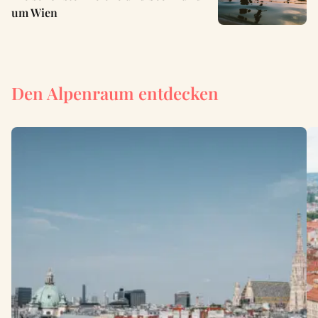
um Wien
Den Alpenraum entdecken