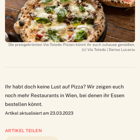
Die preisgekrönten Via-Toledo-Pizzen könnt ihr auch zuhause genießen.
(c) Via Toledo | Darius Lucaciu
Ihr habt doch keine Lust auf Pizza?
Wir zeigen euch
noch mehr Restaurants in Wien, bei denen ihr Essen
bestellen könnt.
Artikel aktualisiert am 23.03.2023
ARTIKEL TEILEN