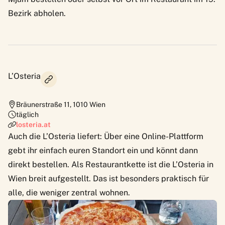
Bezirk abholen.
L’Osteria
Bräunerstraße 11
,
1010
Wien
täglich
losteria.at
Auch die L’Osteria liefert: Über eine Online-Plattform
gebt ihr einfach euren Standort ein und könnt dann
direkt bestellen. Als Restaurantkette ist die L’Osteria in
Wien breit aufgestellt. Das ist besonders praktisch für
alle, die weniger zentral wohnen.