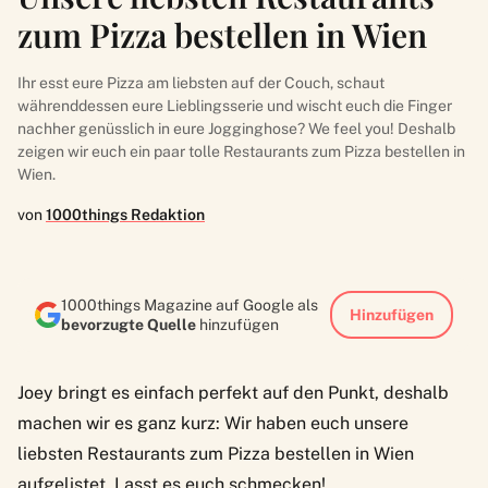
zum Pizza bestellen in Wien
Ihr esst eure Pizza am liebsten auf der Couch, schaut
währenddessen eure Lieblingsserie und wischt euch die Finger
nachher genüsslich in eure Jogginghose? We feel you! Deshalb
zeigen wir euch ein paar tolle Restaurants zum Pizza bestellen in
Wien.
von
1000things Redaktion
1000things Magazine auf Google als
Hinzufügen
bevorzugte Quelle
hinzufügen
Joey bringt es einfach perfekt auf den Punkt, deshalb
machen wir es ganz kurz: Wir haben euch unsere
liebsten Restaurants zum Pizza bestellen in Wien
aufgelistet. Lasst es euch schmecken!