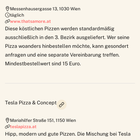
Messenhausergasse 13
,
1030
Wien
täglich
www.thatsamore.at
Diese köstlichen Pizzen werden standardmäßig
ausschließlich in den 3. Bezirk ausgeliefert. Wer seine
Pizza woanders hinbestellen möchte, kann gesondert
anfragen und eine separate Vereinbarung treffen.
Mindestbestellwert sind 15 Euro.
Tesla Pizza & Concept
Mariahilfer Straße 151
,
1150
Wien
teslapizza.at
Hipp, modern und gute Pizzen. Die Mischung bei
Tesla