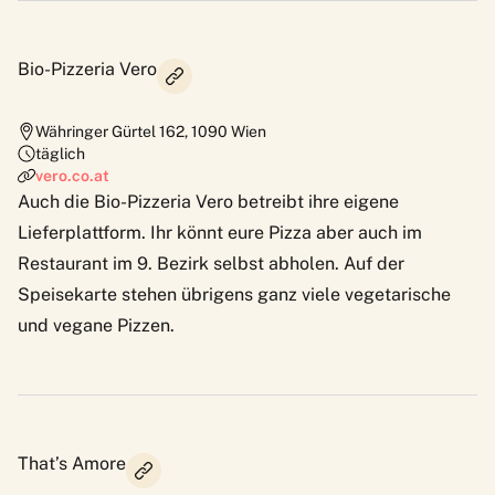
Bio-Pizzeria Vero
Währinger Gürtel 162
,
1090
Wien
täglich
vero.co.at
Auch die Bio-Pizzeria Vero betreibt ihre eigene
Lieferplattform. Ihr könnt eure Pizza aber auch im
Restaurant im 9. Bezirk selbst abholen. Auf der
Speisekarte stehen übrigens ganz viele vegetarische
und vegane Pizzen.
That’s Amore