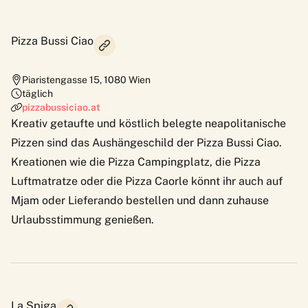
Pizza Bussi Ciao
Piaristengasse 15
,
1080
Wien
täglich
pizzabussiciao.at
Kreativ getaufte und köstlich belegte neapolitanische
Pizzen sind das Aushängeschild der Pizza Bussi Ciao.
Kreationen wie die Pizza Campingplatz, die Pizza
Luftmatratze oder die Pizza Caorle könnt ihr auch auf
Mjam oder Lieferando bestellen und dann zuhause
Urlaubsstimmung genießen.
La Spiga