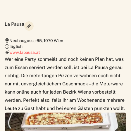
La Pausa
Neubaugasse 65
,
1070
Wien
täglich
www.lapausa.at
Wer eine Party schmeißt und noch keinen Plan hat, was
zum Essen serviert werden soll, ist bei La Pausa genau
richtig. Die meterlangen Pizzen verwöhnen euch nicht
nur mit unvergleichlichem Geschmack – die Meterware
kann online auch für jeden Bezirk Wiens vorbestellt
werden. Perfekt also, falls ihr am Wochenende mehrere
Leute zu Gast habt und bei euren Gästen punkten wollt.