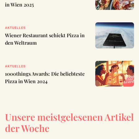
in Wien 2025
AKTUELLES
Wiener Restaurant schickt Pizza in
den Weltraum
AKTUELLES
1000things Awards: Die beliebteste
Pizza in Wien 2024
Unsere meistgelesenen Artikel
der Woche