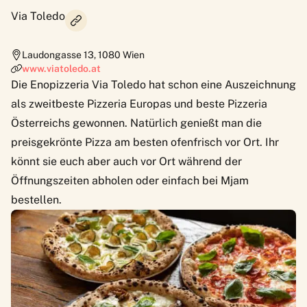
Via Toledo
Laudongasse 13
,
1080
Wien
www.viatoledo.at
Die Enopizzeria Via Toledo hat schon eine Auszeichnung
als zweitbeste Pizzeria Europas und beste Pizzeria
Österreichs gewonnen. Natürlich genießt man die
preisgekrönte Pizza am besten ofenfrisch vor Ort. Ihr
könnt sie euch aber auch vor Ort während der
Öffnungszeiten abholen oder einfach bei Mjam
bestellen.