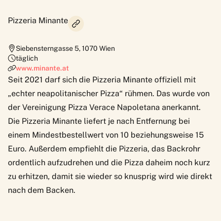
Pizzeria Minante
Siebensterngasse 5
,
1070
Wien
täglich
www.minante.at
Seit 2021 darf sich die Pizzeria Minante offiziell mit
„echter neapolitanischer Pizza“ rühmen. Das wurde von
der Vereinigung Pizza Verace Napoletana anerkannt.
Die Pizzeria Minante liefert je nach Entfernung bei
einem Mindestbestellwert von 10 beziehungsweise 15
Euro. Außerdem empfiehlt die Pizzeria, das Backrohr
ordentlich aufzudrehen und die Pizza daheim noch kurz
zu erhitzen, damit sie wieder so knusprig wird wie direkt
nach dem Backen.