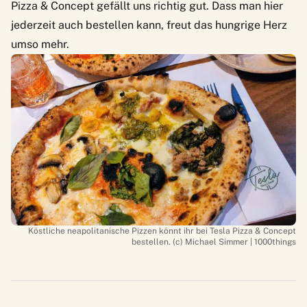
Pizza & Concept
gefällt uns richtig gut. Dass man hier
jederzeit auch bestellen kann, freut das hungrige Herz
umso mehr.
Köstliche neapolitanische Pizzen könnt ihr bei Tesla Pizza & Concept
bestellen. (c) Michael Simmer | 1000things