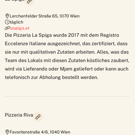
Lerchenfelder Straße 65
,
1070
Wien
täglich
laspiga.at
Die Pizzeria La Spiga wurde 2017 mit dem Registro
Eccelenze Italiane ausgezeichnet, das zertifiziert, dass
sie nur mit qualitativen Zutaten arbeiten. Alles, was das
Team des Lokals mit diesen Zutaten köstliches zaubert,
wird via Lieferando oder Mjam geliefert oder kann auch
telefonisch zur Abholung bestellt werden.
Pizzeria Riva
Favoritenstraße 4/6
,
1040
Wien