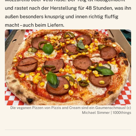
und rastet nach der Herstellung für 48 Stunden, was ihn
außen besonders knusprig und innen richtig fluffig
macht – auch beim Liefern.
Die veganen Pizzen von Pizzis and Cream sind ein Gaumenschmaus! (c)
Michael Simmer | 1000things