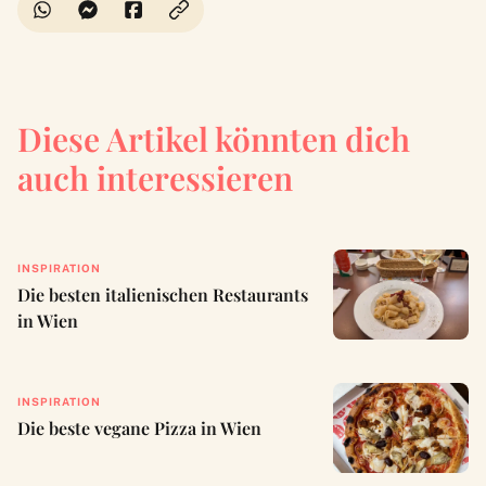
Diese Artikel könnten dich
auch interessieren
INSPIRATION
Die besten italienischen Restaurants
in Wien
INSPIRATION
Die beste vegane Pizza in Wien