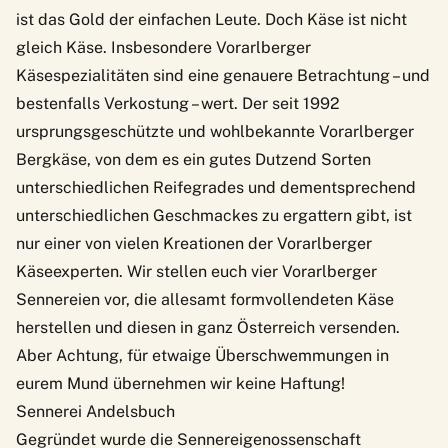
ist das Gold der einfachen Leute. Doch Käse ist nicht
gleich Käse. Insbesondere Vorarlberger
Käsespezialitäten sind eine genauere Betrachtung – und
bestenfalls Verkostung – wert. Der seit 1992
ursprungsgeschützte und wohlbekannte Vorarlberger
Bergkäse, von dem es ein gutes Dutzend Sorten
unterschiedlichen Reifegrades und dementsprechend
unterschiedlichen Geschmackes zu ergattern gibt, ist
nur einer von vielen Kreationen der Vorarlberger
Käseexperten. Wir stellen euch vier Vorarlberger
Sennereien vor, die allesamt formvollendeten Käse
herstellen und diesen in ganz Österreich versenden.
Aber Achtung, für etwaige Überschwemmungen in
eurem Mund übernehmen wir keine Haftung!
Sennerei Andelsbuch
Gegründet wurde die Sennereigenossenschaft