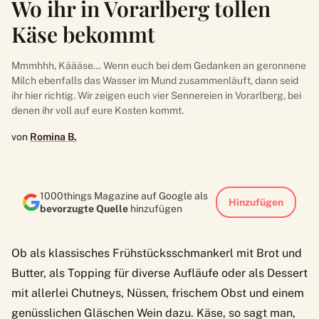
Wo ihr in Vorarlberg tollen
Käse bekommt
Mmmhhh, Käääse… Wenn euch bei dem Gedanken an geronnene
Milch ebenfalls das Wasser im Mund zusammenläuft, dann seid
ihr hier richtig. Wir zeigen euch vier Sennereien in Vorarlberg, bei
denen ihr voll auf eure Kosten kommt.
von
Romina B.
1000things Magazine auf Google als
Hinzufügen
bevorzugte Quelle
hinzufügen
Ob als klassisches Frühstücksschmankerl mit Brot und
Butter, als Topping für diverse Aufläufe oder als Dessert
mit allerlei Chutneys, Nüssen, frischem Obst und einem
genüsslichen Gläschen Wein dazu. Käse, so sagt man,