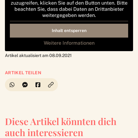
zuzugreifen, klicken Sie auf den Button unten. Bitte
beachten Sie, dass dabei Daten an Drittanbieter
weitergegeben werden.
Inhalt entsperren
Weitere Informationen
Artikel aktualisiert am 08.09.2021
ARTIKEL TEILEN
Diese Artikel könnten dich
auch interessieren