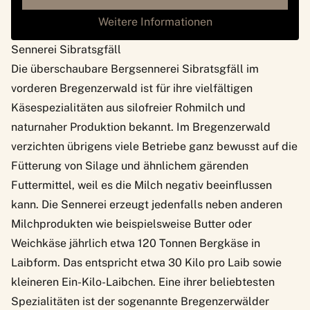
Weitere Informationen
Sennerei Sibratsgfäll
Die überschaubare Bergsennerei Sibratsgfäll im
vorderen Bregenzerwald ist für ihre vielfältigen
Käsespezialitäten aus silofreier Rohmilch und
naturnaher Produktion bekannt. Im Bregenzerwald
verzichten übrigens viele Betriebe ganz bewusst auf die
Fütterung von Silage und ähnlichem gärenden
Futtermittel, weil es die Milch negativ beeinflussen
kann. Die Sennerei erzeugt jedenfalls neben anderen
Milchprodukten wie beispielsweise Butter oder
Weichkäse jährlich etwa 120 Tonnen Bergkäse in
Laibform. Das entspricht etwa 30 Kilo pro Laib sowie
kleineren Ein-Kilo-Laibchen. Eine ihrer beliebtesten
Spezialitäten ist der sogenannte Bregenzerwälder