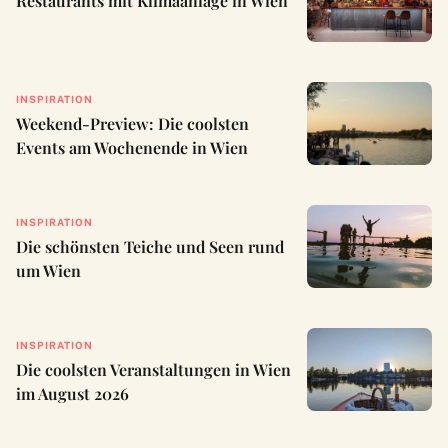
Restaurants mit Klimaanlage in Wien
INSPIRATION
Weekend-Preview: Die coolsten
Events am Wochenende in Wien
INSPIRATION
Die schönsten Teiche und Seen rund
um Wien
INSPIRATION
Die coolsten Veranstaltungen in Wien
im August 2026