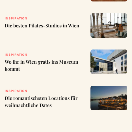
INSPIRATION
Die besten Pilates-Studios in Wien
INSPIRATION
Wo ihr in Wien gratis ins Museum
kommt
INSPIRATION
Die romantischsten Locations für
weihnachtliche Dates