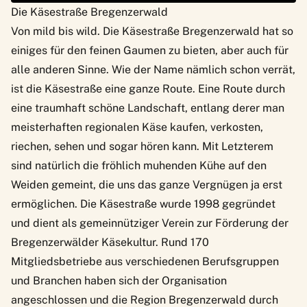
Die Käsestraße Bregenzerwald
Von mild bis wild. Die Käsestraße Bregenzerwald hat so
einiges für den feinen Gaumen zu bieten, aber auch für
alle anderen Sinne. Wie der Name nämlich schon verrät,
ist die Käsestraße eine ganze Route. Eine Route durch
eine traumhaft schöne Landschaft, entlang derer man
meisterhaften regionalen Käse kaufen, verkosten,
riechen, sehen und sogar hören kann. Mit Letzterem
sind natürlich die fröhlich muhenden Kühe auf den
Weiden gemeint, die uns das ganze Vergnügen ja erst
ermöglichen. Die Käsestraße wurde 1998 gegründet
und dient als gemeinnütziger Verein zur Förderung der
Bregenzerwälder Käsekultur. Rund 170
Mitgliedsbetriebe aus verschiedenen Berufsgruppen
und Branchen haben sich der Organisation
angeschlossen und die Region Bregenzerwald durch