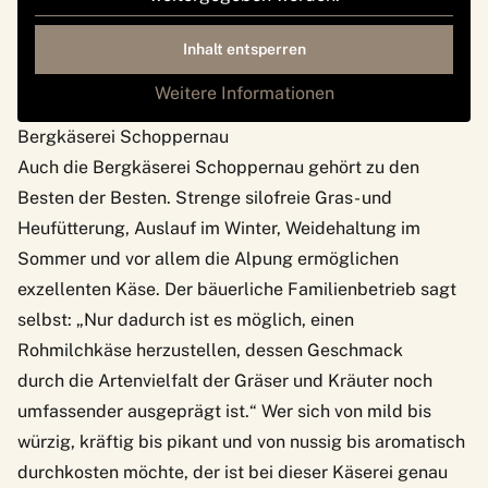
Inhalt entsperren
Weitere Informationen
Bergkäserei Schoppernau
Auch die Bergkäserei Schoppernau gehört zu den
Besten der Besten. Strenge silofreie Gras- und
Heufütterung, Auslauf im Winter, Weidehaltung im
Sommer und vor allem die Alpung ermöglichen
exzellenten Käse. Der bäuerliche Familienbetrieb sagt
selbst: „Nur dadurch ist es möglich, einen
Rohmilchkäse herzustellen, dessen Geschmack
durch die Artenvielfalt der Gräser und Kräuter noch
umfassender ausgeprägt ist.“ Wer sich von mild bis
würzig, kräftig bis pikant und von nussig bis aromatisch
durchkosten möchte, der ist bei dieser Käserei genau