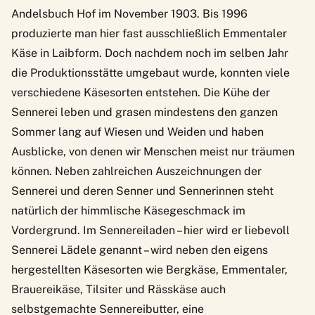
Andelsbuch Hof im November 1903. Bis 1996
produzierte man hier fast ausschließlich Emmentaler
Käse in Laibform. Doch nachdem noch im selben Jahr
die Produktionsstätte umgebaut wurde, konnten viele
verschiedene Käsesorten entstehen. Die Kühe der
Sennerei leben und grasen mindestens den ganzen
Sommer lang auf Wiesen und Weiden und haben
Ausblicke, von denen wir Menschen meist nur träumen
können. Neben zahlreichen Auszeichnungen der
Sennerei und deren Senner und Sennerinnen steht
natürlich der himmlische Käsegeschmack im
Vordergrund. Im Sennereiladen – hier wird er liebevoll
Sennerei Lädele genannt – wird neben den eigens
hergestellten Käsesorten wie Bergkäse, Emmentaler,
Brauereikäse, Tilsiter und Rässkäse auch
selbstgemachte Sennereibutter, eine