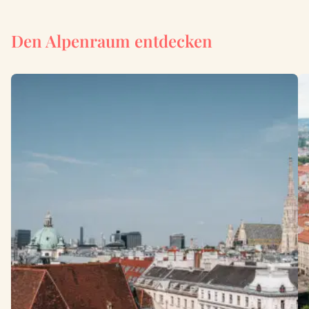
Den Alpenraum entdecken