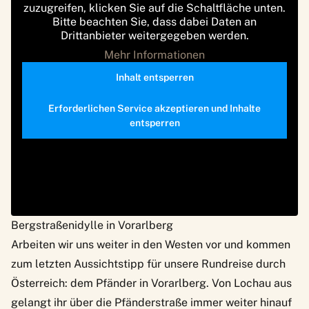
zuzugreifen, klicken Sie auf die Schaltfläche unten.
Bitte beachten Sie, dass dabei Daten an
Drittanbieter weitergegeben werden.
Mehr Informationen
Inhalt entsperren
Erforderlichen Service akzeptieren und Inhalte
entsperren
Bergstraßenidylle in Vorarlberg
Arbeiten wir uns weiter in den Westen vor und kommen
zum letzten Aussichtstipp für unsere Rundreise durch
Österreich: dem
Pfänder
in Vorarlberg. Von Lochau aus
gelangt ihr über die Pfänderstraße immer weiter hinauf