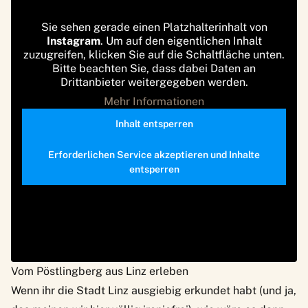
Sie sehen gerade einen Platzhalterinhalt von
Instagram
. Um auf den eigentlichen Inhalt
zuzugreifen, klicken Sie auf die Schaltfläche unten.
Bitte beachten Sie, dass dabei Daten an
Drittanbieter weitergegeben werden.
Mehr Informationen
Inhalt entsperren
Erforderlichen Service akzeptieren und Inhalte
entsperren
Vom Pöstlingberg aus Linz erleben
Wenn ihr die Stadt
Linz
ausgiebig erkundet habt (und ja,