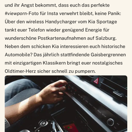
und ihr Angst bekommt, dass euch das perfekte
#viewporn
-Foto für Insta verwehrt bleibt, keine Panik:
Über den wireless Handycharger vom
Kia Sportage
tankt euer Telefon wieder genügend Energie für
wunderschöne Postkartenaufnahmen auf Salzburg.
Neben dem schicken Kia interessieren euch historische
Automobile? Das jährlich stattfindende Gaisbergrennen
mit einzigartigen Klassikern bringt euer nostalgisches
Oldtimer-Herz sicher schnell zu pumpern.