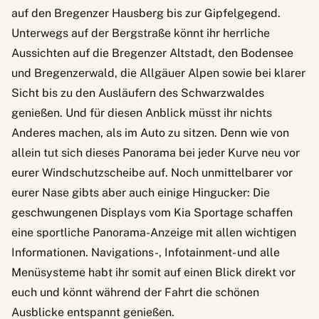
auf den Bregenzer Hausberg bis zur Gipfelgegend.
Unterwegs auf der Bergstraße könnt ihr herrliche
Aussichten auf die Bregenzer Altstadt, den Bodensee
und Bregenzerwald, die Allgäuer Alpen sowie bei klarer
Sicht bis zu den Ausläufern des Schwarzwaldes
genießen. Und für diesen Anblick müsst ihr nichts
Anderes machen, als im Auto zu sitzen. Denn wie von
allein tut sich dieses Panorama bei jeder Kurve neu vor
eurer Windschutzscheibe auf. Noch unmittelbarer vor
eurer Nase gibts aber auch einige Hingucker: Die
geschwungenen Displays vom
Kia Sportage
schaffen
eine sportliche Panorama-Anzeige mit allen wichtigen
Informationen. Navigations-, Infotainment- und alle
Menüsysteme habt ihr somit auf einen Blick direkt vor
euch und könnt während der Fahrt die schönen
Ausblicke entspannt genießen.