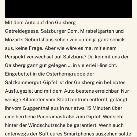
Mit dem Auto auf den Gaisberg
Getreidegasse, Salzburger Dom, Mirabellgarten und
Mozarts Geburtshaus sehen von unten ja ganz schick
aus, keine Frage. Aber wie wäre es mal mit einem
Perspektivenwechsel auf
Salzburg
? Da kommt uns der
Gaisberg ganz gut gelegen … in vielerlei Hinsicht.
Eingebettet in die Osterhorngruppe der
Salzkammergut-Gipfel ist der Gaisberg ein beliebtes
Ausflugsziel und mit dem Auto bestens erreichbar. Nur
wenige Kilometer vom Stadtzentrum entfernt, gelangt
ihr vom Guggenthal aus in nur etwa 15 Minuten über
eine herrliche Panoramastraße zum Gipfel. Weitsicht
hinter der Windschutzscheibe garantiert! Wenn euch
unterwegs der Saft eures Smartphones ausgehen sollte