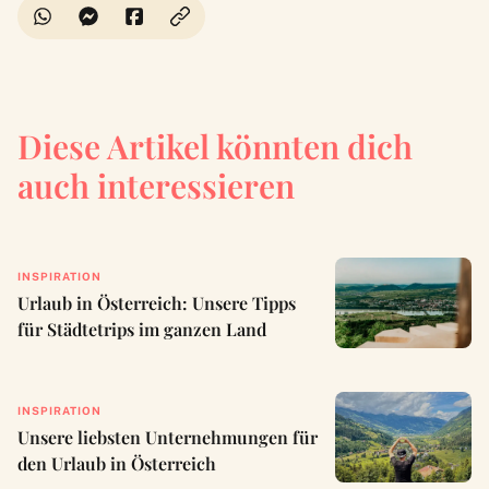
Diese Artikel könnten dich
auch interessieren
INSPIRATION
Urlaub in Österreich: Unsere Tipps
für Städtetrips im ganzen Land
INSPIRATION
Unsere liebsten Unternehmungen für
den Urlaub in Österreich