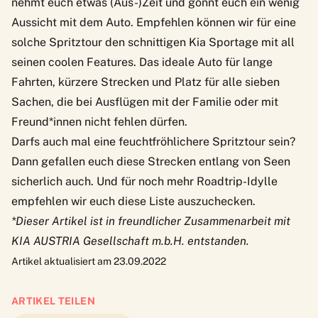
nehmt euch etwas (Aus-)Zeit und gönnt euch ein wenig
Aussicht mit dem Auto. Empfehlen können wir für eine
solche Spritztour den schnittigen
Kia Sportage
mit all
seinen coolen Features. Das ideale Auto für lange
Fahrten, kürzere Strecken und Platz für alle sieben
Sachen, die bei Ausflügen mit der Familie oder mit
Freund*innen nicht fehlen dürfen.
Darfs auch mal eine feuchtfröhlichere Spritztour sein?
Dann gefallen euch diese
Strecken entlang von Seen
sicherlich auch. Und für noch mehr Roadtrip-Idylle
empfehlen wir euch diese
Liste
auszuchecken.
*Dieser Artikel ist in freundlicher Zusammenarbeit mit
KIA AUSTRIA Gesellschaft m.b.H. entstanden.
Artikel aktualisiert am 23.09.2022
ARTIKEL TEILEN