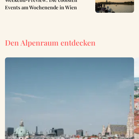
Events am Wochenende in Wien
Den Alpenraum entdecken