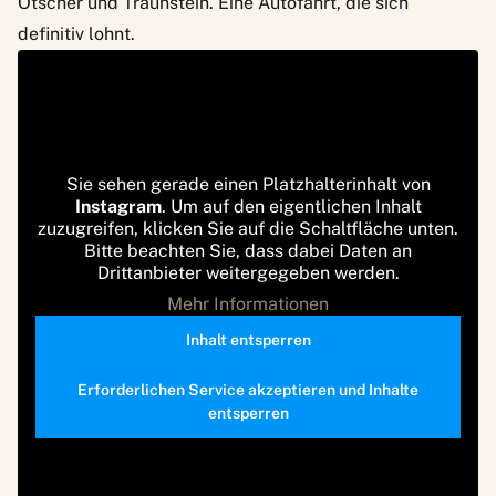
Ötscher und Traunstein. Eine Autofahrt, die sich
definitiv lohnt.
Sie sehen gerade einen Platzhalterinhalt von
Instagram
. Um auf den eigentlichen Inhalt
zuzugreifen, klicken Sie auf die Schaltfläche unten.
Bitte beachten Sie, dass dabei Daten an
Drittanbieter weitergegeben werden.
Mehr Informationen
Inhalt entsperren
Erforderlichen Service akzeptieren und Inhalte
entsperren