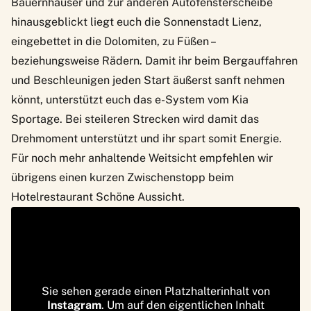
Bauernhäuser und zur anderen Autofensterscheibe
hinausgeblickt liegt euch die Sonnenstadt Lienz,
eingebettet in die Dolomiten, zu Füßen –
beziehungsweise Rädern. Damit ihr beim Bergauffahren
und Beschleunigen jeden Start äußerst sanft nehmen
könnt, unterstützt euch das e-System vom
Kia
Sportage
. Bei steileren Strecken wird damit das
Drehmoment unterstützt und ihr spart somit Energie.
Für noch mehr anhaltende Weitsicht empfehlen wir
übrigens einen kurzen Zwischenstopp beim
Hotelrestaurant Schöne Aussicht.
Sie sehen gerade einen Platzhalterinhalt von
Instagram
. Um auf den eigentlichen Inhalt