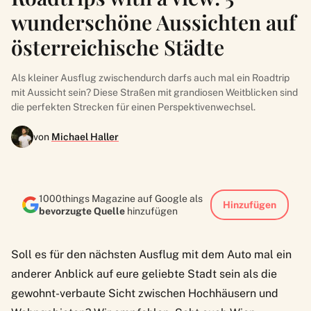
wunderschöne Aussichten auf
österreichische Städte
Als kleiner Ausflug zwischendurch darfs auch mal ein Roadtrip
mit Aussicht sein? Diese Straßen mit grandiosen Weitblicken sind
die perfekten Strecken für einen Perspektivenwechsel.
von
Michael Haller
1000things Magazine auf Google als
Hinzufügen
bevorzugte Quelle
hinzufügen
Soll es für den nächsten Ausflug mit dem Auto mal ein
anderer Anblick auf eure geliebte Stadt sein als die
gewohnt-verbaute Sicht zwischen Hochhäusern und