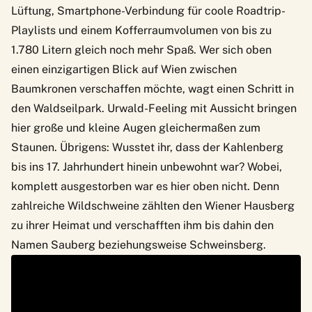
Lüftung, Smartphone-Verbindung für coole
Roadtrip-
Playlists
und einem Kofferraumvolumen von bis zu
1.780 Litern gleich noch mehr Spaß. Wer sich oben
einen einzigartigen Blick auf Wien zwischen
Baumkronen verschaffen möchte, wagt einen Schritt in
den Waldseilpark. Urwald-Feeling mit Aussicht bringen
hier große und kleine Augen gleichermaßen zum
Staunen. Übrigens: Wusstet ihr, dass der Kahlenberg
bis ins 17. Jahrhundert hinein unbewohnt war? Wobei,
komplett ausgestorben war es hier oben nicht. Denn
zahlreiche Wildschweine zählten den Wiener Hausberg
zu ihrer Heimat und verschafften ihm bis dahin den
Namen Sauberg beziehungsweise Schweinsberg.