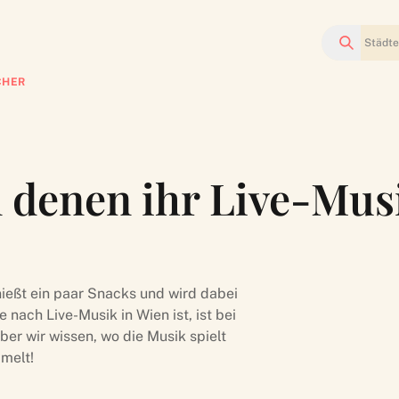
Suchen
CHER
n denen ihr Live-Mus
ießt ein paar Snacks und wird dabei
nach Live-Musik in Wien ist, ist bei
ber wir wissen, wo die Musik spielt
melt!