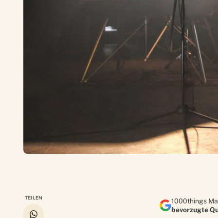
TEILEN
1000things Ma
bevorzugte Qu