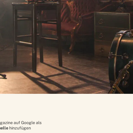
gazine auf Google als
elle
hinzufügen