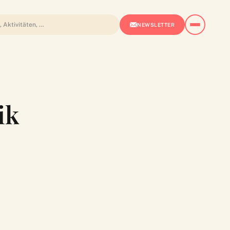
NEWSLETTER
ik