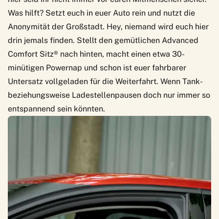
Was hilft? Setzt euch in euer Auto rein und nutzt die
Anonymität der Großstadt. Hey, niemand wird euch hier
drin jemals finden. Stellt den gemütlichen Advanced
Comfort Sitz® nach hinten, macht einen etwa 30-
minütigen Powernap und schon ist euer fahrbarer
Untersatz vollgeladen für die Weiterfahrt. Wenn Tank-
beziehungsweise Ladestellenpausen doch nur immer so
entspannend sein könnten.