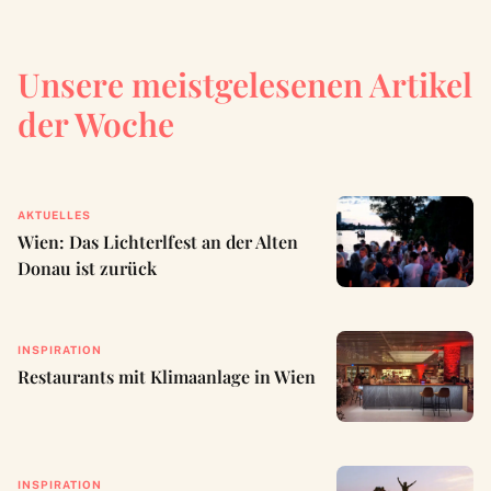
Unsere meistgelesenen Artikel
der Woche
AKTUELLES
Wien: Das Lichterlfest an der Alten
Donau ist zurück
INSPIRATION
Restaurants mit Klimaanlage in Wien
INSPIRATION