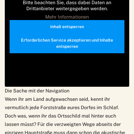
Bitte beachten Sie, dass dabei Daten an
Drittanbieter weitergegeben werden.
Mehr Informationen
Inhalt entsperren
Erforderlichen Service akzeptieren und Inhalte
entsperren
Die Sache mit der Navigation
Wenn ihr am Land aufgewachsen seid, kennt ihr
vermutlich jede Forststraße eures Dorfes im Schlaf.
Doch was, wenn ihr das Ortsschild mal hinter euch
lassen müsst? Für die verzweigten Wege abseits der
einzigen Hauptstraße muss dann schon die akustische