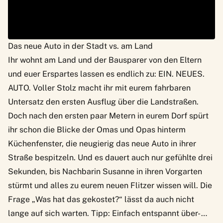
Das neue Auto in der Stadt vs. am Land
Ihr wohnt am Land und der Bausparer von den Eltern
und euer Erspartes lassen es endlich zu: EIN. NEUES.
AUTO. Voller Stolz macht ihr mit eurem fahrbaren
Untersatz den ersten Ausflug über die Landstraßen.
Doch nach den ersten paar Metern in eurem Dorf spürt
ihr schon die Blicke der Omas und Opas hinterm
Küchenfenster, die neugierig das neue Auto in ihrer
Straße bespitzeln. Und es dauert auch nur gefühlte drei
Sekunden, bis Nachbarin Susanne in ihren Vorgarten
stürmt und alles zu eurem neuen Flitzer wissen will. Die
Frage „Was hat das gekostet?“ lässt da auch nicht
lange auf sich warten. Tipp: Einfach entspannt über- …