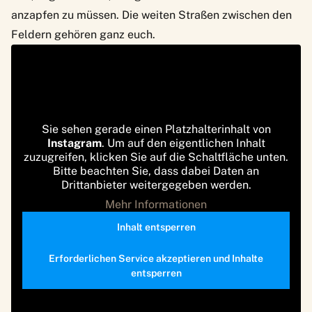
anzapfen zu müssen. Die weiten Straßen zwischen den
Feldern gehören ganz euch.
Sie sehen gerade einen Platzhalterinhalt von
Instagram
. Um auf den eigentlichen Inhalt
zuzugreifen, klicken Sie auf die Schaltfläche unten.
Bitte beachten Sie, dass dabei Daten an
Drittanbieter weitergegeben werden.
Mehr Informationen
Inhalt entsperren
Erforderlichen Service akzeptieren und Inhalte
entsperren