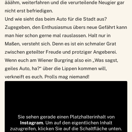
ääähm, weiterfahren und die verurteilende Neugier gar
nicht erst befriedigen.
Und wie sieht das beim Auto für die Stadt aus?
Zugegeben, den Enthusiasmus übers neue Gefährt kann
man hier schon gerne mal rauslassen. Halt nur in
Maßen, versteht sich. Denn es ist ein schmaler Grat
zwischen geteilter Freude und protziger Angeberei.
Wenn euch am Wiener Burgring also ein „Was sagst,
geiles Auto, ha?“ über die Lippen kommen will,
verkneift es euch. Prolls mag niemand!
Sie sehen gerade einen Platzhalterinhalt von
Instagram
. Um auf den eigentlichen Inhalt
zuzugreifen, klicken Sie auf die Schaltfläche unten.