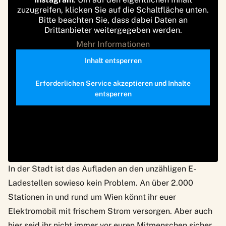
zuzugreifen, klicken Sie auf die Schaltfläche unten.
Bitte beachten Sie, dass dabei Daten an
Drittanbieter weitergegeben werden.
Mehr Informationen
Inhalt entsperren
Erforderlichen Service akzeptieren und Inhalte
entsperren
In der Stadt ist das Aufladen an den unzähligen E-
Ladestellen sowieso kein Problem. An über 2.000
Stationen in und rund um Wien könnt ihr euer
Elektromobil mit frischem Strom versorgen. Aber auch
hier seid ihr nicht immer vor euren Mitmenschen sicher.