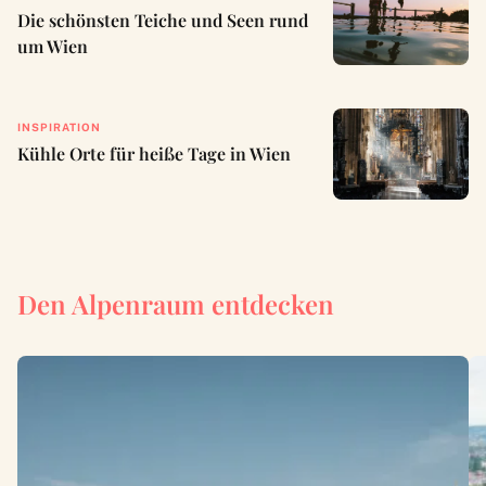
Die schönsten Teiche und Seen rund
um Wien
INSPIRATION
Kühle Orte für heiße Tage in Wien
Den Alpenraum entdecken