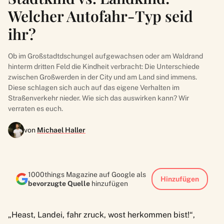
Welcher Autofahr-Typ seid
ihr?
Ob im Großstadtdschungel aufgewachsen oder am Waldrand
hinterm dritten Feld die Kindheit verbracht: Die Unterschiede
zwischen Großwerden in der City und am Land sind immens.
Diese schlagen sich auch auf das eigene Verhalten im
Straßenverkehr nieder. Wie sich das auswirken kann? Wir
verraten es euch.
von
Michael Haller
1000things Magazine auf Google als
Hinzufügen
bevorzugte Quelle
hinzufügen
„Heast, Landei, fahr zruck, wost herkommen bist!“,