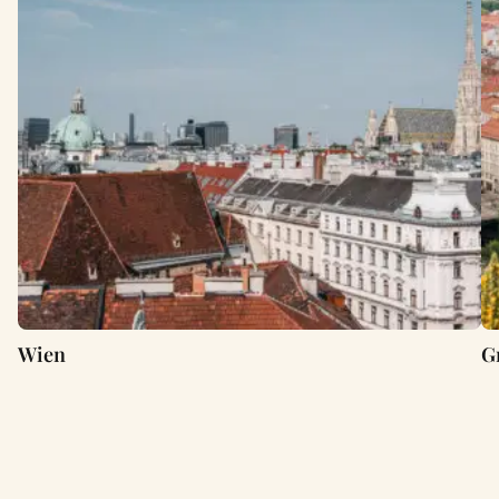
Wien
G