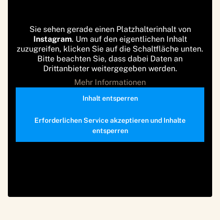
Sie sehen gerade einen Platzhalterinhalt von
Instagram
. Um auf den eigentlichen Inhalt
zuzugreifen, klicken Sie auf die Schaltfläche unten.
Bitte beachten Sie, dass dabei Daten an
Drittanbieter weitergegeben werden.
Mehr Informationen
Inhalt entsperren
Erforderlichen Service akzeptieren und Inhalte
entsperren