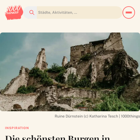
Suchen
Ruine Dürnstein (c) Katharina Tesch | 1000things
INSPIRATION
Die schönsten Burgen in