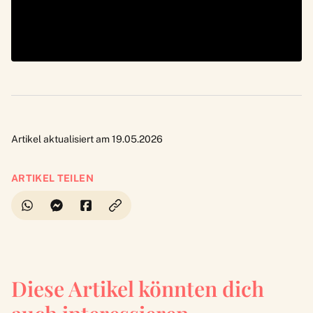
Artikel aktualisiert am 19.05.2026
ARTIKEL TEILEN
Diese Artikel könnten dich