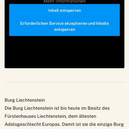
Mehr Informationen
Inhalt entsperren
Erforderlichen Service akzeptieren und Inhalte
entsperren
Burg Liechtenstein
Die
Burg Liechtenstein
ist bis heute im Besitz des
Fürstenhauses Liechtenstein, dem ältesten
Adelsgeschlecht Europas. Damit ist sie die einzige Burg