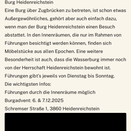
Burg Heidenreichstein
Eine Burg über Zugbrücken zu betreten, ist schon etwas
Außergewöhnliches, gehört aber auch einfach dazu,
wenn man der
Burg Heidenreichstein
einen Besuch
abstattet. In den Innenräumen, die nur im Rahmen von
Führungen besichtigt werden können, finden sich
Möbelstücke aus allen Epochen. Eine weitere
Besonderheit ist auch, dass die Wasserburg immer noch
von der Herrschaft Heidenreichstein bewohnt ist.
Führungen gibt’s jeweils von Dienstag bis Sonntag.
Die wichtigsten Infos:
Führungen durch die Innenräume möglich
Burgadvent: 6. & 7.12.2025
Schremser Straße 1, 3860 Heidenreichstein