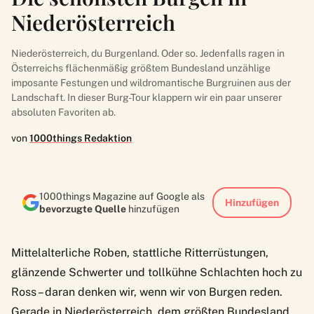
Niederösterreich
Niederösterreich, du Burgenland. Oder so. Jedenfalls ragen in
Österreichs flächenmäßig größtem Bundesland unzählige
imposante Festungen und wildromantische Burgruinen aus der
Landschaft. In dieser Burg-Tour klappern wir ein paar unserer
absoluten Favoriten ab.
von
1000things Redaktion
1000things Magazine auf Google als
Hinzufügen
bevorzugte Quelle
hinzufügen
Mittelalterliche Roben, stattliche Ritterrüstungen,
glänzende Schwerter und tollkühne Schlachten hoch zu
Ross – daran denken wir, wenn wir von Burgen reden.
Gerade in Niederösterreich, dem größten Bundesland