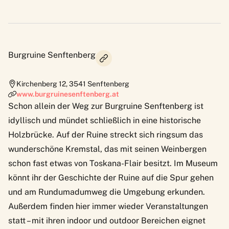
Burgruine Senftenberg
Kirchenberg 12
,
3541
Senftenberg
www.burgruinesenftenberg.at
Schon allein der Weg zur
Burgruine Senftenberg
ist
idyllisch und mündet schließlich in eine historische
Holzbrücke. Auf der Ruine streckt sich ringsum das
wunderschöne Kremstal, das mit seinen Weinbergen
schon fast etwas von Toskana-Flair besitzt. Im Museum
könnt ihr der Geschichte der Ruine auf die Spur gehen
und am Rundumadumweg die Umgebung erkunden.
Außerdem finden hier immer wieder Veranstaltungen
statt – mit ihren indoor und outdoor Bereichen eignet