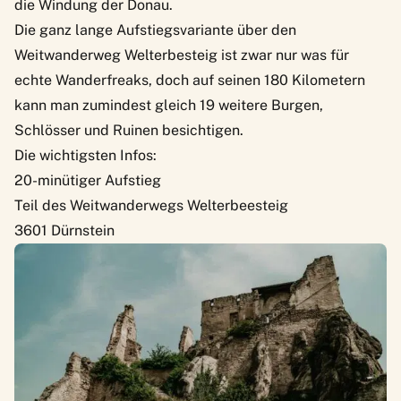
die Windung der Donau.
Die ganz lange Aufstiegsvariante über den
Weitwanderweg Welterbesteig ist zwar nur was für
echte Wanderfreaks, doch auf seinen 180 Kilometern
kann man zumindest gleich 19 weitere Burgen,
Schlösser und Ruinen besichtigen.
Die wichtigsten Infos:
20-minütiger Aufstieg
Teil des Weitwanderwegs Welterbeesteig
3601 Dürnstein