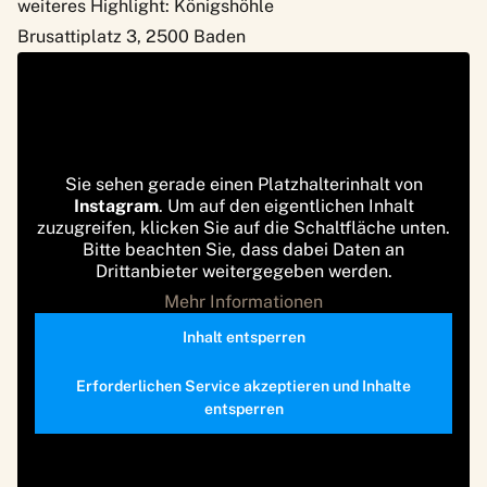
weiteres Highlight: Königshöhle
Brusattiplatz 3, 2500 Baden
Sie sehen gerade einen Platzhalterinhalt von
Instagram
. Um auf den eigentlichen Inhalt
zuzugreifen, klicken Sie auf die Schaltfläche unten.
Bitte beachten Sie, dass dabei Daten an
Drittanbieter weitergegeben werden.
Mehr Informationen
Inhalt entsperren
Erforderlichen Service akzeptieren und Inhalte
entsperren