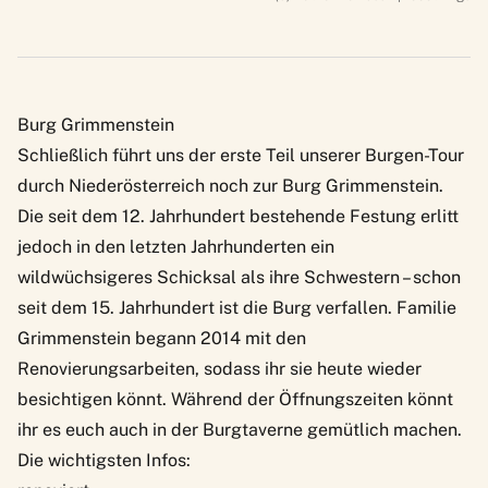
Burg Grimmenstein
Schließlich führt uns der erste Teil unserer Burgen-Tour
durch Niederösterreich noch zur
Burg Grimmenstein
.
Die seit dem 12. Jahrhundert bestehende Festung erlitt
jedoch in den letzten Jahrhunderten ein
wildwüchsigeres Schicksal als ihre Schwestern – schon
seit dem 15. Jahrhundert ist die Burg verfallen. Familie
Grimmenstein begann 2014 mit den
Renovierungsarbeiten, sodass ihr sie heute wieder
besichtigen könnt. Während der Öffnungszeiten könnt
ihr es euch auch in der Burgtaverne gemütlich machen.
Die wichtigsten Infos: