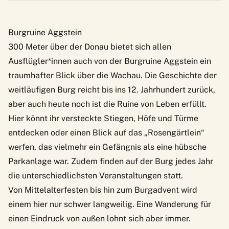
Burgruine Aggstein
300 Meter über der Donau bietet sich allen
Ausflügler*innen auch von der
Burgruine Aggstein
ein
traumhafter Blick über die Wachau. Die Geschichte der
weitläufigen Burg reicht bis ins 12. Jahrhundert zurück,
aber auch heute noch ist die Ruine von Leben erfüllt.
Hier könnt ihr versteckte Stiegen, Höfe und Türme
entdecken oder einen Blick auf das „Rosengärtlein“
werfen, das vielmehr ein Gefängnis als eine hübsche
Parkanlage war. Zudem finden auf der Burg jedes Jahr
die unterschiedlichsten Veranstaltungen statt.
Von Mittelalterfesten bis hin zum Burgadvent wird
einem hier nur schwer langweilig. Eine Wanderung für
einen Eindruck von außen lohnt sich aber immer.