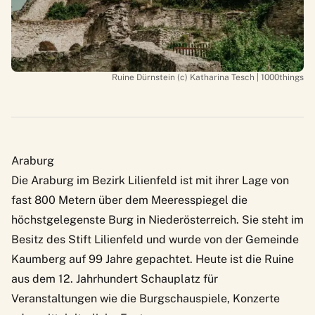
Ruine Dürnstein (c) Katharina Tesch | 1000things
Araburg
Die
Araburg
im Bezirk Lilienfeld ist mit ihrer Lage von
fast 800 Metern über dem Meeresspiegel die
höchstgelegenste Burg in Niederösterreich. Sie steht im
Besitz des Stift Lilienfeld und wurde von der Gemeinde
Kaumberg auf 99 Jahre gepachtet. Heute ist die Ruine
aus dem 12. Jahrhundert Schauplatz für
Veranstaltungen wie die Burgschauspiele, Konzerte