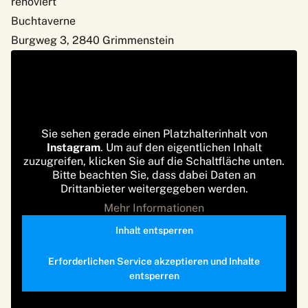
renoviert
Buchtaverne
Burgweg 3, 2840 Grimmenstein
Sie sehen gerade einen Platzhalterinhalt von
Instagram
. Um auf den eigentlichen Inhalt
zuzugreifen, klicken Sie auf die Schaltfläche unten.
Bitte beachten Sie, dass dabei Daten an
Drittanbieter weitergegeben werden.
Mehr Informationen
Inhalt entsperren
Erforderlichen Service akzeptieren und Inhalte
entsperren