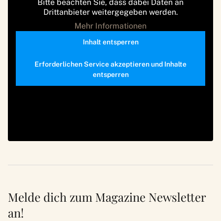
Bitte beachten Sie, dass dabei Daten an
Drittanbieter weitergegeben werden.
Mehr Informationen
Inhalt entsperren
Erforderlichen Service akzeptieren und Inhalte
entsperren
Melde dich zum Magazine Newsletter
an!