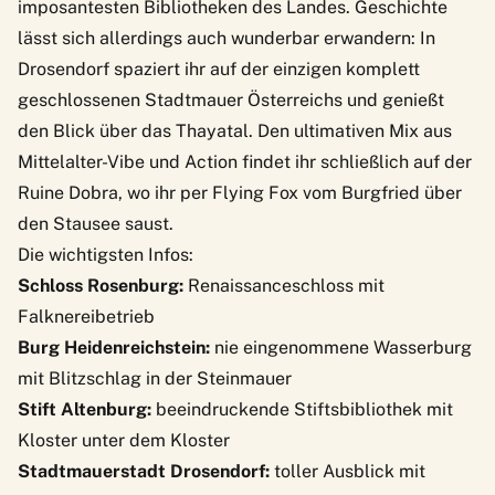
imposantesten Bibliotheken des Landes. Geschichte
lässt sich allerdings auch wunderbar erwandern: In
Drosendorf
spaziert ihr auf der einzigen komplett
geschlossenen Stadtmauer Österreichs und genießt
den Blick über das Thayatal. Den ultimativen Mix aus
Mittelalter-Vibe und Action findet ihr schließlich auf der
Ruine Dobra
, wo ihr per Flying Fox vom Burgfried über
den Stausee saust.
Die wichtigsten Infos:
Schloss Rosenburg:
Renaissanceschloss mit
Falknereibetrieb
Burg Heidenreichstein:
nie eingenommene Wasserburg
mit Blitzschlag in der Steinmauer
Stift Altenburg:
beeindruckende Stiftsbibliothek mit
Kloster unter dem Kloster
Stadtmauerstadt Drosendorf:
toller Ausblick mit