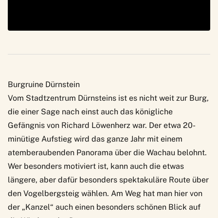
Burgruine Dürnstein
Vom Stadtzentrum Dürnsteins ist es nicht weit zur
Burg
,
die einer Sage nach einst auch das königliche
Gefängnis von Richard Löwenherz war. Der etwa 20-
minütige Aufstieg wird das ganze Jahr mit einem
atemberaubenden Panorama über die Wachau belohnt.
Wer besonders motiviert ist, kann auch die etwas
längere, aber dafür besonders spektakuläre Route über
den Vogelbergsteig wählen. Am Weg hat man hier von
der „Kanzel“ auch einen besonders schönen Blick auf