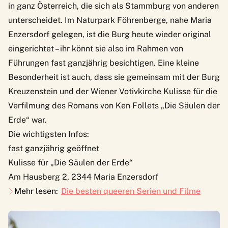
in ganz Österreich, die sich als Stammburg von anderen
unterscheidet. Im Naturpark Föhrenberge, nahe Maria
Enzersdorf gelegen, ist die Burg heute wieder original
eingerichtet – ihr könnt sie also im Rahmen von
Führungen fast ganzjährig besichtigen. Eine kleine
Besonderheit ist auch, dass sie gemeinsam mit der Burg
Kreuzenstein und der Wiener Votivkirche Kulisse für die
Verfilmung des Romans von Ken Follets „Die Säulen der
Erde“ war.
Die wichtigsten Infos:
fast ganzjährig geöffnet
Kulisse für „Die Säulen der Erde“
Am Hausberg 2, 2344 Maria Enzersdorf
Mehr lesen:
Die besten queeren Serien und Filme