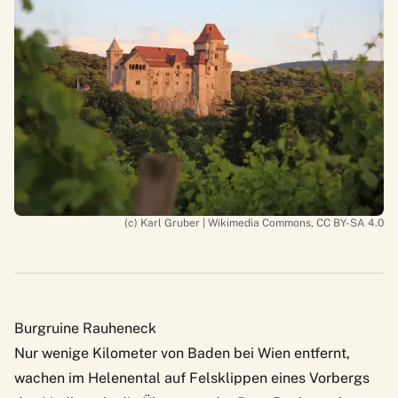
(c) Karl Gruber | Wikimedia Commons, CC BY-SA 4.0
Burgruine Rauheneck
Nur wenige Kilometer von Baden bei Wien entfernt,
wachen im Helenental auf Felsklippen eines Vorbergs