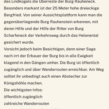
des Lindkogels die Überreste der
Burg Rauheneck
.
Besonders markant ist der 25 Meter hohe dreieckige
Bergfried. Von seiner Aussichtsplattform kann man die
gegenüberliegende Burg Rauhenstein erkennen, mit
deren Hilfe und der Hilfe der Ritter von Burg
Scharfeneck der Verkehrsweg durch das Helenental
gesichert wurde.
Vorsicht jedoch beim Besichtigen, denn einer Sage
nach irrt der Erbauer der Burg bis in alle Ewigkeit
klagend in den Gängen umher. Die Burg ist öffentlich
zugänglich und über Wanderrouten erreichbar. Am Weg
solltet ihr unbedingt auch einen Abstecher zur
Königshöhle machen.
Die wichtigsten Infos:
öffentlich zugänglich
zahlreiche Wanderrouten