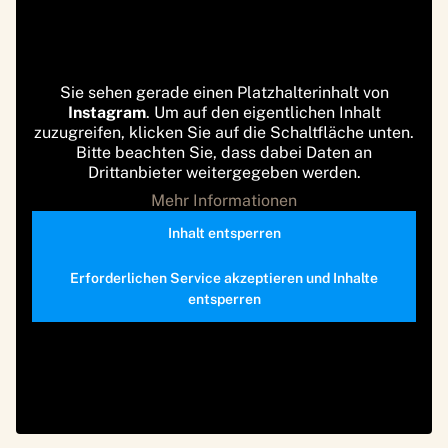
Sie sehen gerade einen Platzhalterinhalt von
Instagram
. Um auf den eigentlichen Inhalt
zuzugreifen, klicken Sie auf die Schaltfläche unten.
Bitte beachten Sie, dass dabei Daten an
Drittanbieter weitergegeben werden.
Mehr Informationen
Inhalt entsperren
Erforderlichen Service akzeptieren und Inhalte
entsperren