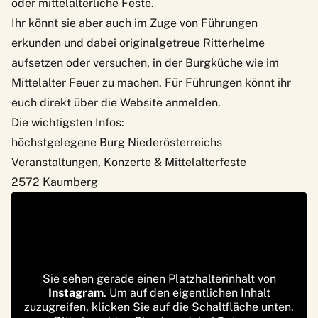
oder mittelalterliche Feste.
Ihr könnt sie aber auch im Zuge von Führungen
erkunden und dabei originalgetreue Ritterhelme
aufsetzen oder versuchen, in der Burgküche wie im
Mittelalter Feuer zu machen. Für Führungen könnt ihr
euch
direkt über die Website anmelden
.
Die wichtigsten Infos:
höchstgelegene Burg Niederösterreichs
Veranstaltungen, Konzerte & Mittelalterfeste
2572 Kaumberg
Sie sehen gerade einen Platzhalterinhalt von
Instagram
. Um auf den eigentlichen Inhalt
zuzugreifen, klicken Sie auf die Schaltfläche unten.