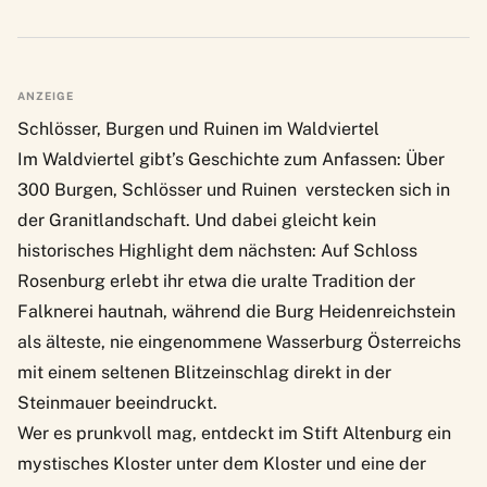
ANZEIGE
Schlösser, Burgen und Ruinen im Waldviertel
Im Waldviertel gibt’s Geschichte zum Anfassen: Über
300
Burgen, Schlösser und Ruinen
verstecken sich in
der Granitlandschaft. Und dabei gleicht kein
historisches Highlight dem nächsten: Auf
Schloss
Rosenburg
erlebt ihr etwa die uralte Tradition der
Falknerei hautnah, während die
Burg Heidenreichstein
als älteste, nie eingenommene Wasserburg Österreichs
mit einem seltenen Blitzeinschlag direkt in der
Steinmauer beeindruckt.
Wer es prunkvoll mag, entdeckt im
Stift Altenburg
ein
mystisches Kloster unter dem Kloster und eine der