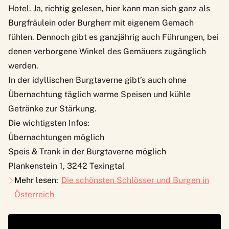
Hotel. Ja, richtig gelesen, hier kann man sich ganz als
Burgfräulein oder Burgherr mit eigenem Gemach
fühlen. Dennoch gibt es ganzjährig auch Führungen, bei
denen verborgene Winkel des Gemäuers zugänglich
werden.
In der idyllischen Burgtaverne gibt’s auch ohne
Übernachtung täglich warme Speisen und kühle
Getränke zur Stärkung.
Die wichtigsten Infos:
Übernachtungen möglich
Speis & Trank in der Burgtaverne möglich
Plankenstein 1, 3242 Texingtal
Mehr lesen:
Die schönsten Schlösser und Burgen in
Österreich