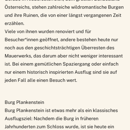
Österreichs, stehen zahlreiche wildromantische Burgen
und ihre Ruinen, die von einer längst vergangenen Zeit
erzählen.
Viele von ihnen wurden renoviert und für
Besucher*innen geöffnet, andere bestehen heute nur
noch aus den geschichtsträchtigen Überresten des
Mauerwerks, das darum aber nicht weniger interessant
ist. Bei einem gemütlichen Spaziergang oder einfach
nur einem historisch inspirierten Ausflug sind sie auf
jeden Fall alle einen Besuch wert.
Burg Plankenstein
Burg Plankenstein
ist etwas mehr als ein klassisches
Ausflugsziel: Nachdem die Burg in früheren
Jahrhunderten zum Schloss wurde, ist sie heute ein