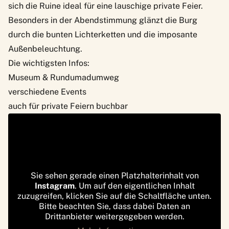
sich die Ruine ideal für eine lauschige private Feier.
Besonders in der Abendstimmung glänzt die Burg
durch die bunten Lichterketten und die imposante
Außenbeleuchtung.
Die wichtigsten Infos:
Museum & Rundumadumweg
verschiedene Events
auch für private Feiern buchbar
Sie sehen gerade einen Platzhalterinhalt von
Instagram
. Um auf den eigentlichen Inhalt
zuzugreifen, klicken Sie auf die Schaltfläche unten.
Bitte beachten Sie, dass dabei Daten an
Drittanbieter weitergegeben werden.