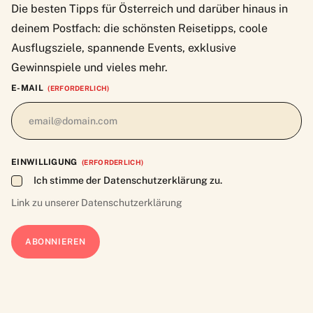
Die besten Tipps für Österreich und darüber hinaus in
deinem Postfach: die schönsten Reisetipps, coole
Ausflugsziele, spannende Events, exklusive
Gewinnspiele und vieles mehr.
E-MAIL
(ERFORDERLICH)
EINWILLIGUNG
(ERFORDERLICH)
Ich stimme der Datenschutzerklärung zu.
Link zu unserer
Datenschutzerklärung