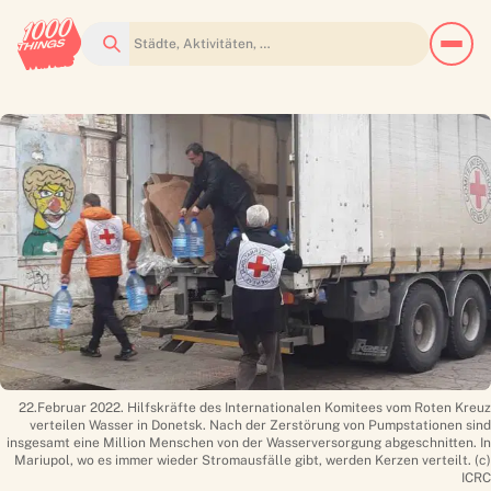
Suchen
22.Februar 2022. Hilfskräfte des Internationalen Komitees vom Roten Kreuz
verteilen Wasser in Donetsk. Nach der Zerstörung von Pumpstationen sind
insgesamt eine Million Menschen von der Wasserversorgung abgeschnitten. In
Mariupol, wo es immer wieder Stromausfälle gibt, werden Kerzen verteilt. (c)
ICRC