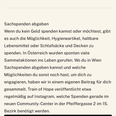
Sachspenden abgeben
Wenn du kein Geld spenden kannst oder möchtest, gibt
es auch die Möglichkeit, Hygieneartikel, haltbare
Lebensmittel oder Schlafsäcke und Decken zu
spenden. In Österreich wurden spontan viele
Sammelaktionen ins Leben gerufen. Wo du
in Wien
Sachspenden abgeben
kannst und welche
Möglichkeiten du sonst noch hast, um dich zu
engagieren, haben wir in einem eigenen Beitrag für dich
gesammelt. Train of Hope veröffentlicht etwa
regelmäßig auf
Instagram
, welche Spenden gerade im
neuen Community-Center in der Pfeiffergasse 2 im 15.
Bezirk benötigt werden.