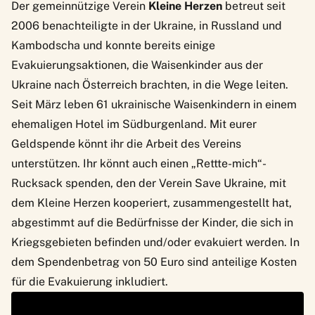
Der gemeinnützige Verein
Kleine Herzen
betreut seit
2006 benachteiligte in der Ukraine, in Russland und
Kambodscha und konnte bereits einige
Evakuierungsaktionen, die Waisenkinder aus der
Ukraine nach Österreich brachten, in die Wege leiten.
Seit März leben 61 ukrainische Waisenkindern in einem
ehemaligen Hotel im Südburgenland. Mit eurer
Geldspende könnt ihr die Arbeit des Vereins
unterstützen. Ihr könnt auch einen
„Rettte-mich“-
Rucksack
spenden, den der Verein Save Ukraine, mit
dem Kleine Herzen kooperiert, zusammengestellt hat,
abgestimmt auf die Bedürfnisse der Kinder, die sich in
Kriegsgebieten befinden und/oder evakuiert werden. In
dem Spendenbetrag von 50 Euro sind anteilige Kosten
für die Evakuierung inkludiert.