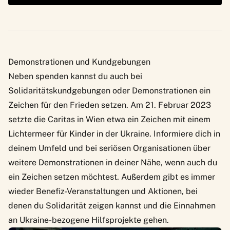
Demonstrationen und Kundgebungen
Neben spenden kannst du auch bei
Solidaritätskundgebungen oder Demonstrationen ein
Zeichen für den Frieden setzen. Am 21. Februar 2023
setzte die Caritas in Wien etwa ein Zeichen mit einem
Lichtermeer für Kinder in der Ukraine. Informiere dich in
deinem Umfeld und bei seriösen Organisationen über
weitere Demonstrationen in deiner Nähe, wenn auch du
ein Zeichen setzen möchtest. Außerdem gibt es immer
wieder
Benefiz-Veranstaltungen
und Aktionen, bei
denen du Solidarität zeigen kannst und die Einnahmen
an Ukraine-bezogene Hilfsprojekte gehen.