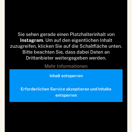
Sie sehen gerade einen Platzhalterinhalt von
Instagram
. Um auf den eigentlichen Inhalt
zuzugreifen, klicken Sie auf die Schaltfläche unten.
Bitte beachten Sie, dass dabei Daten an
Drittanbieter weitergegeben werden.
Mehr Informationen
Inhalt entsperren
Erforderlichen Service akzeptieren und Inhalte
entsperren