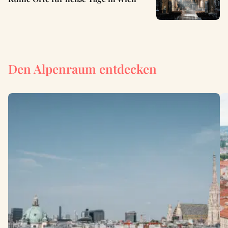
Den Alpenraum entdecken