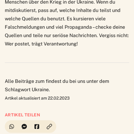
Menschen über den Krieg in der Ukraine. Wenn du
mitdiskutierst, pass auf, welche Inhalte du teilst und
welche Quellen du benutzt. Es kursieren viele
Falschmeldungen und viel Propaganda – checke deine
Quellen und teile nur seriöse Nachrichten. Vergiss nicht:
Wer postet, trägt Verantwortung
!
Alle Beiträge zum findest du bei uns unter dem
Schlagwort
Ukraine
.
Artikel aktualisiert am 22.02.2023
ARTIKEL TEILEN