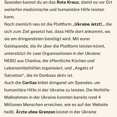
Spenden kannst du an das
Rote Kreuz
, damit es vor Ort
weiterhin medizinische und humanitäre Hilfe leisten
kann.
Noch ziemlich neu ist die Plattform „
Ukraine Jetzt!
„, die
sich zum Ziel gesetzt hat, dass Hilfe dort ankommt, wo
sie am dringendsten benötigt wird. Mit eurer
Geldspende, die ihr über die Plattform leisten könnt,
unterstützt ihr zwei Organisationen in der Ukraine:
NEBO aus Charkiw, die öffentliche Küchen und
Lebensmittelhilfen organisiert, und „Angels of
Salvation“, die im Donbass aktiv ist.
Auch die
Caritas
bittet dringend um Spenden, um
humanitäre Hilfe in der Ukraine zu leisten. Die Nothilfe-
Maßnahmen in der Ukraine konnten bereits rund 4
Millionen Menschen erreichen, wie es auf der Website
heißt.
Ärzte ohne Grenzen
leistet in der Ukraine