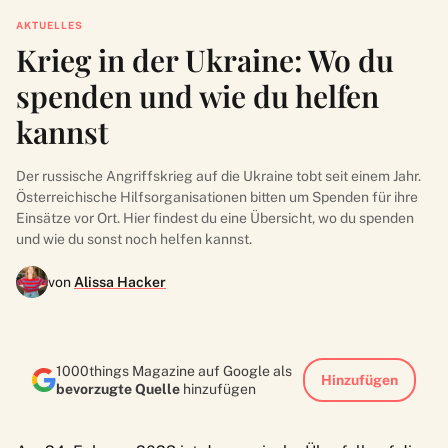
AKTUELLES
Krieg in der Ukraine: Wo du
spenden und wie du helfen
kannst
Der russische Angriffskrieg auf die Ukraine tobt seit einem Jahr.
Österreichische Hilfsorganisationen bitten um Spenden für ihre
Einsätze vor Ort. Hier findest du eine Übersicht, wo du spenden
und wie du sonst noch helfen kannst.
von
Alissa Hacker
1000things Magazine auf Google als
Hinzufügen
bevorzugte Quelle
hinzufügen