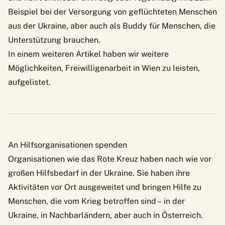
Beispiel bei der Versorgung von geflüchteten Menschen
aus der Ukraine, aber auch als Buddy für Menschen, die
Unterstützung brauchen.
In einem weiteren Artikel haben wir weitere
Möglichkeiten, Freiwilligenarbeit in Wien zu leisten,
aufgelistet.
An Hilfsorganisationen spenden
Organisationen wie das Rote Kreuz haben nach wie vor
großen Hilfsbedarf in der Ukraine. Sie haben ihre
Aktivitäten vor Ort ausgeweitet und bringen Hilfe zu
Menschen, die vom Krieg betroffen sind – in der
Ukraine, in Nachbarländern, aber auch in Österreich.