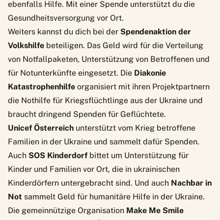
ebenfalls Hilfe. Mit einer Spende unterstützt du die
Gesundheitsversorgung vor Ort.
Weiters kannst du dich bei der
Spendenaktion der
Volkshilfe
beteiligen. Das Geld wird für die Verteilung
von Notfallpaketen, Unterstützung von Betroffenen und
für Notunterkünfte eingesetzt. Die
Diakonie
Katastrophenhilfe
organisiert mit ihren Projektpartnern
die Nothilfe für Kriegsflüchtlinge aus der Ukraine und
braucht dringend Spenden für Geflüchtete.
Unicef Österreich
unterstützt vom Krieg betroffene
Familien in der Ukraine und sammelt dafür Spenden.
Auch
SOS Kinderdorf
bittet um Unterstützung für
Kinder und Familien vor Ort, die in ukrainischen
Kinderdörfern untergebracht sind. Und auch
Nachbar in
Not
sammelt Geld für humanitäre Hilfe in der Ukraine.
Die gemeinnützige Organisation
Make Me Smile