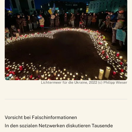
Lichtermeer für die Ukraine, 2022 (c) Philipp Wieser
Vorsicht bei Falschinformationen
In den sozialen Netzwerken diskutieren Tausende