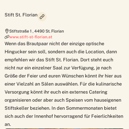
Stift St. Florian
Stiftstraße 1
,
4490
St. Florian
www.stift-st-florian.at
Wenn das Brautpaar nicht der einzige optische
Hingucker sein soll, sondern auch die Location, dann
empfehlen wir das
Stift St. Florian
. Dort steht euch
nicht nur ein einzelner Saal zur Verfügung, je nach
Größe der Feier und euren Wünschen könnt ihr hier aus
einer Vielzahl an Sälen auswählen. Für die kulinarische
Versorgung könnt ihr euch ein externes Catering
organisieren oder aber auch Speisen vom hauseigenen
Stiftskeller beziehen. In den Sommermonaten bietet
sich auch der Innenhof hervorragend für Feierlichkeiten
an.