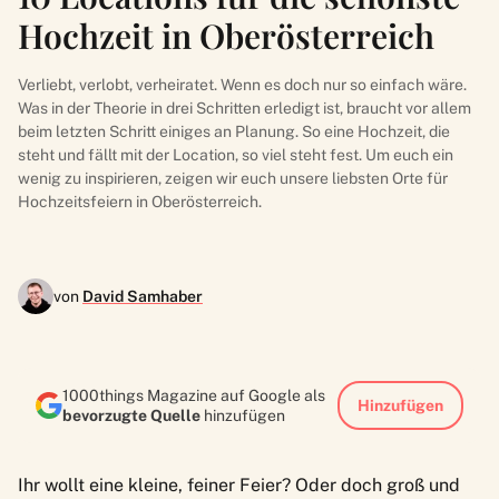
Hochzeit in Oberösterreich
Verliebt, verlobt, verheiratet. Wenn es doch nur so einfach wäre.
Was in der Theorie in drei Schritten erledigt ist, braucht vor allem
beim letzten Schritt einiges an Planung. So eine Hochzeit, die
steht und fällt mit der Location, so viel steht fest. Um euch ein
wenig zu inspirieren, zeigen wir euch unsere liebsten Orte für
Hochzeitsfeiern in Oberösterreich.
von
David Samhaber
1000things Magazine auf Google als
Hinzufügen
bevorzugte Quelle
hinzufügen
Ihr wollt eine kleine, feiner Feier? Oder doch groß und