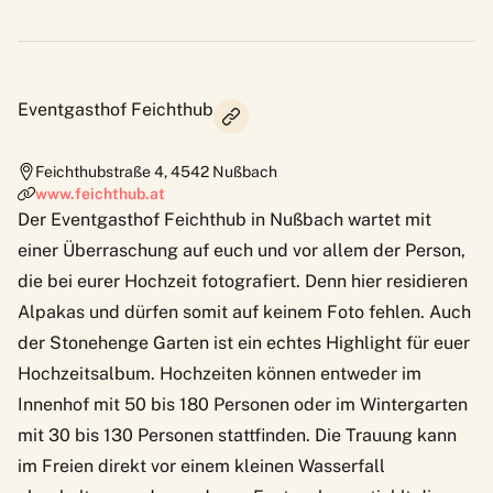
Eventgasthof Feichthub
Feichthubstraße 4
,
4542
Nußbach
www.feichthub.at
Der Eventgasthof Feichthub in Nußbach wartet mit
einer Überraschung auf euch und vor allem der Person,
die bei eurer Hochzeit fotografiert. Denn hier residieren
Alpakas und dürfen somit auf keinem Foto fehlen. Auch
der Stonehenge Garten ist ein echtes Highlight für euer
Hochzeitsalbum. Hochzeiten können entweder im
Innenhof mit 50 bis 180 Personen oder im Wintergarten
mit 30 bis 130 Personen stattfinden. Die Trauung kann
im Freien direkt vor einem kleinen Wasserfall