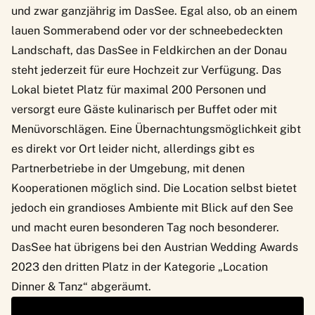
und zwar ganzjährig im
DasSee
. Egal also, ob an einem
lauen Sommerabend oder vor der schneebedeckten
Landschaft, das DasSee in Feldkirchen an der Donau
steht jederzeit für eure Hochzeit zur Verfügung. Das
Lokal bietet Platz für maximal 200 Personen und
versorgt eure Gäste kulinarisch per Buffet oder mit
Menüvorschlägen. Eine Übernachtungsmöglichkeit gibt
es direkt vor Ort leider nicht, allerdings gibt es
Partnerbetriebe in der Umgebung, mit denen
Kooperationen möglich sind. Die Location selbst bietet
jedoch ein grandioses Ambiente mit Blick auf den See
und macht euren besonderen Tag noch besonderer.
DasSee hat übrigens bei den
Austrian Wedding Awards
2023
den dritten Platz in der Kategorie „Location
Dinner & Tanz“ abgeräumt.