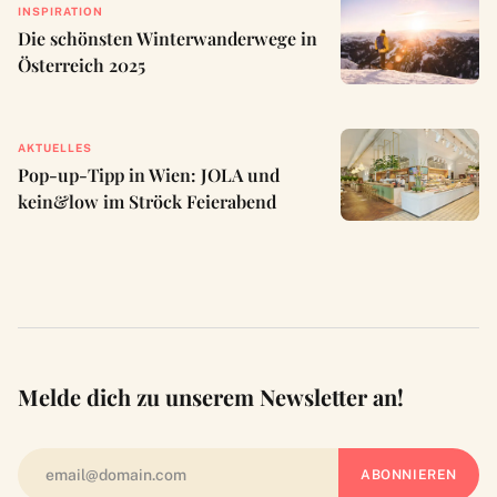
INSPIRATION
Die schönsten Winterwanderwege in
Österreich 2025
AKTUELLES
Pop-up-Tipp in Wien: JOLA und
kein&low im Ströck Feierabend
Melde dich zu unserem Newsletter an!