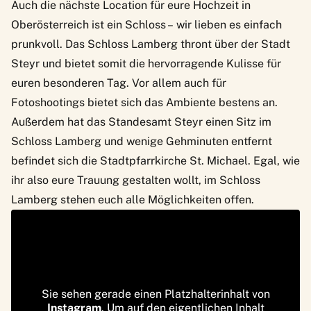
Auch die nächste Location für eure Hochzeit in
Oberösterreich ist ein Schloss – wir lieben es einfach
prunkvoll. Das
Schloss Lamberg
thront über der Stadt
Steyr und bietet somit die hervorragende Kulisse für
euren besonderen Tag. Vor allem auch für
Fotoshootings bietet sich das Ambiente bestens an.
Außerdem hat das Standesamt Steyr einen Sitz im
Schloss Lamberg und wenige Gehminuten entfernt
befindet sich die Stadtpfarrkirche St. Michael. Egal, wie
ihr also eure Trauung gestalten wollt, im Schloss
Lamberg stehen euch alle Möglichkeiten offen.
Sie sehen gerade einen Platzhalterinhalt von
Instagram
. Um auf den eigentlichen Inhalt