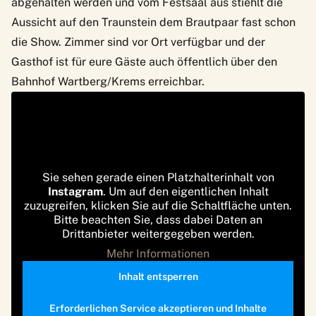
abgehalten werden und vom Festsaal aus stiehlt die
Aussicht auf den Traunstein dem Brautpaar fast schon
die Show. Zimmer sind vor Ort verfügbar und der
Gasthof ist für eure Gäste auch öffentlich über den
Bahnhof Wartberg/Krems erreichbar.
Sie sehen gerade einen Platzhalterinhalt von
Instagram
. Um auf den eigentlichen Inhalt
zuzugreifen, klicken Sie auf die Schaltfläche unten.
Bitte beachten Sie, dass dabei Daten an
Drittanbieter weitergegeben werden.
Mehr Informationen
Inhalt entsperren
Erforderlichen Service akzeptieren und Inhalte