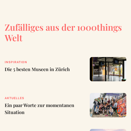
Zufälliges aus der 1000things
Welt
INSPIRATION
Die 5 besten Museen in Zürich
AKTUELLES
Ein paar Worte zur momentanen
Situation