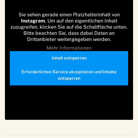
Sie sehen gerade einen Platzhalterinhalt von
Instagram
. Um auf den eigentlichen Inhalt
zuzugreifen, klicken Sie auf die Schaltfläche unten.
Bitte beachten Sie, dass dabei Daten an
Drittanbieter weitergegeben werden.
Mehr Informationen
Inhalt entsperren
Erforderlichen Service akzeptieren und Inhalte
entsperren