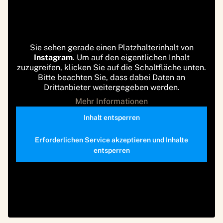
Sie sehen gerade einen Platzhalterinhalt von
Instagram
. Um auf den eigentlichen Inhalt
zuzugreifen, klicken Sie auf die Schaltfläche unten.
Bitte beachten Sie, dass dabei Daten an
Drittanbieter weitergegeben werden.
Mehr Informationen
Inhalt entsperren
Erforderlichen Service akzeptieren und Inhalte
entsperren