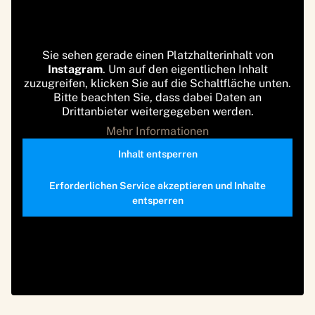
Sie sehen gerade einen Platzhalterinhalt von
Instagram
. Um auf den eigentlichen Inhalt
zuzugreifen, klicken Sie auf die Schaltfläche unten.
Bitte beachten Sie, dass dabei Daten an
Drittanbieter weitergegeben werden.
Mehr Informationen
Inhalt entsperren
Erforderlichen Service akzeptieren und Inhalte
entsperren