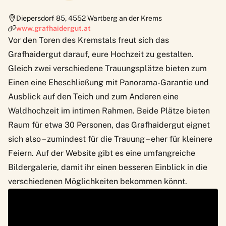
Diepersdorf 85
,
4552
Wartberg an der Krems
www.grafhaidergut.at
Vor den Toren des Kremstals freut sich das
Grafhaidergut darauf, eure Hochzeit zu gestalten.
Gleich zwei verschiedene Trauungsplätze bieten zum
Einen eine Eheschließung mit Panorama-Garantie und
Ausblick auf den Teich und zum Anderen eine
Waldhochzeit im intimen Rahmen. Beide Plätze bieten
Raum für etwa 30 Personen, das Grafhaidergut eignet
sich also – zumindest für die Trauung – eher für kleinere
Feiern. Auf der
Website
gibt es eine umfangreiche
Bildergalerie, damit ihr einen besseren Einblick in die
verschiedenen Möglichkeiten bekommen könnt.