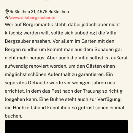
Roßleithen 31
,
4575
Roßleithen
www.villabergzauber.at
Wer auf Bergromantik steht, dabei jedoch aber nicht
kitschig werden will, sollte sich unbedingt die
Villa
Bergzauber
ansehen. Vor allem im Garten mit den
Bergen rundherum kommt man aus dem Schauen gar
nicht mehr heraus. Aber auch die Villa selbst ist äußerst
aufwendig renoviert worden, um den Gästen einen
möglichst schönen Aufenthalt zu garantieren. Ein
separates Gebäude wurde vor wenigen Jahren neu
errichtet, in dem das Fest nach der Trauung so richtig
losgehen kann. Eine Bühne steht auch zur Verfügung,
die Hochzeitsband könnt ihr also getrost schon einmal
buchen.