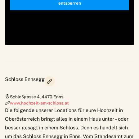
entsperren
Schloss Ennsegg
Schloßgasse 4
,
4470
Enns
www.hochzeit-am-schloss.at
Die folgende unserer Locations für eure Hochzeit in
Oberösterreich bringt alles in einem Haus unter – oder
besser gesagt in einem Schloss. Denn es handelt sich
um das Schloss Ennsegg in Enns. Vom Standesamt zum