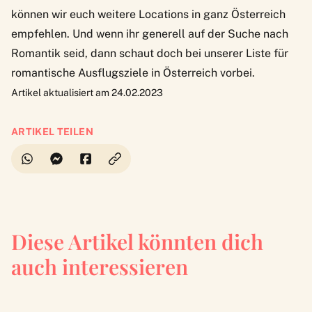
können wir euch
weitere Locations in ganz Österreich
empfehlen. Und wenn ihr generell auf der Suche nach
Romantik seid, dann schaut doch bei unserer
Liste für
romantische Ausflugsziele in Österreich
vorbei.
Artikel aktualisiert am 24.02.2023
ARTIKEL TEILEN
Diese Artikel könnten dich
auch interessieren