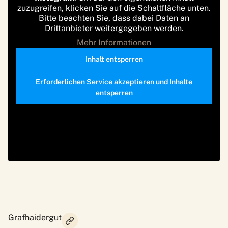
zuzugreifen, klicken Sie auf die Schaltfläche unten.
Bitte beachten Sie, dass dabei Daten an
Drittanbieter weitergegeben werden.
Mehr Informationen
Inhalt entsperren
Erforderlichen Service akzeptieren und Inhalte
entsperren
Grafhaidergut