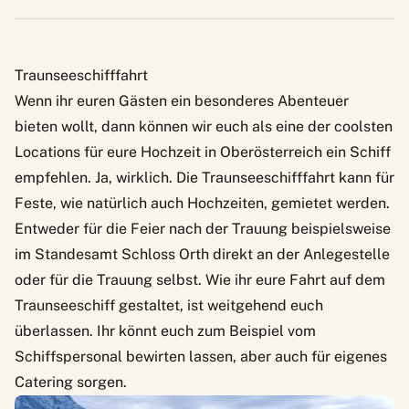
Traunseeschifffahrt
Wenn ihr euren Gästen ein besonderes Abenteuer
bieten wollt, dann können wir euch als eine der coolsten
Locations für eure Hochzeit in Oberösterreich ein Schiff
empfehlen. Ja, wirklich. Die
Traunseeschifffahrt
kann für
Feste, wie natürlich auch Hochzeiten, gemietet werden.
Entweder für die Feier nach der Trauung beispielsweise
im Standesamt Schloss Orth direkt an der Anlegestelle
oder für die Trauung selbst. Wie ihr eure Fahrt auf dem
Traunseeschiff gestaltet, ist weitgehend euch
überlassen. Ihr könnt euch zum Beispiel vom
Schiffspersonal bewirten lassen, aber auch für eigenes
Catering sorgen.