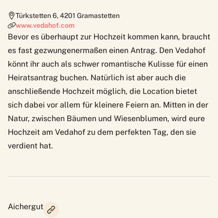
Türkstetten 6
,
4201
Gramastetten
www.vedahof.com
Bevor es überhaupt zur Hochzeit kommen kann, braucht
es fast gezwungenermaßen einen Antrag. Den Vedahof
könnt ihr auch als schwer romantische Kulisse für einen
Heiratsantrag buchen. Natürlich ist aber auch die
anschließende Hochzeit möglich, die Location bietet
sich dabei vor allem für kleinere Feiern an. Mitten in der
Natur, zwischen Bäumen und Wiesenblumen, wird eure
Hochzeit am
Vedahof
zu dem perfekten Tag, den sie
verdient hat.
Aichergut