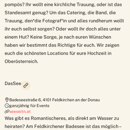
pompös? Ihr wollt eine kirchliche Trauung, oder ist das
Standesamt genug? Um das Catering, die Band, die
Trauung, den*die Fotograf*in und alles rundherum wollt
ihr euch selbst sorgen? Oder wollt ihr doch alles unter
einem Hut? Keine Sorge, je nach euren Wünschen
haben wir bestimmt das Richtige für euch. Wir zeigen
euch die schönsten Locations für eure Hochzeit in
Oberösterreich.
DasSee
Badeseestraße 6
,
4101
Feldkirchen an der Donau
ganzjährig für Events
seeseitn.at
Was gibt es Romantischeres, als direkt am Wasser zu
heiraten? Am Feldkirchener Badesee ist das möglich –