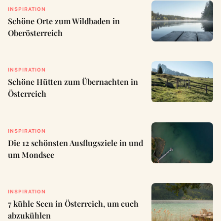
INSPIRATION
Schöne Orte zum Wildbaden in
Oberösterreich
INSPIRATION
Schöne Hütten zum Übernachten in
Österreich
INSPIRATION
Die 12 schönsten Ausflugsziele in und
um Mondsee
INSPIRATION
7 kühle Seen in Österreich, um euch
abzukühlen