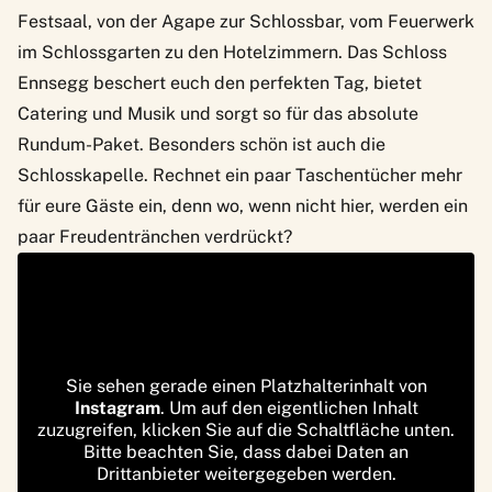
Festsaal, von der Agape zur Schlossbar, vom Feuerwerk
im Schlossgarten zu den Hotelzimmern. Das Schloss
Ennsegg beschert euch den perfekten Tag, bietet
Catering und Musik und sorgt so für das absolute
Rundum-Paket. Besonders schön ist auch die
Schlosskapelle. Rechnet ein paar Taschentücher mehr
für eure Gäste ein, denn wo, wenn nicht hier, werden ein
paar Freudentränchen verdrückt?
Sie sehen gerade einen Platzhalterinhalt von
Instagram
. Um auf den eigentlichen Inhalt
zuzugreifen, klicken Sie auf die Schaltfläche unten.
Bitte beachten Sie, dass dabei Daten an
Drittanbieter weitergegeben werden.