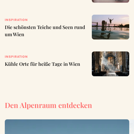
INSPIRATION
Die schönsten Teiche und Seen rund
um Wien
INSPIRATION
Kühle Orte für heiße Tage in Wien
Den Alpenraum entdecken