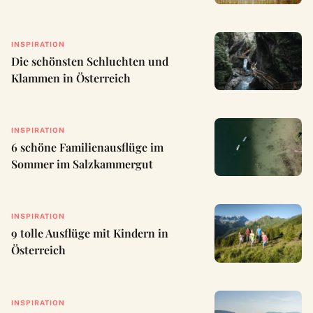
INSPIRATION
Die schönsten Schluchten und
Klammen in Österreich
INSPIRATION
6 schöne Familienausflüge im
Sommer im Salzkammergut
INSPIRATION
9 tolle Ausflüge mit Kindern in
Österreich
INSPIRATION