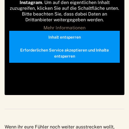
Instagram
. Um auf den eigentlichen Inhalt
zuzugreifen, klicken Sie auf die Schaltfläche unten.
Bitte beachten Sie, dass dabei Daten an
Drittanbieter weitergegeben werden.
Mehr Informationen
Inhalt entsperren
Erforderlichen Service akzeptieren und Inhalte
entsperren
Wenn ihr eure Fühler noch weiter ausstrecken wollt,