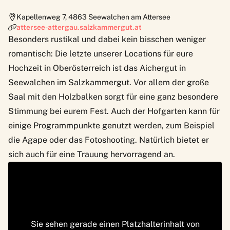
Kapellenweg 7
,
4863
Seewalchen am Attersee
attersee-attergau.salzkammergut.at
Besonders rustikal und dabei kein bisschen weniger
romantisch: Die letzte unserer Locations für eure
Hochzeit in Oberösterreich ist das Aichergut in
Seewalchen im Salzkammergut. Vor allem der große
Saal mit den Holzbalken sorgt für eine ganz besondere
Stimmung bei eurem Fest. Auch der Hofgarten kann für
einige Programmpunkte genutzt werden, zum Beispiel
die Agape oder das Fotoshooting. Natürlich bietet er
sich auch für eine Trauung hervorragend an.
Sie sehen gerade einen Platzhalterinhalt von