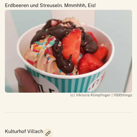
Erdbeeren und Streuseln. Mmmhhh, Eis!
(c) Viktoria Klimpfinger | 1000things
Kulturhof Villach