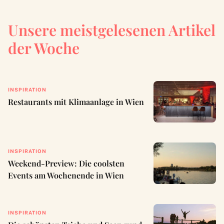
Unsere meistgelesenen Artikel
der Woche
INSPIRATION
Restaurants mit Klimaanlage in Wien
INSPIRATION
Weekend-Preview: Die coolsten
Events am Wochenende in Wien
INSPIRATION