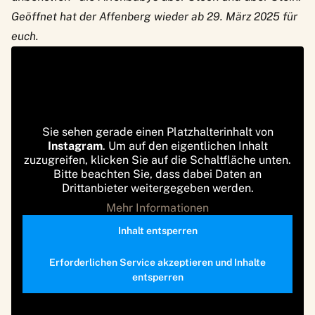
Geöffnet hat der Affenberg wieder ab 29. März 2025 für
euch.
Sie sehen gerade einen Platzhalterinhalt von
Instagram
. Um auf den eigentlichen Inhalt
zuzugreifen, klicken Sie auf die Schaltfläche unten.
Bitte beachten Sie, dass dabei Daten an
Drittanbieter weitergegeben werden.
Mehr Informationen
Inhalt entsperren
Erforderlichen Service akzeptieren und Inhalte
entsperren