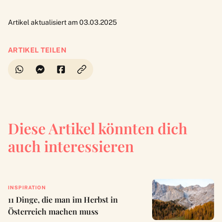
Artikel aktualisiert am 03.03.2025
ARTIKEL TEILEN
Diese Artikel könnten dich
auch interessieren
INSPIRATION
11 Dinge, die man im Herbst in
Österreich machen muss