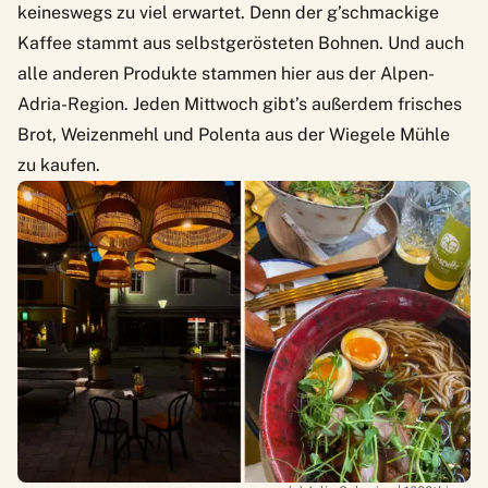
keineswegs zu viel erwartet. Denn der g’schmackige
Kaffee stammt aus selbstgerösteten Bohnen. Und auch
alle anderen Produkte stammen hier aus der Alpen-
Adria-Region. Jeden Mittwoch gibt’s außerdem frisches
Brot, Weizenmehl und Polenta aus der Wiegele Mühle
zu kaufen.