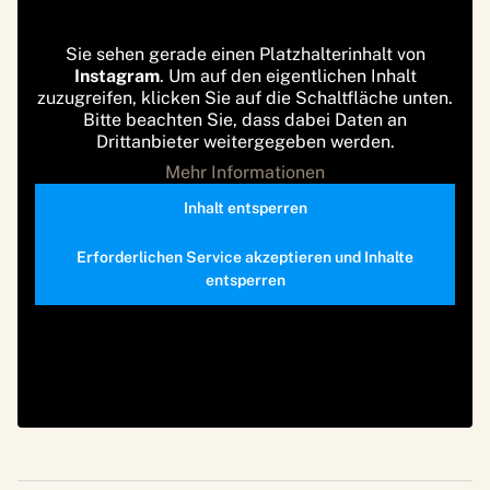
Sie sehen gerade einen Platzhalterinhalt von
Instagram
. Um auf den eigentlichen Inhalt
zuzugreifen, klicken Sie auf die Schaltfläche unten.
Bitte beachten Sie, dass dabei Daten an
Drittanbieter weitergegeben werden.
Mehr Informationen
Inhalt entsperren
Erforderlichen Service akzeptieren und Inhalte
entsperren