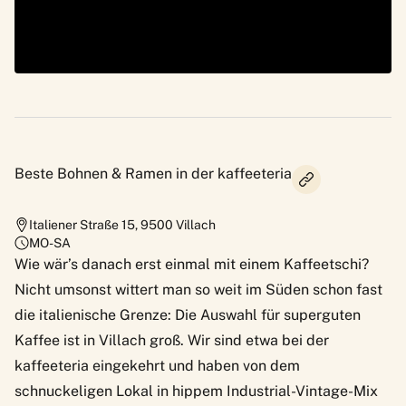
Beste Bohnen & Ramen in der kaffeeteria
Italiener Straße 15
,
9500
Villach
MO-SA
Wie wär’s danach erst einmal mit einem Kaffeetschi?
Nicht umsonst wittert man so weit im Süden schon fast
die italienische Grenze: Die Auswahl für superguten
Kaffee ist in Villach groß. Wir sind etwa bei der
kaffeeteria eingekehrt und haben von dem
schnuckeligen Lokal in hippem Industrial-Vintage-Mix