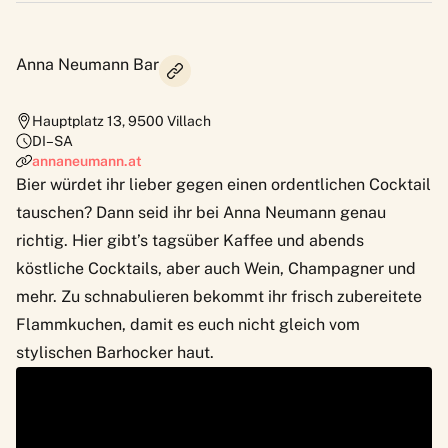
Anna Neumann Bar
Hauptplatz 13
,
9500
Villach
DI–SA
annaneumann.at
Bier würdet ihr lieber gegen einen ordentlichen Cocktail
tauschen? Dann seid ihr bei Anna Neumann genau
richtig. Hier gibt’s tagsüber Kaffee und abends
köstliche Cocktails, aber auch Wein, Champagner und
mehr. Zu schnabulieren bekommt ihr frisch zubereitete
Flammkuchen, damit es euch nicht gleich vom
stylischen Barhocker haut.