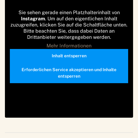
Sie sehen gerade einen Platzhalterinhalt von
Instagram
. Um auf den eigentlichen Inhalt
zuzugreifen, klicken Sie auf die Schaltfläche unten.
Bitte beachten Sie, dass dabei Daten an
Drittanbieter weitergegeben werden.
Mehr Informationen
Inhalt entsperren
Erforderlichen Service akzeptieren und Inhalte
entsperren