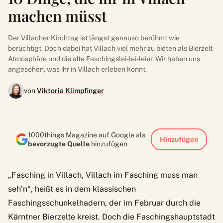
machen müsst
Der Villacher Kirchtag ist längst genauso berühmt wie
berüchtigt. Doch dabei hat Villach viel mehr zu bieten als Bierzelt-
Atmosphäre und die alte Faschingslei-lei-leier. Wir haben uns
angesehen, was ihr in Villach erleben könnt.
von
Viktoria Klimpfinger
1000things Magazine auf Google als
Hinzufügen
bevorzugte Quelle
hinzufügen
„Fasching in Villach, Villach im Fasching muss man
seh’n“, heißt es in dem klassischen
Faschingsschunkelhadern, der im Februar durch die
Kärntner Bierzelte kreist. Doch die Faschingshauptstadt