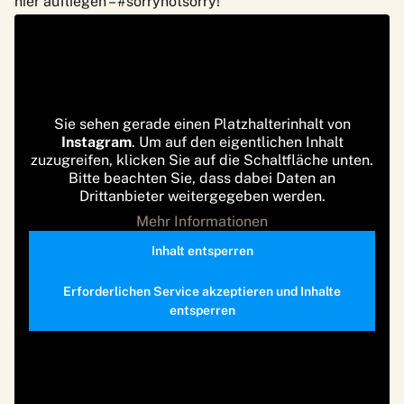
hier aufliegen – #sorrynotsorry!
Sie sehen gerade einen Platzhalterinhalt von
Instagram
. Um auf den eigentlichen Inhalt
zuzugreifen, klicken Sie auf die Schaltfläche unten.
Bitte beachten Sie, dass dabei Daten an
Drittanbieter weitergegeben werden.
Mehr Informationen
Inhalt entsperren
Erforderlichen Service akzeptieren und Inhalte
entsperren