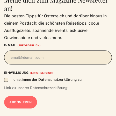
Melde dich zum Magazine Newsletter
an!
Die besten Tipps für Österreich und darüber hinaus in
deinem Postfach: die schönsten Reisetipps, coole
Ausflugsziele, spannende Events, exklusive
Gewinnspiele und vieles mehr.
E-MAIL
(ERFORDERLICH)
EINWILLIGUNG
(ERFORDERLICH)
Ich stimme der Datenschutzerklärung zu.
Link zu unserer
Datenschutzerklärung