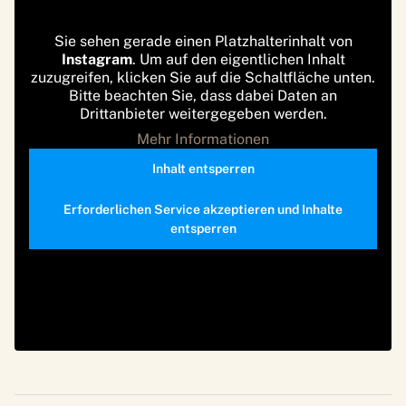
Sie sehen gerade einen Platzhalterinhalt von
Instagram
. Um auf den eigentlichen Inhalt
zuzugreifen, klicken Sie auf die Schaltfläche unten.
Bitte beachten Sie, dass dabei Daten an
Drittanbieter weitergegeben werden.
Mehr Informationen
Inhalt entsperren
Erforderlichen Service akzeptieren und Inhalte
entsperren