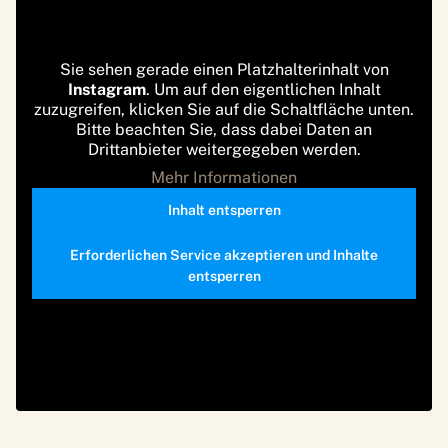
Sie sehen gerade einen Platzhalterinhalt von
Instagram
. Um auf den eigentlichen Inhalt
zuzugreifen, klicken Sie auf die Schaltfläche unten.
Bitte beachten Sie, dass dabei Daten an
Drittanbieter weitergegeben werden.
Mehr Informationen
Inhalt entsperren
Erforderlichen Service akzeptieren und Inhalte
entsperren