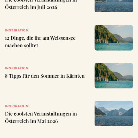
Österreich im Juli 2026
INSPIRATION
12 Dinge, die ihr am Weissensee
machen solltet
INSPIRATION
8 Tipps für den Sommer in Kärnten
INSPIRATION
Die coolsten Veranstaltungen in
Österreich im Mai 2026