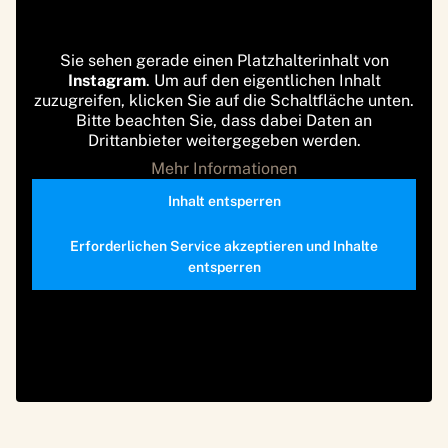
Sie sehen gerade einen Platzhalterinhalt von
Instagram
. Um auf den eigentlichen Inhalt
zuzugreifen, klicken Sie auf die Schaltfläche unten.
Bitte beachten Sie, dass dabei Daten an
Drittanbieter weitergegeben werden.
Mehr Informationen
Inhalt entsperren
Erforderlichen Service akzeptieren und Inhalte
entsperren