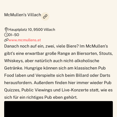
McMullen’s Villach
Hauptplatz 10
,
9500
Villach
DI–SO
www.mcmullens.at
Danach noch auf ein, zwei, viele Biere? Im McMullen’s
gibt’s eine erwartbar große Range an Biersorten, Stouts,
Whiskeys, aber natürlich auch nicht-alkoholische
Getränke. Hungrige können sich am klassischen Pub
Food laben und Verspielte sich beim Billard oder Darts
herausfordern. Außerdem finden hier immer wieder Pub
Quizzes, Public Viewings und Live-Konzerte statt, wie es
sich für ein richtiges Pub eben gehört.