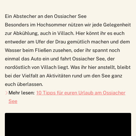
Ein Abstecher an den Ossiacher See
Besonders im Hochsommer nützen wir jede Gelegenheit
zur Abkühlung, auch in Villach. Hier könnt ihr es euch
entweder am Ufer der Drau gemütlich machen und dem
Wasser beim Fließen zusehen, oder ihr spannt noch
einmal das Auto ein und fahrt Ossiacher See, der
nordöstlich von Villach liegt. Was ihr hier anstellt, bleibt
bei der Vielfalt an Aktivitäten rund um den See ganz
euch überlassen.
Mehr lesen:
10 Tipps für euren Urlaub am Ossiacher
See