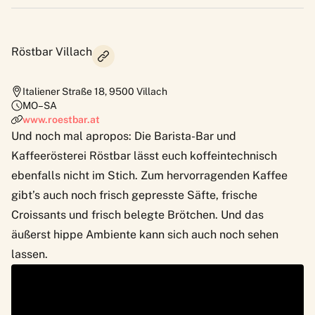
Röstbar Villach
Italiener Straße 18
,
9500
Villach
MO–SA
www.roestbar.at
Und noch mal apropos: Die Barista-Bar und
Kaffeerösterei Röstbar lässt euch koffeintechnisch
ebenfalls nicht im Stich. Zum hervorragenden Kaffee
gibt’s auch noch frisch gepresste Säfte, frische
Croissants und frisch belegte Brötchen. Und das
äußerst hippe Ambiente kann sich auch noch sehen
lassen.