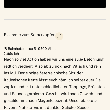
Eiscreme zum Selberzapfen
Bahnhofstrasse 5
,
9500
Villach
täglich
Nach so viel Action haben wir uns eine süße Belohnung
redlich verdient. Also ab zurück nach Villach und rein
ins MU. Der einzige österreichische Sitz der
italienischen Kette lässt euch nämlich selbst euer Eis
zapfen und mit unterschiedlichsten Toppings, Früchten
und Saucen garnieren. Gezahlt wird nach Gewicht und
geschlemmt nach Magenkapazität. Unser absoluter
Favorit: Nutella-Eis mit dunkler Schoko-Sauce,