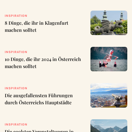
INSPIRATION
8 Dinge, die ihr in Klagenfurt
machen solltet
INSPIRATION
10 Dinge, die ihr 2024 in Österreich
machen solltet
INSPIRATION
Die ausgefallensten Führungen
durch Österreichs Hauptstädte
INSPIRATION
Die coolsten Veranstaltungen in