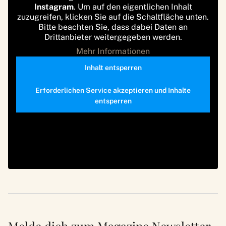
Instagram
. Um auf den eigentlichen Inhalt
zuzugreifen, klicken Sie auf die Schaltfläche unten.
Bitte beachten Sie, dass dabei Daten an
Drittanbieter weitergegeben werden.
Mehr Informationen
Inhalt entsperren
Erforderlichen Service akzeptieren und Inhalte
entsperren