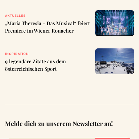
AKTUELLES
„Maria Theresia – Das Musical“ feiert
Premiere im Wiener Ronacher
INSPIRATION
9 legendäre Zitate aus dem
österreichischen Sport
Melde dich zu unserem Newsletter an!