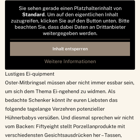
Sie sehen gerade einen Platzhalterinhalt von
Standard
. Um auf den eigentlichen Inhalt
zuzugreifen, klicken Sie auf den Button unten. Bitte
beachten Sie, dass dabei Daten an Drittanbieter
weitergegeben werden.
Inhalt entsperren
Weitere Informationen
Lustiges Ei-quipment
Oster-Mitbringsel müssen aber nicht immer essbar sein,
um sich dem Thema Ei-ngehend zu widmen. Als
bedachte Schenker könnt ihr euren Liebsten das
folgende tagelange Verzehren potenzieller
Hühnerbabys versüßen. Und diesmal sprechen wir nicht
vom Backen: Fiftyeight stellt Porzellanprodukte mit
verschiedensten Gesichtsausdrücken her – Tassen,