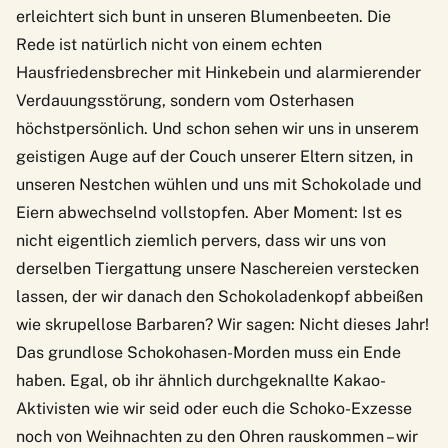
erleichtert sich bunt in unseren Blumenbeeten. Die
Rede ist natürlich nicht von einem echten
Hausfriedensbrecher mit Hinkebein und alarmierender
Verdauungsstörung, sondern vom Osterhasen
höchstpersönlich. Und schon sehen wir uns in unserem
geistigen Auge auf der Couch unserer Eltern sitzen, in
unseren Nestchen wühlen und uns mit Schokolade und
Eiern abwechselnd vollstopfen. Aber Moment: Ist es
nicht eigentlich ziemlich pervers, dass wir uns von
derselben Tiergattung unsere Naschereien verstecken
lassen, der wir danach den Schokoladenkopf abbeißen
wie skrupellose Barbaren? Wir sagen: Nicht dieses Jahr!
Das grundlose Schokohasen-Morden muss ein Ende
haben. Egal, ob ihr ähnlich durchgeknallte Kakao-
Aktivisten wie wir seid oder euch die Schoko-Exzesse
noch von Weihnachten zu den Ohren rauskommen – wir