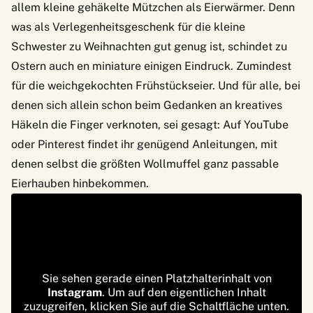
allem kleine gehäkelte Mützchen als Eierwärmer. Denn
was als Verlegenheitsgeschenk für die kleine
Schwester zu Weihnachten gut genug ist, schindet zu
Ostern auch en miniature einigen Eindruck. Zumindest
für die weichgekochten Frühstückseier. Und für alle, bei
denen sich allein schon beim Gedanken an kreatives
Häkeln die Finger verknoten, sei gesagt: Auf YouTube
oder Pinterest findet ihr genügend Anleitungen, mit
denen selbst die größten Wollmuffel ganz passable
Eierhauben hinbekommen.
Sie sehen gerade einen Platzhalterinhalt von
Instagram
. Um auf den eigentlichen Inhalt
zuzugreifen, klicken Sie auf die Schaltfläche unten.