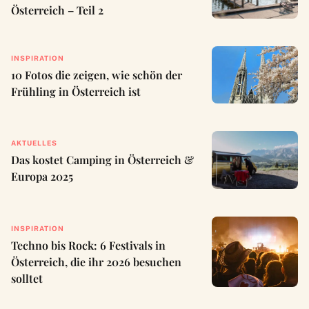
Österreich – Teil 2
INSPIRATION
10 Fotos die zeigen, wie schön der
Frühling in Österreich ist
AKTUELLES
Das kostet Camping in Österreich &
Europa 2025
INSPIRATION
Techno bis Rock: 6 Festivals in
Österreich, die ihr 2026 besuchen
solltet