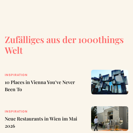
Zufälliges aus der 1000things
Welt
INSPIRATION
10 Places in Vienna You’ve Never
Been To
INSPIRATION
Neue Restaurants in Wien im Mai
2026