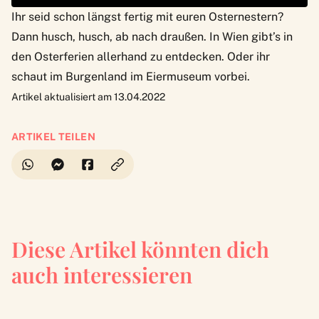
Ihr seid schon längst fertig mit euren Osternestern?
Dann husch, husch, ab nach draußen.
In Wien gibt’s in
den Osterferien allerhand zu entdecken
. Oder ihr
schaut
im Burgenland im Eiermuseum
vorbei.
Artikel aktualisiert am 13.04.2022
ARTIKEL TEILEN
Diese Artikel könnten dich
auch interessieren