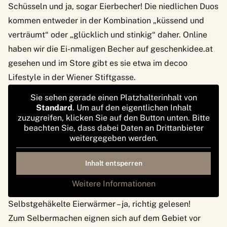
Schüsseln und ja, sogar Eierbecher! Die niedlichen Duos
kommen entweder in der Kombination „küssend und
verträumt“ oder „glücklich und stinkig“ daher. Online
haben wir die Ei-nmaligen Becher auf
geschenkidee.at
gesehen und im Store gibt es sie etwa im
decoo
Lifestyle
in der Wiener Stiftgasse.
Sie sehen gerade einen Platzhalterinhalt von
Standard
. Um auf den eigentlichen Inhalt
zuzugreifen, klicken Sie auf den Button unten. Bitte
beachten Sie, dass dabei Daten an Drittanbieter
weitergegeben werden.
Inhalt entsperren
Weitere Informationen
Selbstgehäkelte Eierwärmer – ja, richtig gelesen!
Zum Selbermachen eignen sich auf dem Gebiet vor