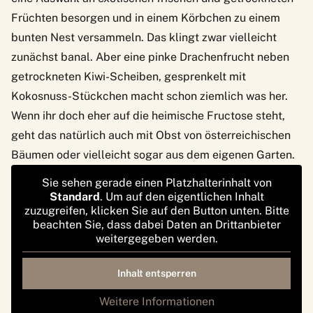
Früchten besorgen und in einem Körbchen zu einem
bunten Nest versammeln. Das klingt zwar vielleicht
zunächst banal. Aber eine pinke Drachenfrucht neben
getrockneten Kiwi-Scheiben, gesprenkelt mit
Kokosnuss-Stückchen macht schon ziemlich was her.
Wenn ihr doch eher auf die heimische Fructose steht,
geht das natürlich auch mit Obst von österreichischen
Bäumen oder vielleicht sogar aus dem eigenen Garten.
Sie sehen gerade einen Platzhalterinhalt von
Standard
. Um auf den eigentlichen Inhalt
zuzugreifen, klicken Sie auf den Button unten. Bitte
beachten Sie, dass dabei Daten an Drittanbieter
weitergegeben werden.
Inhalt entsperren
Weitere Informationen