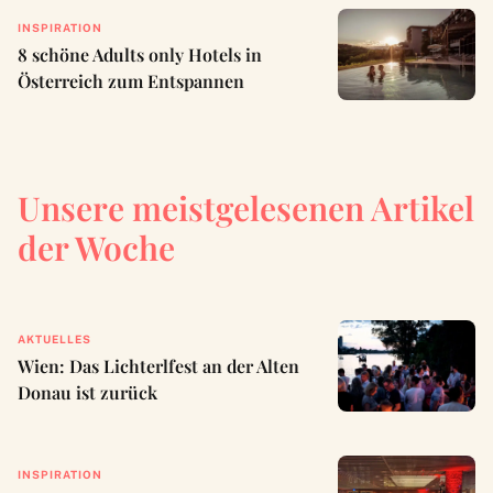
INSPIRATION
8 schöne Adults only Hotels in
Österreich zum Entspannen
Unsere meistgelesenen Artikel
der Woche
AKTUELLES
Wien: Das Lichterlfest an der Alten
Donau ist zurück
INSPIRATION