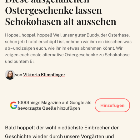
Ostergeschenke lassen
Schokohasen alt aussehen
Hoppel, hoppel, hoppel! Weil unser guter Buddy, der Osterhase,
schon jetzt total erschöpft ist, nehmen wir ihm ein bisschen was
ab – und zeigen euch, wie ihr im etwas abnehmen könnt. Wir
zeigen euch coole alternative Ostergeschenke zu Schokohase
und buntem Ei.
von
Viktoria Klimpfinger
1000things Magazine auf Google als
Hinzufügen
bevorzugte Quelle
hinzufügen
Bald hoppelt der wohl niedlichste Einbrecher der
Geschichte wieder durch unsere Vorgärten und