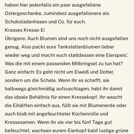
haben hier jedenfalls ein paar ausgefallene
Ostergeschenke, zumindest ausgefallenere als
Schokoladenhasen und Co. für euch.
Krasses Kresse-Ei
Übrigens: Auch Blumen sind uns noch nicht ausgefallen
genug. Also packt eure Tankstellenblumen lieber
wieder weg und macht euch stattdessen eine Eierspeis’.
Was die mit einem passenden Mitbringsel zu tun hat?
Ganz einfach: Es geht nicht um Eiweiß und Dotter,
sondern um die Schale. Wenn ihr es schafft, sie
halbwegs gleichmäßig aufzuschlagen, habt ihr damit
das ideale Behältnis für einen Kressekopf. Ihr wascht
die Eihälften einfach aus, füllt sie mit Blumenerde oder
auch bloß mit angefeuchteter Küchenrolle und
Kressesamen. Wenn ihr sie
vier bis fünf Tage gut
befeuchtet
, wachsen eurem Eierkopf bald lustige grüne