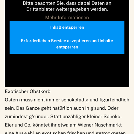
Bitte beachten Sie, dass dabei Daten an
Drittanbieter weitergegeben werden.
Mehr Informationen
Inhalt entsperren
Erforderlichen Service akzeptieren und Inhalte
entsperren
Exotischer Obstkorb
Ostern muss nicht immer schokoladig und figurfeindlich
sein. Das Ganze geht natürlich auch in g’sund. Oder
zumindest g’sünder. Statt unzähliger kleiner Schoko-
Eier und Co. könntet ihr etwa am Wiener Naschmarkt
eine Auswahl an exotischen frischen und getrockneten