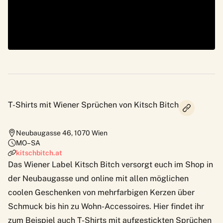
T-Shirts mit Wiener Sprüchen von Kitsch Bitch
Neubaugasse 46
,
1070
Wien
MO–SA
kitschbitch.at
Das Wiener Label
Kitsch Bitch
versorgt euch im Shop in
der Neubaugasse und online mit allen möglichen
coolen Geschenken von mehrfarbigen Kerzen über
Schmuck bis hin zu Wohn-Accessoires. Hier findet ihr
zum Beispiel auch T-Shirts mit aufgestickten Sprüchen