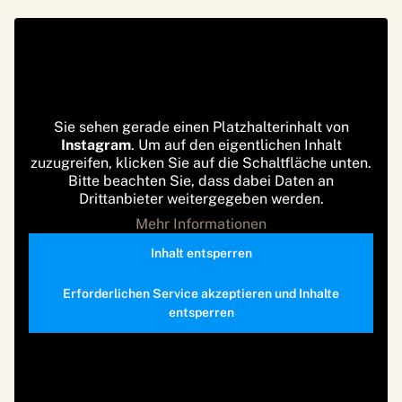
Sie sehen gerade einen Platzhalterinhalt von
Instagram
. Um auf den eigentlichen Inhalt
zuzugreifen, klicken Sie auf die Schaltfläche unten.
Bitte beachten Sie, dass dabei Daten an
Drittanbieter weitergegeben werden.
Mehr Informationen
Inhalt entsperren
Erforderlichen Service akzeptieren und Inhalte
entsperren