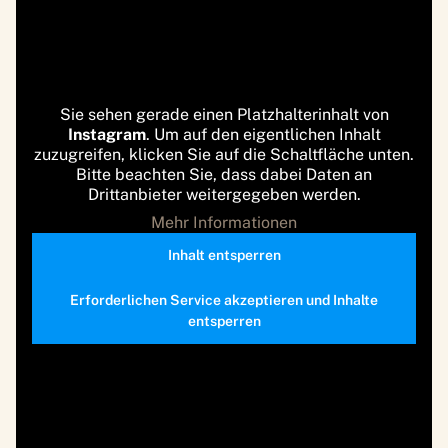
Sie sehen gerade einen Platzhalterinhalt von
Instagram
. Um auf den eigentlichen Inhalt
zuzugreifen, klicken Sie auf die Schaltfläche unten.
Bitte beachten Sie, dass dabei Daten an
Drittanbieter weitergegeben werden.
Mehr Informationen
Inhalt entsperren
Erforderlichen Service akzeptieren und Inhalte
entsperren