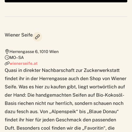
Wiener Seife
Herrengasse 6
,
1010
Wien
MO–SA
wienerseife.at
Quasi in direkter Nachbarschaft zur Zuckerwerkstatt
findet ihr in der Herrengasse auch den Shop von
Wiener
Seife
. Was es hier zu kaufen gibt, liegt wortwörtlich auf
der Hand: Die handgemachten Seifen auf Bio-Kokosöl-
Basis riechen nicht nur herrlich, sondern schauen noch
dazu fesch aus. Von „Alpenspeik“ bis „Blaue Donau“
findet ihr hier für jeden Geschmack den passenden
Duft. Besonders cool finden wir die „Favoritin“, die