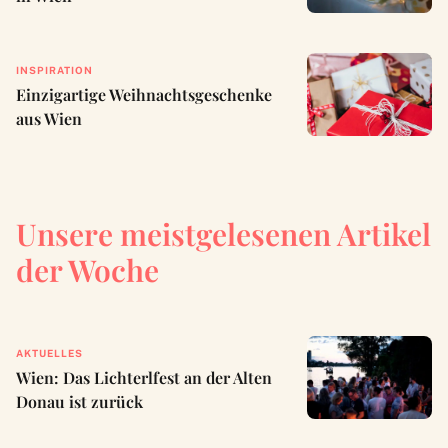
INSPIRATION
Einzigartige Weihnachtsgeschenke
aus Wien
Unsere meistgelesenen Artikel
der Woche
AKTUELLES
Wien: Das Lichterlfest an der Alten
Donau ist zurück