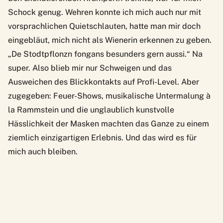
Schock genug. Wehren konnte ich mich auch nur mit
vorsprachlichen Quietschlauten, hatte man mir doch
eingebläut, mich nicht als Wienerin erkennen zu geben.
„De Stodtpflonzn fongans besunders gern aussi.“ Na
super. Also blieb mir nur Schweigen und das
Ausweichen des Blickkontakts auf Profi-Level. Aber
zugegeben: Feuer-Shows, musikalische Untermalung à
la Rammstein und die unglaublich kunstvolle
Hässlichkeit der Masken machten das Ganze zu einem
ziemlich einzigartigen Erlebnis. Und das wird es für
mich auch bleiben.