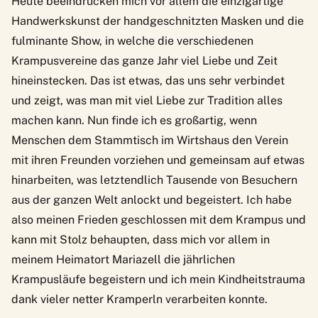
Heute beeindrucken mich vor allem die einzigartige
Handwerkskunst der handgeschnitzten Masken und die
fulminante Show, in welche die verschiedenen
Krampusvereine das ganze Jahr viel Liebe und Zeit
hineinstecken. Das ist etwas, das uns sehr verbindet
und zeigt, was man mit viel Liebe zur Tradition alles
machen kann. Nun finde ich es großartig, wenn
Menschen dem Stammtisch im Wirtshaus den Verein
mit ihren Freunden vorziehen und gemeinsam auf etwas
hinarbeiten, was letztendlich Tausende von Besuchern
aus der ganzen Welt anlockt und begeistert. Ich habe
also meinen Frieden geschlossen mit dem Krampus und
kann mit Stolz behaupten, dass mich vor allem in
meinem Heimatort Mariazell die jährlichen
Krampusläufe begeistern und ich mein Kindheitstrauma
dank vieler netter Kramperln verarbeiten konnte.