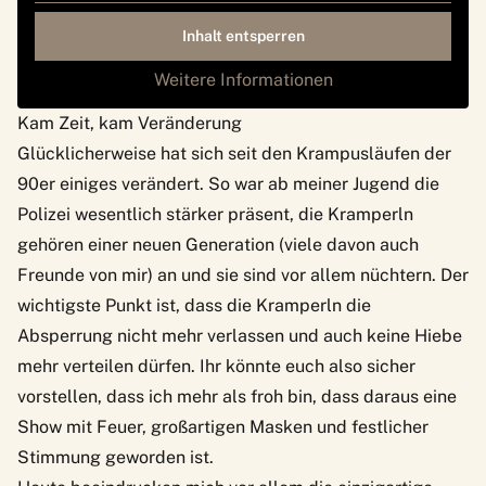
Inhalt entsperren
Weitere Informationen
Kam Zeit, kam Veränderung
Glücklicherweise hat sich seit den Krampusläufen der
90er einiges verändert. So war ab meiner Jugend die
Polizei wesentlich stärker präsent, die Kramperln
gehören einer neuen Generation (viele davon auch
Freunde von mir) an und sie sind vor allem nüchtern. Der
wichtigste Punkt ist, dass die Kramperln die
Absperrung nicht mehr verlassen und auch keine Hiebe
mehr verteilen dürfen. Ihr könnte euch also sicher
vorstellen, dass ich mehr als froh bin, dass daraus eine
Show mit Feuer, großartigen Masken und festlicher
Stimmung geworden ist.