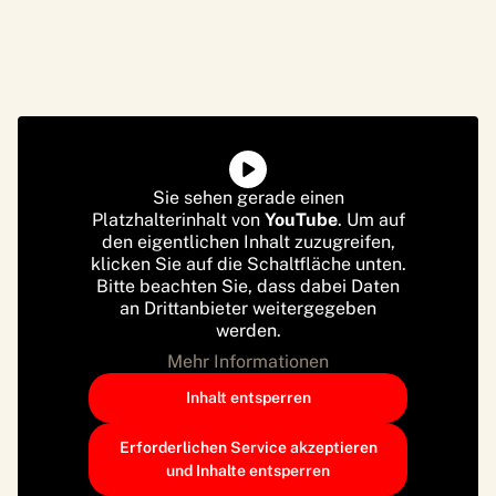
Sie sehen gerade einen
Platzhalterinhalt von
YouTube
. Um auf
den eigentlichen Inhalt zuzugreifen,
klicken Sie auf die Schaltfläche unten.
Bitte beachten Sie, dass dabei Daten
an Drittanbieter weitergegeben
werden.
Mehr Informationen
Inhalt entsperren
Erforderlichen Service akzeptieren
und Inhalte entsperren