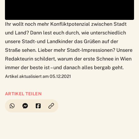
Ihr wollt noch mehr Konfliktpotenzial zwischen Stadt
und Land? Dann lest euch durch,
wie unterschiedlich
unsere Stadt- und Landkinder das Grüßen auf der
Straße sehen
. Lieber mehr Stadt-Impressionen? Unsere
Redakteurin schildert,
warum der erste Schnee in Wien
immer der beste ist – und danach alles bergab geht
.
Artikel aktualisiert am 05.12.2021
ARTIKEL TEILEN