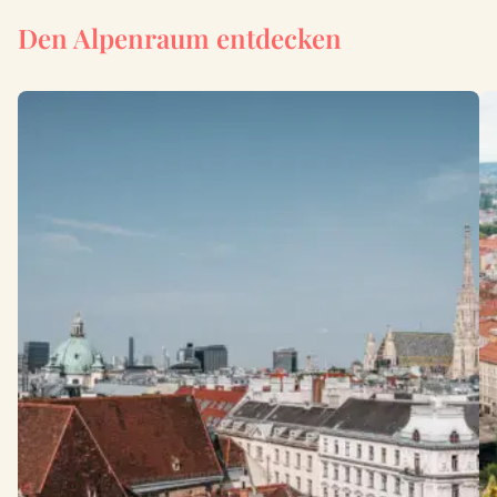
Den Alpenraum entdecken