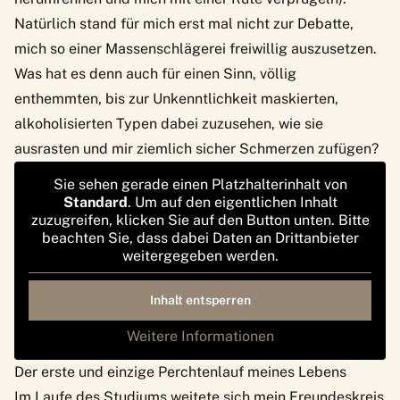
Natürlich stand für mich erst mal nicht zur Debatte,
mich so einer Massenschlägerei freiwillig auszusetzen.
Was hat es denn auch für einen Sinn, völlig
enthemmten, bis zur Unkenntlichkeit maskierten,
alkoholisierten Typen dabei zuzusehen, wie sie
ausrasten und mir ziemlich sicher Schmerzen zufügen?
Sie sehen gerade einen Platzhalterinhalt von
Standard
. Um auf den eigentlichen Inhalt
zuzugreifen, klicken Sie auf den Button unten. Bitte
beachten Sie, dass dabei Daten an Drittanbieter
weitergegeben werden.
Inhalt entsperren
Weitere Informationen
Der erste und einzige Perchtenlauf meines Lebens
Im Laufe des Studiums weitete sich mein Freundeskreis