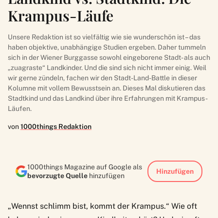
Krampus-Läufe
Unsere Redaktion ist so vielfältig wie sie wunderschön ist – das
haben objektive, unabhängige Studien ergeben. Daher tummeln
sich in der Wiener Burggasse sowohl eingeborene Stadt- als auch
„zuagraste“ Landkinder. Und die sind sich nicht immer einig. Weil
wir gerne zündeln, fachen wir den Stadt-Land-Battle in dieser
Kolumne mit vollem Bewusstsein an. Dieses Mal diskutieren das
Stadtkind und das Landkind über ihre Erfahrungen mit Krampus-
Läufen.
von
1000things Redaktion
1000things Magazine auf Google als
Hinzufügen
bevorzugte Quelle
hinzufügen
„Wennst schlimm bist, kommt der Krampus.“ Wie oft