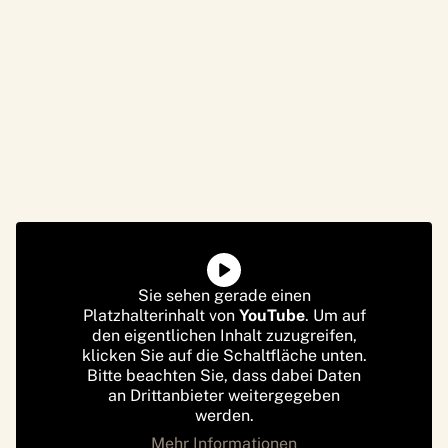
Sie sehen gerade einen
Platzhalterinhalt von
YouTube
. Um auf
den eigentlichen Inhalt zuzugreifen,
klicken Sie auf die Schaltfläche unten.
Bitte beachten Sie, dass dabei Daten
an Drittanbieter weitergegeben
werden.
Mehr Informationen