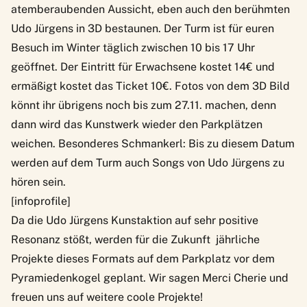
atemberaubenden Aussicht, eben auch den berühmten
Udo Jürgens in 3D bestaunen. Der Turm ist für euren
Besuch im Winter täglich zwischen 10 bis 17 Uhr
geöffnet. Der Eintritt für Erwachsene kostet 14€ und
ermäßigt kostet das Ticket 10€. Fotos von dem 3D Bild
könnt ihr übrigens noch bis zum 27.11. machen, denn
dann wird das Kunstwerk wieder den Parkplätzen
weichen. Besonderes Schmankerl: Bis zu diesem Datum
werden auf dem Turm auch Songs von Udo Jürgens zu
hören sein.
[infoprofile]
Da die Udo Jürgens Kunstaktion auf sehr positive
Resonanz stößt, werden für die Zukunft jährliche
Projekte dieses Formats auf dem Parkplatz vor dem
Pyramiedenkogel geplant. Wir sagen Merci Cherie und
freuen uns auf weitere coole Projekte!