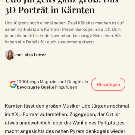
3D Porträt in Kärnten
Udo Jürgens noch einmal sehen: Zwei Künstler machen es auf
einem Parkplatz am Kärntner Pyramidenkogel möglich. Dort
könnt ihr noch bis Ende November das riesige Bild sehen. Wir
haben alle Details für euch zusammengefasst.
von
Luisa Lutter
1000things Magazine auf Google als
Hinzufügen
bevorzugte Quelle
hinzufügen
Kärnten lässt den großen Musiker Udo Jürgens nochmal
im XXL-Format auferstehen: Zugegeben, der Ort ist
etwas ungewöhnlich, aber die Wahl eines Parkplatzes
macht angesichts des nahen Pyramidenkogels wieder