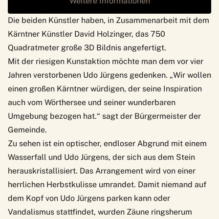
Weitere Informationen
Die beiden Künstler haben, in Zusammenarbeit mit dem
Kärntner Künstler David Holzinger, das 750
Quadratmeter große 3D Bildnis angefertigt.
Mit der riesigen Kunstaktion möchte man dem vor vier
Jahren verstorbenen Udo Jürgens gedenken. „Wir wollen
einen großen Kärntner würdigen, der seine Inspiration
auch vom Wörthersee und seiner wunderbaren
Umgebung bezogen hat.“ sagt der Bürgermeister der
Gemeinde.
Zu sehen ist ein optischer, endloser Abgrund mit einem
Wasserfall und Udo Jürgens, der sich aus dem Stein
herauskristallisiert. Das Arrangement wird von einer
herrlichen Herbstkulisse umrandet. Damit niemand auf
dem Kopf von Udo Jürgens parken kann oder
Vandalismus stattfindet, wurden Zäune ringsherum