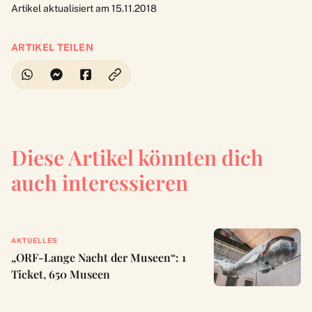
Artikel aktualisiert am 15.11.2018
ARTIKEL TEILEN
Diese Artikel könnten dich
auch interessieren
AKTUELLES
„ORF-Lange Nacht der Museen“: 1
Ticket, 650 Museen