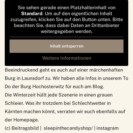
Sie sehen gerade einen Platzhalterinhalt von
Standard
. Um auf den eigentlichen Inhalt
zuzugreifen, klicken Sie auf den Button unten. Bitte
beachten Sie, dass dabei Daten an Drittanbieter
weitergegeben werden.
Inhalt entsperren
Weitere Informationen
Beeindruckend geht es auch auf einer märchenhaften
Burg in Launsdorf zu. Wir haben alle Infos in unserem
To
Do der Burg Hochosterwitz
für euch am Blog.
Die Winterzeit hüllt jede Szenerie in einen grauen
Schleier. Was ihr trotzdem
bei Schlechtwetter in
Kärnten machen könnt
, verraten wir euch ebenfalls auf
der Homepage.
(c) Beitragsbild | sleepinthecandyshop/ | instagram