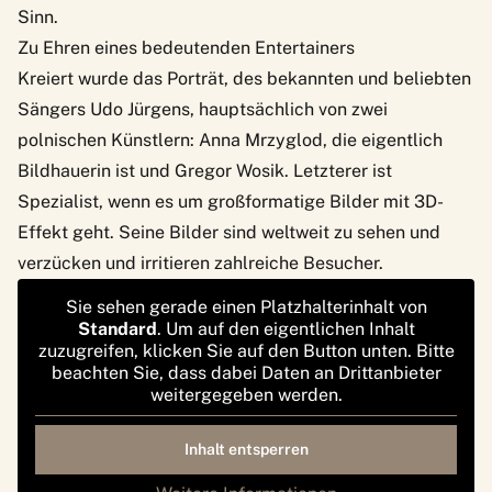
Sinn.
Zu Ehren eines bedeutenden Entertainers
Kreiert wurde das Porträt, des bekannten und beliebten
Sängers Udo Jürgens, hauptsächlich von zwei
polnischen Künstlern: Anna Mrzyglod, die eigentlich
Bildhauerin ist und Gregor Wosik. Letzterer ist
Spezialist, wenn es um großformatige Bilder mit 3D-
Effekt geht. Seine Bilder sind weltweit zu sehen und
verzücken und irritieren zahlreiche Besucher.
Sie sehen gerade einen Platzhalterinhalt von
Standard
. Um auf den eigentlichen Inhalt
zuzugreifen, klicken Sie auf den Button unten. Bitte
beachten Sie, dass dabei Daten an Drittanbieter
weitergegeben werden.
Inhalt entsperren