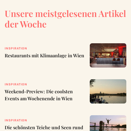
Unsere meistgelesenen Artikel
der Woche
INSPIRATION
Restaurants mit Klimaanlage in Wien
INSPIRATION
Weekend-Preview: Die coolsten
Events am Wochenende in Wien
INSPIRATION
Die schönsten Teiche und Seen rund