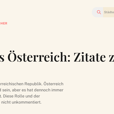
Suchen
CHER
 Österreich: Zitate 
rreichischen Republik. Österreich
d sein, aber es hat dennoch immer
t. Diese Rolle und der
e nicht unkommentiert.