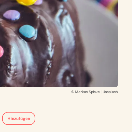
© Markus Spiske | Unsplash
Hinzufügen