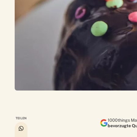
TEILEN
1000things Ma
bevorzugte Qu