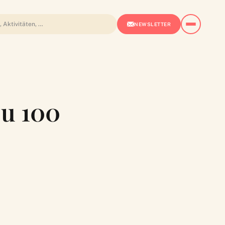
NEWSLETTER
zu 100