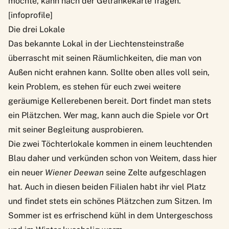
möchte, kann nach der Getränkekarte fragen.
[infoprofile]
Die drei Lokale
Das bekannte Lokal in der Liechtensteinstraße
überrascht mit seinen Räumlichkeiten, die man von
Außen nicht erahnen kann. Sollte oben alles voll sein,
kein Problem, es stehen für euch zwei weitere
geräumige Kellerebenen bereit. Dort findet man stets
ein Plätzchen. Wer mag, kann auch die Spiele vor Ort
mit seiner Begleitung ausprobieren.
Die zwei Töchterlokale kommen in einem leuchtenden
Blau daher und verkünden schon von Weitem, dass hier
ein neuer
Wiener Deewan
seine Zelte aufgeschlagen
hat. Auch in diesen beiden Filialen habt ihr viel Platz
und findet stets ein schönes Plätzchen zum Sitzen. Im
Sommer ist es erfrischend kühl in dem Untergeschoss