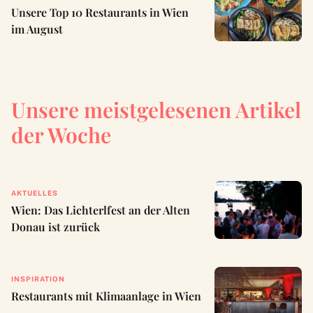
Unsere Top 10 Restaurants in Wien
im August
Unsere meistgelesenen Artikel
der Woche
AKTUELLES
Wien: Das Lichterlfest an der Alten
Donau ist zurück
INSPIRATION
Restaurants mit Klimaanlage in Wien