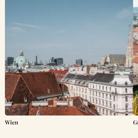
Wien
G