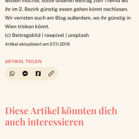
wissen möchte, sollte unseren Beitrag zum Thema
wo
ihr im 2. Bezirk günstig essen gehen könnt
nachlesen.
Wir verraten euch am Blog außerdem,
wo ihr günstig in
Wien trinken könnt
.
(c) Beitragsbild |
rawpixel | unsplash
Artikel aktualisiert am 07.11.2019
ARTIKEL TEILEN
Diese Artikel könnten dich
auch interessieren