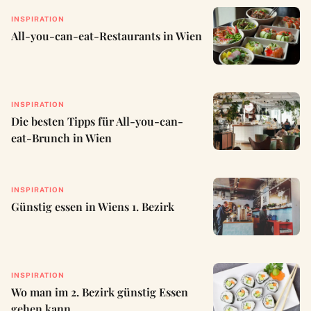
INSPIRATION
All-you-can-eat-Restaurants in Wien
INSPIRATION
Die besten Tipps für All-you-can-
eat-Brunch in Wien
INSPIRATION
Günstig essen in Wiens 1. Bezirk
INSPIRATION
Wo man im 2. Bezirk günstig Essen
gehen kann