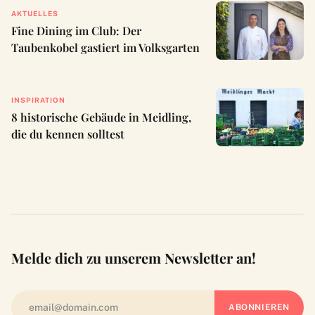
AKTUELLES
Fine Dining im Club: Der
Taubenkobel gastiert im Volksgarten
INSPIRATION
8 historische Gebäude in Meidling,
die du kennen solltest
Melde dich zu unserem Newsletter an!