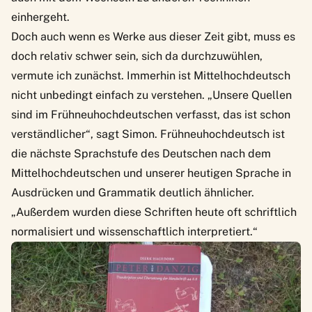
einhergeht.
Doch auch wenn es Werke aus dieser Zeit gibt, muss es
doch relativ schwer sein, sich da durchzuwühlen,
vermute ich zunächst. Immerhin ist Mittelhochdeutsch
nicht unbedingt einfach zu verstehen. „Unsere Quellen
sind im Frühneuhochdeutschen verfasst, das ist schon
verständlicher“, sagt Simon. Frühneuhochdeutsch ist
die nächste Sprachstufe des Deutschen nach dem
Mittelhochdeutschen und unserer heutigen Sprache in
Ausdrücken und Grammatik deutlich ähnlicher.
„Außerdem wurden diese Schriften heute oft schriftlich
normalisiert und wissenschaftlich interpretiert.“