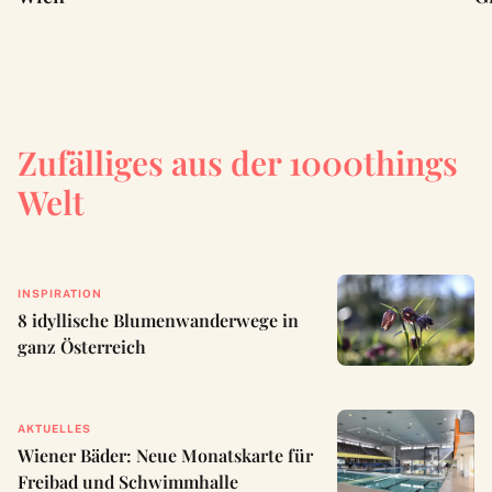
Zufälliges aus der 1000things
Welt
INSPIRATION
8 idyllische Blumenwanderwege in
ganz Österreich
AKTUELLES
Wiener Bäder: Neue Monatskarte für
Freibad und Schwimmhalle