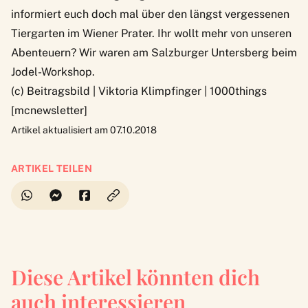
informiert euch doch mal über den
längst vergessenen
Tiergarten im Wiener Prater
. Ihr wollt mehr von unseren
Abenteuern? Wir waren am
Salzburger Untersberg beim
Jodel-Workshop
.
(c) Beitragsbild | Viktoria Klimpfinger | 1000things
[mcnewsletter]
Artikel aktualisiert am 07.10.2018
ARTIKEL TEILEN
Diese Artikel könnten dich
auch interessieren