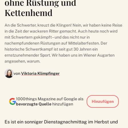
ohne Rüstung und
Kettenhemd
An die Schwerter, kreuzt die Klingen! Nein, wir haben keine Reise
in die Zeit der wackeren Ritter gemacht. Auch heute noch wird
mit Schwertern gekämpft – und das nicht nur in
nachempfundenen Rüstungen auf Mittelalterfesten. Der
historische Schwertkampf ist seit gut 30 Jahren ein
ernstzunehmender Sport. Wir haben uns im Wiener Augarten
angesehen, warum.
von
Viktoria Klimpfinger
1000things Magazine auf Google als
Hinzufügen
bevorzugte Quelle
hinzufügen
Es ist ein sonniger Dienstagnachmittag im Herbst und