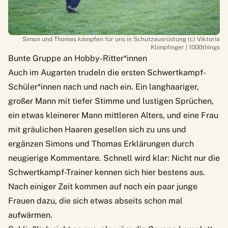
Simon und Thomas kämpfen für uns in Schutzausrüstung (c) Viktoria
Klimpfinger | 1000things
Bunte Gruppe an Hobby-Ritter*innen
Auch im Augarten trudeln die ersten Schwertkampf-
Schüler*innen nach und nach ein. Ein langhaariger,
großer Mann mit tiefer Stimme und lustigen Sprüchen,
ein etwas kleinerer Mann mittleren Alters, und eine Frau
mit gräulichen Haaren gesellen sich zu uns und
ergänzen Simons und Thomas Erklärungen durch
neugierige Kommentare. Schnell wird klar: Nicht nur die
Schwertkampf-Trainer kennen sich hier bestens aus.
Nach einiger Zeit kommen auf noch ein paar junge
Frauen dazu, die sich etwas abseits schon mal
aufwärmen.