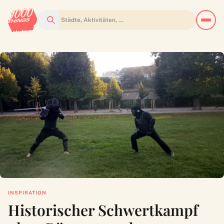
Suchen
INSPIRATION
Historischer Schwertkampf