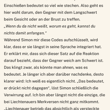
Einschießen bedeutet so viel wie stechen. Also geht es
hier wohl darum, den Gegner mit dem Langschwert
beim Gesicht oder an der Brust zu treffen.
„Wenn du da nicht weißt, worum es geht, kannst du
nichts damit anfangen.“
Während Simon mir diese Codes aufschlüsselt, wird
klar, dass er sie längst in seine Sprache integriert hat.
Er erklärt mir, dass sich dieser Satz auf die Reaktion
darauf bezieht, dass der Gegner weich am Schwert ist.
Das klingt zwar, als könnte man ahnen, was es
bedeutet. Je länger ich aber darüber nachdenke, desto
klarer wird: Ich weiß es eigentlich nicht. „Das bedeutet,
er drückt nicht dagegen“, löst Simon schließlich die
Verwirrung auf. Ich bin aber längst nicht die einzige, die
bei Liechtenauers Merkversen nicht ganz mitkommt.
„Liechtenauer betrieb das absichtlich als versteckte