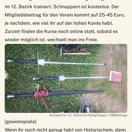
im 12. Bezirk trainiert. Schnuppern ist kostenlos. Der
Mitgliedsbeitrag für den Verein kommt auf 25-45 Euro,
je nachdem, wie viel ihr auf der hohen Kante habt.
Zurzeit finden die Kurse noch online statt, sobald es
wieder möglich ist, wechselt man ins Freie.
Schwerter (c) Viktoria Klimpfinger | 1000things
[gewinnspiele]
Wenn ihr noch nicht genug habt von Historischem, dann