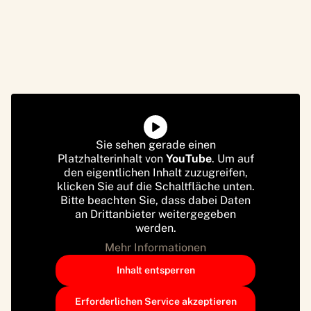
Sie sehen gerade einen
Platzhalterinhalt von
YouTube
. Um auf
den eigentlichen Inhalt zuzugreifen,
klicken Sie auf die Schaltfläche unten.
Bitte beachten Sie, dass dabei Daten
an Drittanbieter weitergegeben
werden.
Mehr Informationen
Inhalt entsperren
Erforderlichen Service akzeptieren