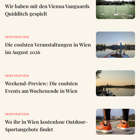
Wir haben mit den Vienna Vanguards
Quidditch gespielt
INSPIRATION
Die coolsten Veranstaltungen in Wien
im August 2026
INSPIRATION
Weekend-Preview: Die coolsten
Events am Wochenende in Wien
INSPIRATION
Wo ihr in Wien kostenlose Outdoor-
Sportangebote findet