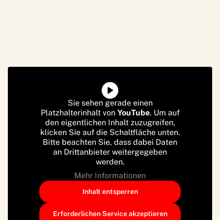
Sie sehen gerade einen
Platzhalterinhalt von
YouTube
. Um auf
den eigentlichen Inhalt zuzugreifen,
klicken Sie auf die Schaltfläche unten.
Bitte beachten Sie, dass dabei Daten
an Drittanbieter weitergegeben
werden.
Mehr Informationen
Inhalt entsperren
Erforderlichen Service akzeptieren