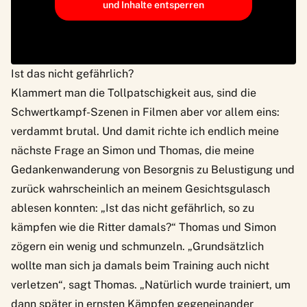
und Inhalte entsperren
Ist das nicht gefährlich?
Klammert man die Tollpatschigkeit aus, sind die
Schwertkampf-Szenen in Filmen aber vor allem eins:
verdammt brutal. Und damit richte ich endlich meine
nächste Frage an Simon und Thomas, die meine
Gedankenwanderung von Besorgnis zu Belustigung und
zurück wahrscheinlich an meinem Gesichtsgulasch
ablesen konnten: „Ist das nicht gefährlich, so zu
kämpfen wie die Ritter damals?“ Thomas und Simon
zögern ein wenig und schmunzeln. „Grundsätzlich
wollte man sich ja damals beim Training auch nicht
verletzen“, sagt Thomas. „Natürlich wurde trainiert, um
dann später in ernsten Kämpfen gegeneinander