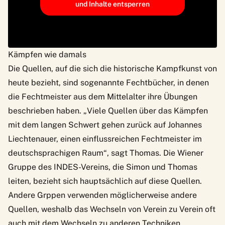
und Inhalte entsperren
Kämpfen wie damals
Die Quellen, auf die sich die historische Kampfkunst von
heute bezieht, sind sogenannte Fechtbücher, in denen
die Fechtmeister aus dem Mittelalter ihre Übungen
beschrieben haben. „Viele Quellen über das Kämpfen
mit dem langen Schwert gehen zurück auf Johannes
Liechtenauer, einen einflussreichen Fechtmeister im
deutschsprachigen Raum“, sagt Thomas. Die Wiener
Gruppe des
INDES-Vereins
, die Simon und Thomas
leiten, bezieht sich hauptsächlich auf diese Quellen.
Andere Grppen verwenden möglicherweise andere
Quellen, weshalb das Wechseln von Verein zu Verein oft
auch mit dem Wechseln zu anderen Techniken