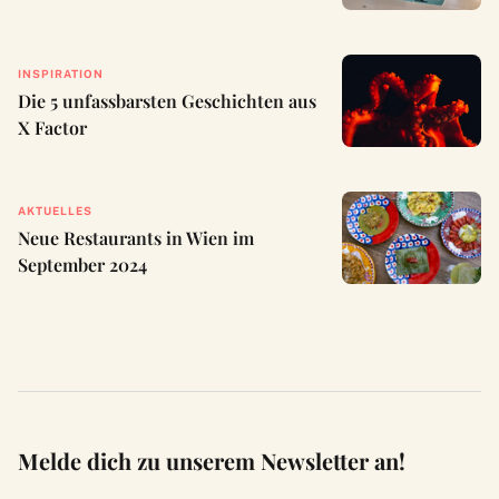
INSPIRATION
Die 5 unfassbarsten Geschichten aus
X Factor
AKTUELLES
Neue Restaurants in Wien im
September 2024
Melde dich zu unserem Newsletter an!