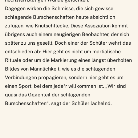
Dagegen wirken die Schmisse, die sich gewisse
schlagende Burschenschaften heute absichtlich
zufügen, wie Knutschflecke. Diese Assoziation kommt
übrigens auch einem neugierigen Beobachter, der sich
später zu uns gesellt. Doch einer der Schüler wehrt das
entschieden ab: Hier geht es nicht um martialische
Rituale oder um die Markierung eines längst überholten
Bildes von Männlichkeit, wie es die schlagenden
Verbindungen propagieren, sondern hier geht es um
einen Sport, bei dem jede*r willkommen ist. „Wir sind
quasi das Gegenteil der schlagenden
Burschenschaften“, sagt der Schüler lächelnd.