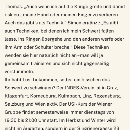
Thomas. „Auch wenn ich auf die Klinge greife und damit
riskiere, meine Hand oder meinen Finger zu verlieren.
Auch das gibt’s als Technik.“ Simon ergänzt: „Es gibt
auch Techniken, bei denen ich mein Schwert fallen
lasse, ins Ringen übergehe und den anderen werfe oder
ihm Arm oder Schulter breche.“ Diese Techniken
wenden sie hier natürlich nicht an – man will ja
gemeinsam trainieren und sich nicht gegenseitig
verstümmeln.
Ihr habt Lust bekommen, selbst ein bisschen das
Schwert zu schwingen? Der
INDES-Verein
ist in Graz,
Klagenfurt, Korneuburg, Kulmbach, Linz, Regensburg,
Salzburg und Wien aktiv. Der USI-Kurs der Wiener
Gruppe findet semesterweise immer dienstags von
19:30 bis 21:00 Uhr statt. Im Herbst und Winter wird
nicht im Augarten, sondern in der Singrienergasse 23