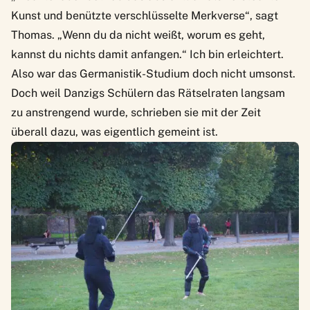
Kunst und benützte verschlüsselte Merkverse“, sagt
Thomas. „Wenn du da nicht weißt, worum es geht,
kannst du nichts damit anfangen.“ Ich bin erleichtert.
Also war das Germanistik-Studium doch nicht umsonst.
Doch weil Danzigs Schülern das Rätselraten langsam
zu anstrengend wurde, schrieben sie mit der Zeit
überall dazu, was eigentlich gemeint ist.