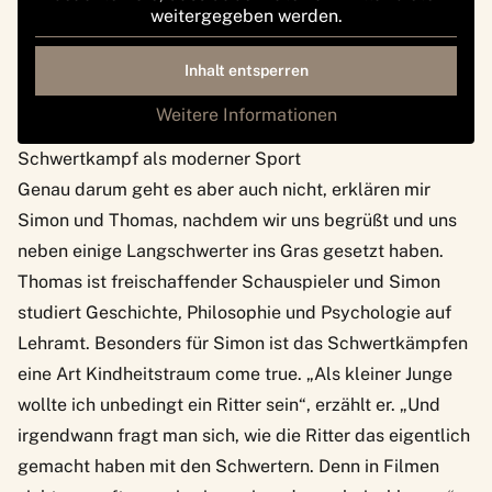
weitergegeben werden.
Inhalt entsperren
Weitere Informationen
Schwertkampf als moderner Sport
Genau darum geht es aber auch nicht, erklären mir
Simon und Thomas, nachdem wir uns begrüßt und uns
neben einige Langschwerter ins Gras gesetzt haben.
Thomas ist freischaffender Schauspieler und Simon
studiert Geschichte, Philosophie und Psychologie auf
Lehramt. Besonders für Simon ist das Schwertkämpfen
eine Art Kindheitstraum come true. „Als kleiner Junge
wollte ich unbedingt ein Ritter sein“, erzählt er. „Und
irgendwann fragt man sich, wie die Ritter das eigentlich
gemacht haben mit den Schwertern. Denn in Filmen