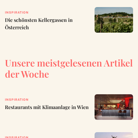
INSPIRATION
Die schönsten Kellergassen in
Österreich
Unsere meistgelesenen Artikel
der Woche
INSPIRATION
Restaurants mit Klimaanlage in Wien
INSPIRATION