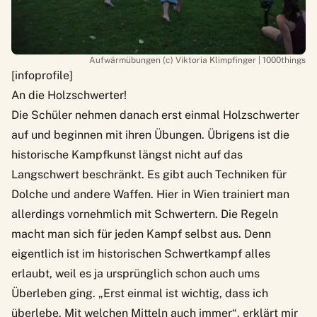
Aufwärmübungen (c) Viktoria Klimpfinger | 1000things
[infoprofile]
An die Holzschwerter!
Die Schüler nehmen danach erst einmal Holzschwerter
auf und beginnen mit ihren Übungen. Übrigens ist die
historische Kampfkunst längst nicht auf das
Langschwert beschränkt. Es gibt auch Techniken für
Dolche und andere Waffen. Hier in Wien trainiert man
allerdings vornehmlich mit Schwertern. Die Regeln
macht man sich für jeden Kampf selbst aus. Denn
eigentlich ist im historischen Schwertkampf alles
erlaubt, weil es ja ursprünglich schon auch ums
Überleben ging. „Erst einmal ist wichtig, dass ich
überlebe. Mit welchen Mitteln auch immer“, erklärt mir