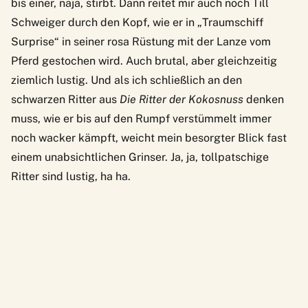
bis einer, naja, stirbt. Dann reitet mir auch noch Till
Schweiger durch den Kopf, wie er in „Traumschiff
Surprise“ in seiner rosa Rüstung mit der Lanze vom
Pferd gestochen wird. Auch brutal, aber gleichzeitig
ziemlich lustig. Und als ich schließlich an den
schwarzen Ritter aus
Die Ritter der Kokosnuss
denken
muss, wie er bis auf den Rumpf verstümmelt immer
noch wacker kämpft, weicht mein besorgter Blick fast
einem unabsichtlichen Grinser. Ja, ja, tollpatschige
Ritter sind lustig, ha ha.