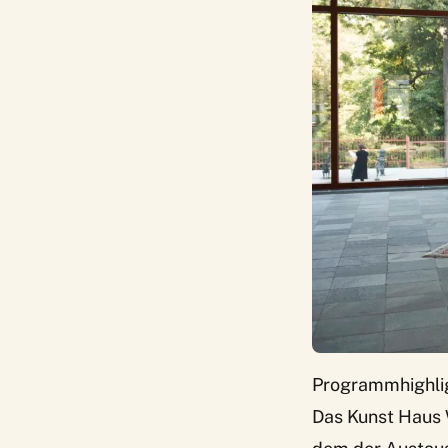
Programmhighlig
Das Kunst Haus 