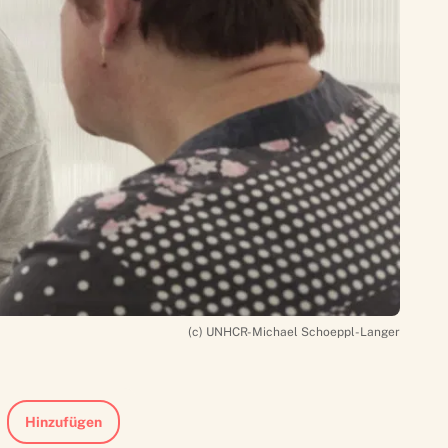
(c) UNHCR-Michael Schoeppl-Langer
Hinzufügen