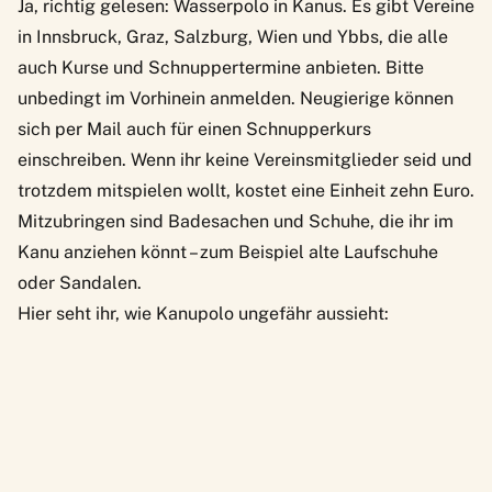
Ja, richtig gelesen: Wasserpolo in
Kanus
. Es gibt
Vereine
in Innsbruck, Graz, Salzburg, Wien und Ybbs
, die alle
auch Kurse und Schnuppertermine anbieten. Bitte
unbedingt im Vorhinein anmelden. Neugierige können
sich per Mail auch für einen Schnupperkurs
einschreiben. Wenn ihr keine Vereinsmitglieder seid und
trotzdem mitspielen wollt, kostet eine Einheit zehn Euro.
Mitzubringen sind Badesachen und Schuhe, die ihr im
Kanu anziehen könnt – zum Beispiel alte Laufschuhe
oder Sandalen.
Hier seht ihr, wie Kanupolo ungefähr aussieht: