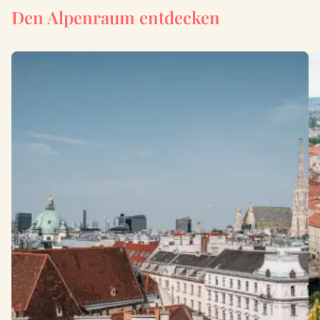
Den Alpenraum entdecken