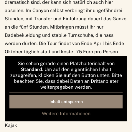
dramatisch sind, der kann sich natürlich auch hier
abseilen. Im Canyon selbst verbringt ihr ungefähr drei
Stunden, mit Transfer und Einführung dauert das Ganze
an die fünf Stunden. Mitbringen müsst ihr nur
Badebekleidung und stabile Turnschuhe, die nass
werden dürfen. Die Tour findet von Ende April bis Ende
Oktober täglich statt und kostet 75 Euro pro Person.
Sie sehen gerade einen Platzhalterinhalt von
Standard
. Um auf den eigentlichen Inhalt
zuzugreifen, klicken Sie auf den Button unten. Bitte
beachten Sie, dass dabei Daten an Drittanbieter
weitergegeben werden.
Inhalt entsperren
Weitere Informationen
Kajak