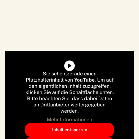
Sie sehen gerade einen
Platzhalterinhalt von
YouTube
. Um auf
den eigentlichen Inhalt zuzugreifen,
klicken Sie auf die Schaltfläche unten.
Bitte beachten Sie, dass dabei Daten
an Drittanbieter weitergegeben
werden.
Mehr Informationen
Inhalt entsperren