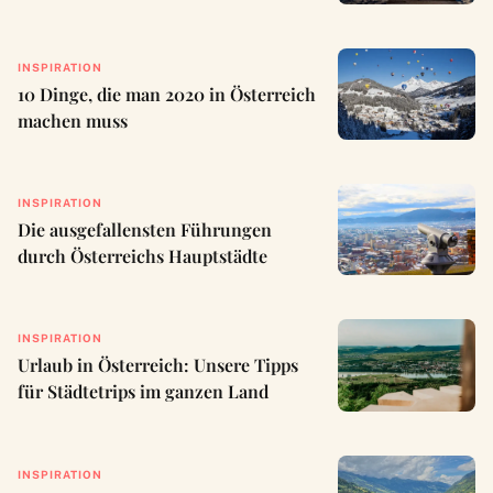
INSPIRATION
10 Dinge, die man 2020 in Österreich
machen muss
INSPIRATION
Die ausgefallensten Führungen
durch Österreichs Hauptstädte
INSPIRATION
Urlaub in Österreich: Unsere Tipps
für Städtetrips im ganzen Land
INSPIRATION