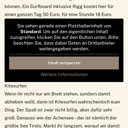
können. Ein Surfboard inklusive Rigg kostet hier für
einen ganzen Tag 50 Euro, für eine Stunde 18 Euro.
Sie sehen gerade einen Platzhalterinhalt von
Standard
. Um auf den eigentlichen Inhalt
zuzugreifen, klicken Sie auf den Button unten. Bitte
beachten Sie, dass dabei Daten an Drittanbieter
weitergegeben werden.
Inhalt entsperren
Weitere Informationen
Kitesurfen
Wenn ihr nicht nur am Brett stehen, sondern damit
abheben wollt, dann ist Kitesurfen wahrscheinlich euer
Ding. Der Spaß ist zwar nicht billig, aber dafür sehr
groß. Genauso wie der Achensee – der ist nämlich der
größte See Tirols. Merkt ihr langsam, worauf wir damit