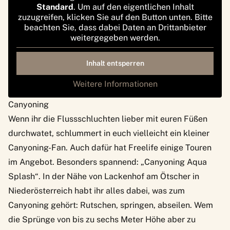
Standard
. Um auf den eigentlichen Inhalt
zuzugreifen, klicken Sie auf den Button unten. Bitte
beachten Sie, dass dabei Daten an Drittanbieter
weitergegeben werden.
Inhalt entsperren
Weitere Informationen
Canyoning
Wenn ihr die Flussschluchten lieber mit euren Füßen
durchwatet, schlummert in euch vielleicht ein kleiner
Canyoning-Fan. Auch dafür hat Freelife
einige Touren
im Angebot
. Besonders spannend: „Canyoning Aqua
Splash“. In der Nähe von Lackenhof am Ötscher in
Niederösterreich habt ihr alles dabei, was zum
Canyoning gehört: Rutschen, springen, abseilen. Wem
die Sprünge von bis zu sechs Meter Höhe aber zu