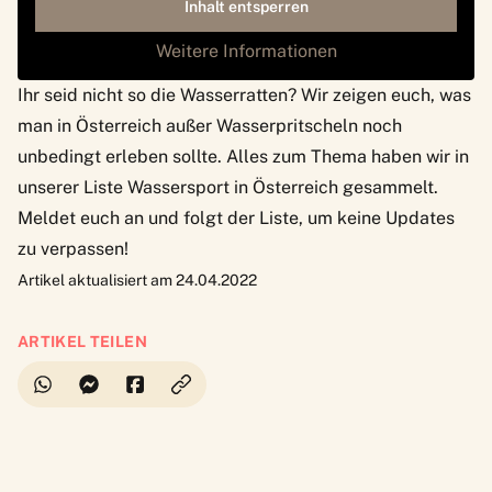
Inhalt entsperren
Weitere Informationen
Ihr seid nicht so die Wasserratten? Wir zeigen euch, was
man in Österreich außer Wasserpritscheln noch
unbedingt erleben sollte
. Alles zum Thema haben wir in
unserer Liste
Wassersport in Österreich
gesammelt.
Meldet euch an und folgt der Liste, um keine Updates
zu verpassen!
Artikel aktualisiert am 24.04.2022
ARTIKEL TEILEN