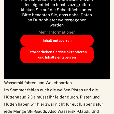
den eigentlichen Inhalt zuzugreifen,
klicken Sie auf die Schaltfläche unten.
Bitte beachten Sie, dass dabei Daten
an Drittanbieter weitergegeben
werden.
Mehr Informationen
Inhalt entsperren
Erforderlichen Service akzeptieren
und Inhalte entsperren
Wasserski fahren und Wakeboarden
Im Sommer fehlen euch die weißen Pisten und die
Hüttengaudi? Da müsst ihr leider durch. Pisten und
Hütten haben wir hier zwar nicht für euch, aber dafür
jede Menge Ski-Gaudi. Also Wasserski-Gaudi. Und