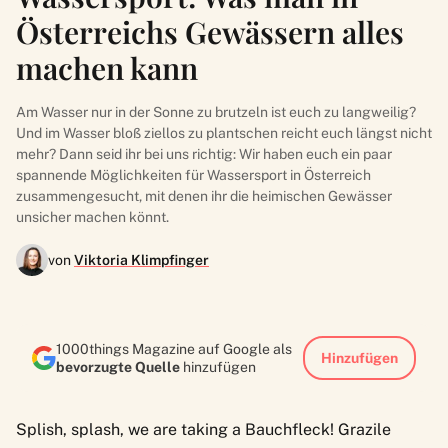
Österreichs Gewässern alles
machen kann
Am Wasser nur in der Sonne zu brutzeln ist euch zu langweilig?
Und im Wasser bloß ziellos zu plantschen reicht euch längst nicht
mehr? Dann seid ihr bei uns richtig: Wir haben euch ein paar
spannende Möglichkeiten für Wassersport in Österreich
zusammengesucht, mit denen ihr die heimischen Gewässer
unsicher machen könnt.
von
Viktoria Klimpfinger
1000things Magazine auf Google als
Hinzufügen
bevorzugte Quelle
hinzufügen
Splish, splash, we are taking a Bauchfleck! Grazile