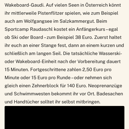
Wakeboard-Gaudi. Auf vielen Seen in Österreich könnt
ihr mittlerweile Pistenflitzer spielen, wie zum Beispiel
auch am Wolfgangsee im Salzkammergut. Beim
Sportcamp Raudaschl
kostet ein Anfängerkurs – egal
ob Ski oder Board – zum Beispiel 38 Euro. Zuerst haltet
ihr euch an einer Stange fest, dann an einem kurzen und
schließlich am langen Seil. Die tatsächliche Wasserski-
oder Wakeboard-Einheit nach der Vorbereitung dauert
15 Minuten. Fortgeschrittene zahlen 2,50 Euro pro
Minute oder 15 Euro pro Runde – oder nehmen sich
gleich einen Zehnerblock für 140 Euro. Neoprenanzüge
und Schwimmwesten bekommt ihr vor Ort. Badesachen
und Handtücher solltet ihr selbst mitbringen.