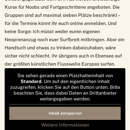
Kurse für Noobs und Fortgeschrittene angeboten. Die
Gruppen sind auf maximal sieben Plätze beschränkt –
für die Termine könnt ihr euch online anmelden. Und
keine Sorge: Ich müsst weder euren eigenen
Neoprenanzug noch euer Surfbrett mitbringen. Aber ein
Handtuch und etwas zu trinken dabeizuhaben, wäre
sicher nicht schlecht. Ihr übrigens auch in Ebensee auf
der größten künstlichen Flusswelle Europas surfen.
Sie sehen gerade einen Platzhalterinhalt von
Standard
. Um auf den eigentlichen Inhalt
zuzugreifen, klicken Sie auf den Button unten. Bitte
beachten Sie, dass dabei Daten an Drittanbieter
weitergegeben werden.
Inhalt entsperren
Weitere Informationen