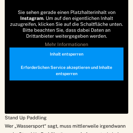
Sie sehen gerade einen Platzhalterinhalt von
Instagram
. Um auf den eigentlichen Inhalt
zuzugreifen, klicken Sie auf die Schaltfläche unten.
Bitte beachten Sie, dass dabei Daten an
Drittanbieter weitergegeben werden.
Mehr Informationen
Inhalt entsperren
Erforderlichen Service akzeptieren und Inhalte
entsperren
Stand Up Paddling
Wer „Wassersport“ sagt, muss mittlerweile irgendwann