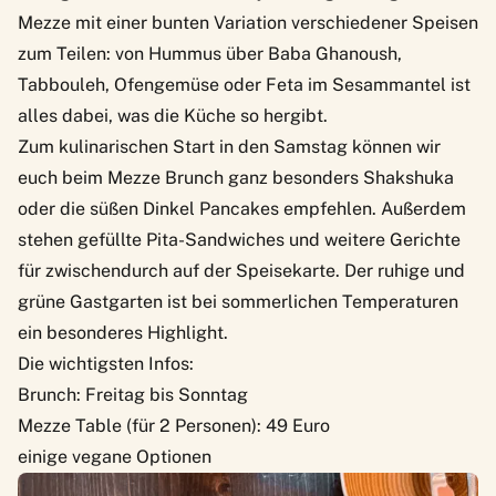
Mezze mit einer bunten Variation verschiedener Speisen
zum Teilen: von Hummus über Baba Ghanoush,
Tabbouleh, Ofengemüse oder Feta im Sesammantel ist
alles dabei, was die Küche so hergibt.
Zum kulinarischen Start in den Samstag können wir
euch beim Mezze Brunch ganz besonders Shakshuka
oder die süßen Dinkel Pancakes empfehlen. Außerdem
stehen gefüllte Pita-Sandwiches und weitere Gerichte
für zwischendurch auf der Speisekarte. Der ruhige und
grüne Gastgarten ist bei sommerlichen Temperaturen
ein besonderes Highlight.
Die wichtigsten Infos:
Brunch: Freitag bis Sonntag
Mezze Table (für 2 Personen): 49 Euro
einige vegane Optionen