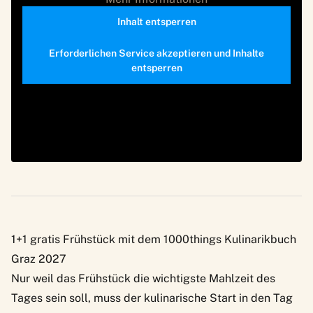
Inhalt entsperren
Erforderlichen Service akzeptieren und Inhalte
entsperren
1+1 gratis Frühstück mit dem 1000things Kulinarikbuch
Graz 2027
Nur weil das Frühstück die wichtigste Mahlzeit des
Tages sein soll, muss der kulinarische Start in den Tag