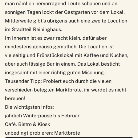
man nämlich hervorragend Leute schauen und an
sonnigen Tagen lockt der Gastgarten vor dem Lokal.
Mittlerweile gibt’s übrigens auch eine zweite Location
im Stadtteil Reininghaus.
Im Inneren ist es zwar recht klein, dafür aber
mindestens genauso gemütlich. Die Location ist
vielseitig und Frühstückslokal mit Kaffee und Kuchen,
aber auch lässige Bar in einem. Das Lokal besticht
insgesamt mit einer richtig guten Mischung.
Tausender Tipp: Probiert euch durch die vielen
verschieden belegten Marktbrote, ihr werdet es nicht
bereuen!
Die wichtigsten Infos:
jährlich Winterpause bis Februar
Café, Bistro & Kiosk
unbedingt probieren: Marktbrote