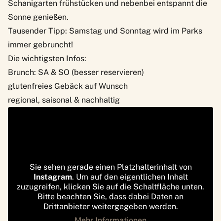
Schanigarten frühstücken und nebenbei entspannt die
Sonne genießen.
Tausender Tipp: Samstag und Sonntag wird im Parks
immer gebruncht!
Die wichtigsten Infos:
Brunch: SA & SO (besser reservieren)
glutenfreies Gebäck auf Wunsch
regional, saisonal & nachhaltig
Sie sehen gerade einen Platzhalterinhalt von
Instagram
. Um auf den eigentlichen Inhalt
zuzugreifen, klicken Sie auf die Schaltfläche unten.
Bitte beachten Sie, dass dabei Daten an
Drittanbieter weitergegeben werden.
Mehr Informationen