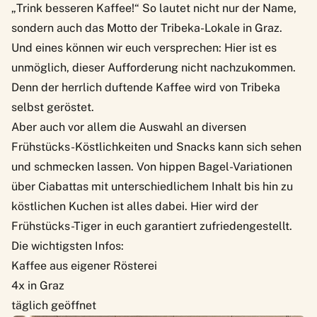
„Trink besseren Kaffee!“ So lautet nicht nur der Name,
sondern auch das Motto der
Tribeka-Lokale
in Graz.
Und eines können wir euch versprechen: Hier ist es
unmöglich, dieser Aufforderung nicht nachzukommen.
Denn der herrlich duftende Kaffee wird von Tribeka
selbst geröstet.
Aber auch vor allem die Auswahl an diversen
Frühstücks-Köstlichkeiten und Snacks kann sich sehen
und schmecken lassen. Von hippen Bagel-Variationen
über Ciabattas mit unterschiedlichem Inhalt bis hin zu
köstlichen Kuchen ist alles dabei. Hier wird der
Frühstücks-Tiger in euch garantiert zufriedengestellt.
Die wichtigsten Infos:
Kaffee aus eigener Rösterei
4x in Graz
täglich geöffnet