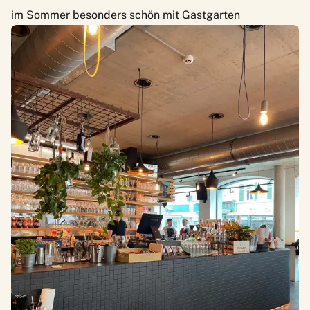
im Sommer besonders schön mit Gastgarten