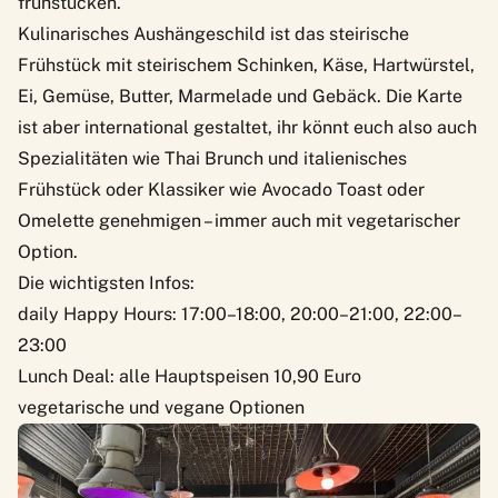
frühstücken.
Kulinarisches Aushängeschild ist das steirische
Frühstück mit steirischem Schinken, Käse, Hartwürstel,
Ei, Gemüse, Butter, Marmelade und Gebäck. Die Karte
ist aber international gestaltet, ihr könnt euch also auch
Spezialitäten wie Thai Brunch und italienisches
Frühstück oder Klassiker wie Avocado Toast oder
Omelette genehmigen – immer auch mit vegetarischer
Option.
Die wichtigsten Infos:
daily Happy Hours: 17:00–18:00, 20:00–21:00, 22:00–
23:00
Lunch Deal: alle Hauptspeisen 10,90 Euro
vegetarische und vegane Optionen