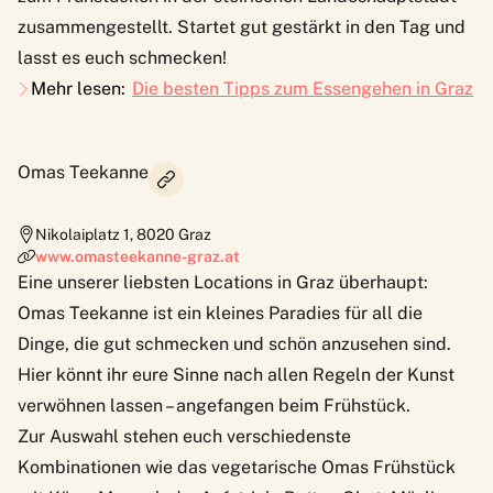
zusammengestellt. Startet gut gestärkt in den Tag und
lasst es euch schmecken!
Mehr lesen:
Die besten Tipps zum Essengehen in Graz
Omas Teekanne
Nikolaiplatz 1
,
8020
Graz
www.omasteekanne-graz.at
Eine unserer liebsten Locations in Graz überhaupt:
Omas Teekanne
ist ein kleines Paradies für all die
Dinge, die gut schmecken und schön anzusehen sind.
Hier könnt ihr eure Sinne nach allen Regeln der Kunst
verwöhnen lassen – angefangen beim Frühstück.
Zur Auswahl stehen euch verschiedenste
Kombinationen wie das vegetarische Omas Frühstück