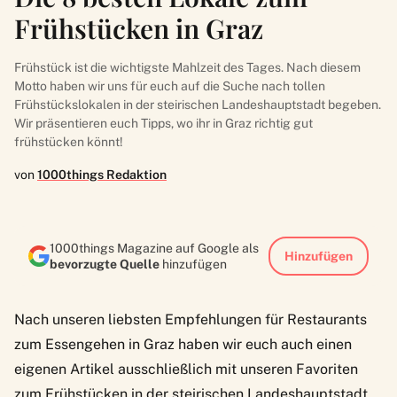
Frühstücken in Graz
Frühstück ist die wichtigste Mahlzeit des Tages. Nach diesem
Motto haben wir uns für euch auf die Suche nach tollen
Frühstückslokalen in der steirischen Landeshauptstadt begeben.
Wir präsentieren euch Tipps, wo ihr in Graz richtig gut
frühstücken könnt!
von
1000things Redaktion
1000things Magazine auf Google als
Hinzufügen
bevorzugte Quelle
hinzufügen
Nach unseren liebsten Empfehlungen für Restaurants
zum Essengehen in Graz haben wir euch auch einen
eigenen Artikel ausschließlich mit unseren Favoriten
zum Frühstücken in der steirischen Landeshauptstadt