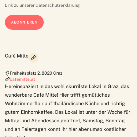
Link zu unserer
Datenschutzerklärung
Café Mitte
Freiheitsplatz 2
,
8020
Graz
cafemitte.at
Hereinspaziert in das wohl skurrilste Lokal in Graz, das
wunderbare
Café Mitte
! Hier trifft gemütliches
Wohnzimmerflair auf thailändische Küche und richtig
gutem Einhornkaffee. Das Lokal ist unter der Woche für
Mittag- und Abendessen geöffnet, Samstag, Sonntag
und an Feiertagen könnt ihr hier aber umso köstlicher