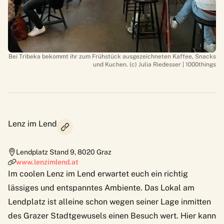
Bei Tribeka bekommt ihr zum Frühstück ausgezeichneten Kaffee, Snacks
und Kuchen. (c) Julia Riedesser | 1000things
Lenz im Lend
Lendplatz Stand 9
,
8020
Graz
www.lenzimlend.at
Im coolen
Lenz im Lend
erwartet euch ein richtig
lässiges und entspanntes Ambiente. Das Lokal am
Lendplatz ist alleine schon wegen seiner Lage inmitten
des Grazer Stadtgewusels einen Besuch wert. Hier kann