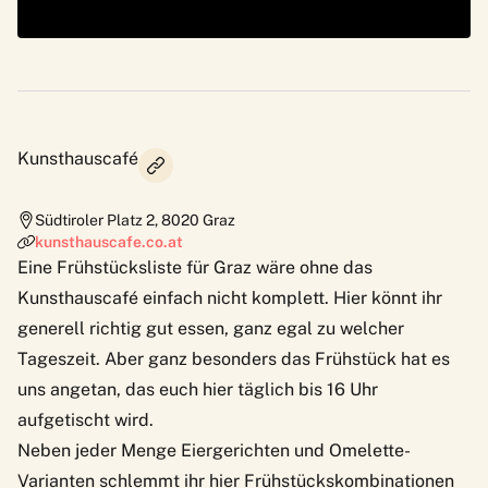
Kunsthauscafé
Südtiroler Platz 2
,
8020
Graz
kunsthauscafe.co.at
Eine Frühstücksliste für Graz wäre ohne das
Kunsthauscafé
einfach nicht komplett. Hier könnt ihr
generell richtig gut essen, ganz egal zu welcher
Tageszeit. Aber ganz besonders das Frühstück hat es
uns angetan, das euch hier täglich bis 16 Uhr
aufgetischt wird.
Neben jeder Menge Eiergerichten und Omelette-
Varianten schlemmt ihr hier Frühstückskombinationen