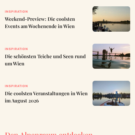
INSPIRATION
Weekend-Preview: Die coolsten
Events am Wochenende in Wien
INSPIRATION
Die schönsten Teiche und Seen rund
um Wien
INSPIRATION
Die coolsten Veranstaltungen in Wien
im August 2026
Den Alpenraum entdecken