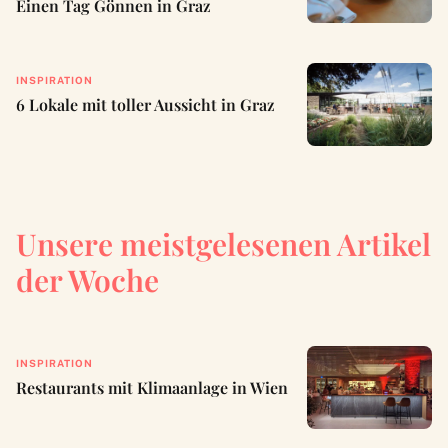
Einen Tag Gönnen in Graz
INSPIRATION
6 Lokale mit toller Aussicht in Graz
Unsere meistgelesenen Artikel
der Woche
INSPIRATION
Restaurants mit Klimaanlage in Wien