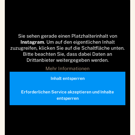
Sie sehen gerade einen Platzhalterinhalt von
Instagram
. Um auf den eigentlichen Inhalt
zuzugreifen, klicken Sie auf die Schaltfläche unten.
Bitte beachten Sie, dass dabei Daten an
Drittanbieter weitergegeben werden.
Mehr Informationen
Inhalt entsperren
Erforderlichen Service akzeptieren und Inhalte
entsperren