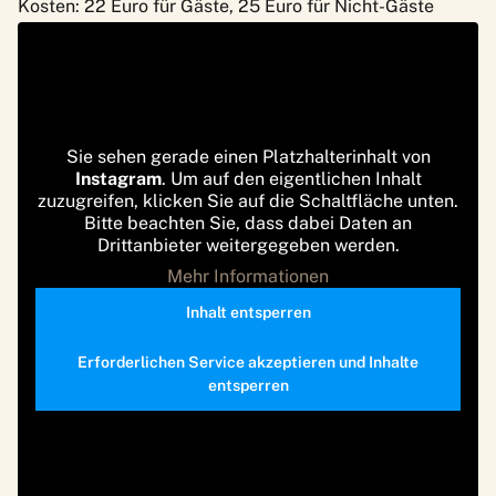
Kosten: 22 Euro für Gäste, 25 Euro für Nicht-Gäste
Sie sehen gerade einen Platzhalterinhalt von
Instagram
. Um auf den eigentlichen Inhalt
zuzugreifen, klicken Sie auf die Schaltfläche unten.
Bitte beachten Sie, dass dabei Daten an
Drittanbieter weitergegeben werden.
Mehr Informationen
Inhalt entsperren
Erforderlichen Service akzeptieren und Inhalte
entsperren