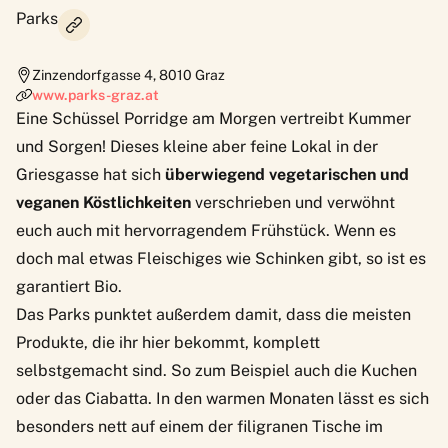
Parks
Zinzendorfgasse 4
,
8010
Graz
www.parks-graz.at
Eine Schüssel Porridge am Morgen vertreibt Kummer
und Sorgen! Dieses kleine aber feine Lokal in der
Griesgasse hat sich
überwiegend vegetarischen und
veganen Köstlichkeiten
verschrieben und verwöhnt
euch auch mit hervorragendem Frühstück. Wenn es
doch mal etwas Fleischiges wie Schinken gibt, so ist es
garantiert Bio.
Das
Parks
punktet außerdem damit, dass die meisten
Produkte, die ihr hier bekommt, komplett
selbstgemacht sind. So zum Beispiel auch die Kuchen
oder das Ciabatta. In den warmen Monaten lässt es sich
besonders nett auf einem der filigranen Tische im