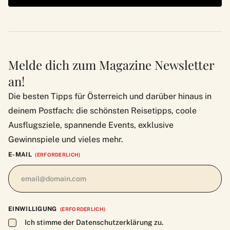
Melde dich zum Magazine Newsletter
an!
Die besten Tipps für Österreich und darüber hinaus in
deinem Postfach: die schönsten Reisetipps, coole
Ausflugsziele, spannende Events, exklusive
Gewinnspiele und vieles mehr.
E-MAIL
(ERFORDERLICH)
EINWILLIGUNG
(ERFORDERLICH)
Ich stimme der Datenschutzerklärung zu.