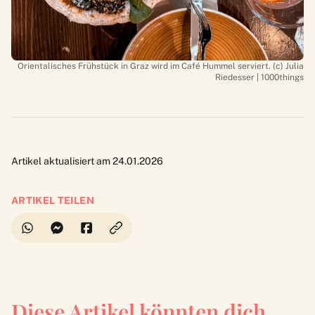
Orientalisches Frühstück in Graz wird im Café Hummel serviert. (c) Julia
Riedesser | 1000things
Artikel aktualisiert am 24.01.2026
ARTIKEL TEILEN
Diese Artikel könnten dich