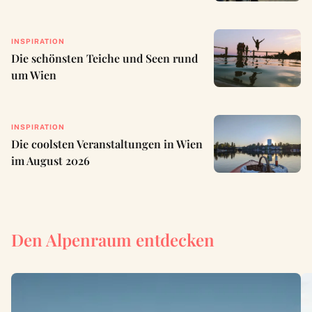
INSPIRATION
Die schönsten Teiche und Seen rund
um Wien
INSPIRATION
Die coolsten Veranstaltungen in Wien
im August 2026
Den Alpenraum entdecken