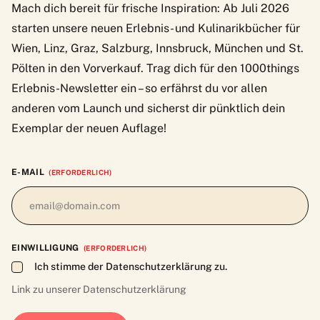
Mach dich bereit für frische Inspiration: Ab Juli 2026
starten unsere neuen Erlebnis- und Kulinarikbücher für
Wien, Linz, Graz, Salzburg, Innsbruck, München und St.
Pölten in den Vorverkauf. Trag dich für den 1000things
Erlebnis-Newsletter ein – so erfährst du vor allen
anderen vom Launch und sicherst dir pünktlich dein
Exemplar der neuen Auflage!
E-MAIL
(ERFORDERLICH)
EINWILLIGUNG
(ERFORDERLICH)
Ich stimme der Datenschutzerklärung zu.
Link zu unserer
Datenschutzerklärung