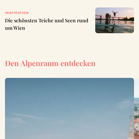
INSPIRATION
Die schönsten Teiche und Seen rund
um Wien
Den Alpenraum entdecken