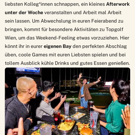
liebsten Kolleg*innen schnappen, ein kleines
Afterwork
unter der Woche
veranstalten und Arbeit mal Arbeit
sein lassen. Um Abwechslung in euren Feierabend zu
bringen, kommt für besondere Aktivitäten zu
Topgolf
Wien
, um das Weekend-Feeling etwas vorzuziehen. Hier
könnt ihr in eurer
eigenen Bay
den perfekten Abschlag
üben, coole Games mit euren Liebsten spielen und bei
tollem Ausblick kühle Drinks und gutes Essen genießen.