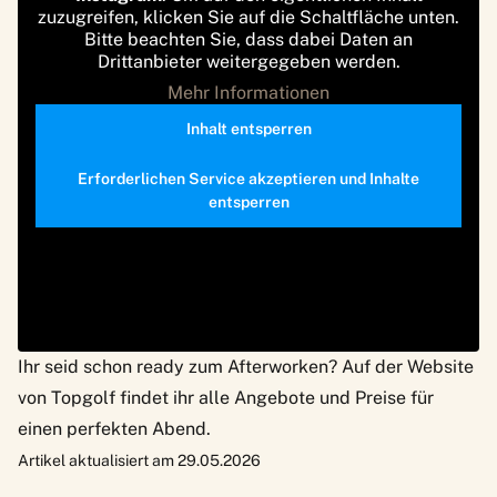
zuzugreifen, klicken Sie auf die Schaltfläche unten.
Bitte beachten Sie, dass dabei Daten an
Drittanbieter weitergegeben werden.
Mehr Informationen
Inhalt entsperren
Erforderlichen Service akzeptieren und Inhalte
entsperren
Ihr seid schon ready zum Afterworken? Auf der
Website
von Topgolf
findet ihr alle Angebote und Preise für
einen perfekten Abend.
Artikel aktualisiert am 29.05.2026