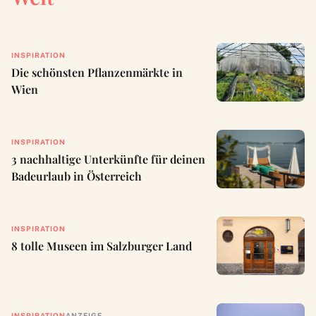
INSPIRATION
Die schönsten Pflanzenmärkte in
Wien
INSPIRATION
3 nachhaltige Unterkünfte für deinen
Badeurlaub in Österreich
INSPIRATION
8 tolle Museen im Salzburger Land
INSPIRATION
ANZEIGE