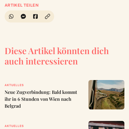
ARTIKEL TEILEN
Diese Artikel könnten dich
auch interessieren
AKTUELLES
Neue Zugverbindung: Bald kommt
ihr in 6 Stunden von Wien nach
Belgrad
AKTUELLES