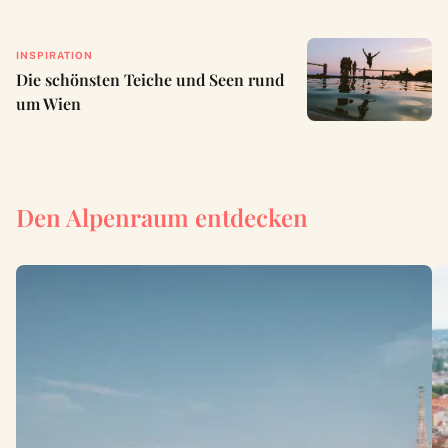
INSPIRATION
Die schönsten Teiche und Seen rund
um Wien
Den Alpenraum entdecken