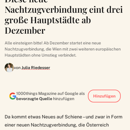
Nachtzugverbindung eint drei
große Hauptstädte ab
Dezember
Alle einsteigen bitte! Ab Dezember startet eine neue
Nachtzugverbindung, die Wien mit zwei weiteren europäischen
Hauptstädten ohne Umstieg verbindet.
von
Julia Riedesser
1000things Magazine auf Google als
Hinzufügen
bevorzugte Quelle
hinzufügen
Da kommt etwas Neues auf Schiene – und zwar in Form
einer neuen Nachtzugverbindung, die Österreich