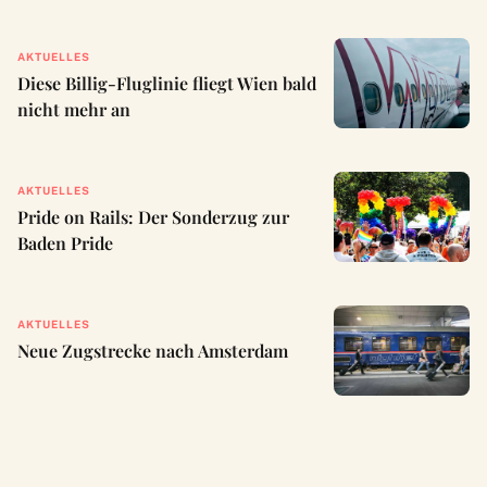
AKTUELLES
Diese Billig-Fluglinie fliegt Wien bald
nicht mehr an
AKTUELLES
Pride on Rails: Der Sonderzug zur
Baden Pride
AKTUELLES
Neue Zugstrecke nach Amsterdam