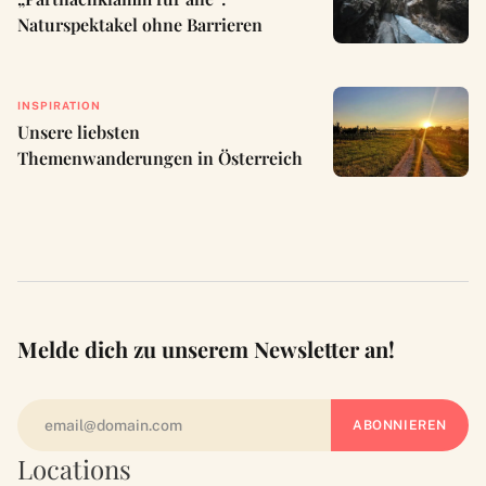
Naturspektakel ohne Barrieren
INSPIRATION
Unsere liebsten
Themenwanderungen in Österreich
Melde dich zu unserem Newsletter an!
Locations