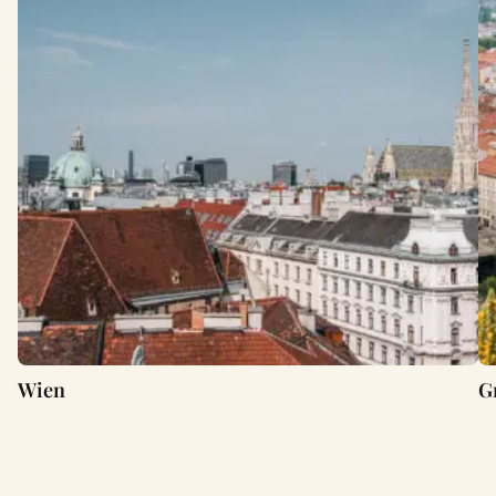
Wien
G