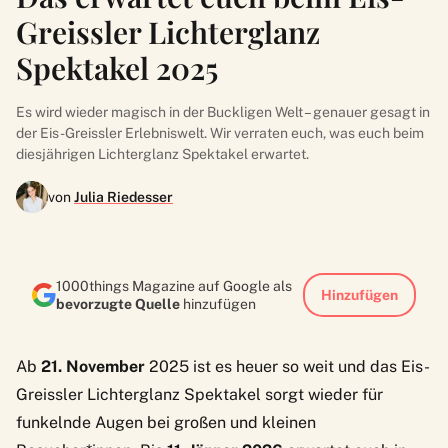
Greissler Lichterglanz
Spektakel 2025
Es wird wieder magisch in der Buckligen Welt – genauer gesagt in
der Eis-Greissler Erlebniswelt. Wir verraten euch, was euch beim
diesjährigen Lichterglanz Spektakel erwartet.
von
Julia Riedesser
1000things Magazine auf Google als
Hinzufügen
bevorzugte Quelle
hinzufügen
Ab
21. November
2025 ist es heuer so weit und das
Eis-
Greissler Lichterglanz Spektakel
sorgt wieder für
funkelnde Augen bei großen und kleinen