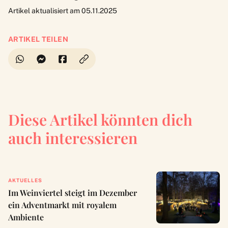
Artikel aktualisiert am 05.11.2025
ARTIKEL TEILEN
Diese Artikel könnten dich
auch interessieren
AKTUELLES
Im Weinviertel steigt im Dezember
ein Adventmarkt mit royalem
Ambiente