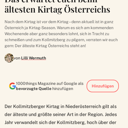
ältesten Kirtag Österreichs
Nach dem Kirtag ist vor dem Kirtag – denn aktuell ist in ganz
Österreich ja Kirtag-Season. Warum es sich am kommenden
Wochenende aber ganz besonders lohnt, sich in Tracht zu
schmeißen und zum Kollmitzberg zu pilgern, verraten wir euch
gern: Der älteste Kirtag Österreichs steht an!
von
Lilli Wermuth
1000things Magazine auf Google als
Hinzufügen
bevorzugte Quelle
hinzufügen
Der Kollmitzberger Kirtag in Niederösterreich gilt als
der älteste und größte seiner Art in der Region. Jedes
Jahr verwandelt sich der Kollmitzberg, hoch über der