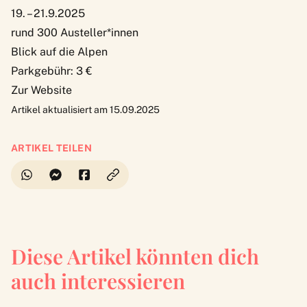
19. – 21.9.2025
rund 300 Austeller*innen
Blick auf die Alpen
Parkgebühr: 3 €
Zur Website
Artikel aktualisiert am 15.09.2025
ARTIKEL TEILEN
Diese Artikel könnten dich
auch interessieren