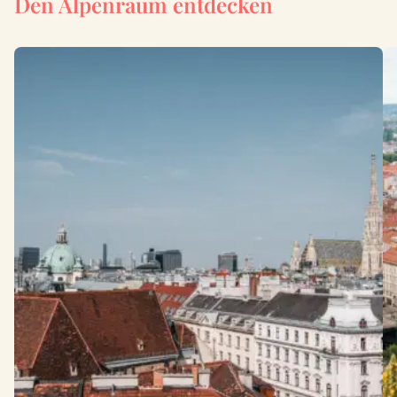
Den Alpenraum entdecken