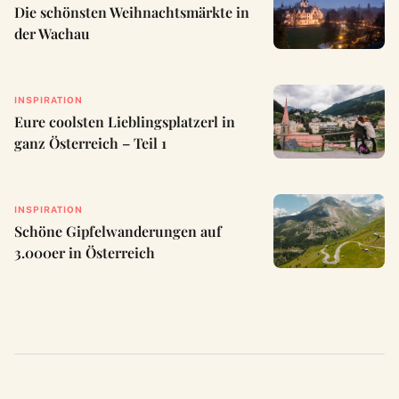
Die schönsten Weihnachtsmärkte in
der Wachau
INSPIRATION
Eure coolsten Lieblingsplatzerl in
ganz Österreich – Teil 1
INSPIRATION
Schöne Gipfelwanderungen auf
3.000er in Österreich