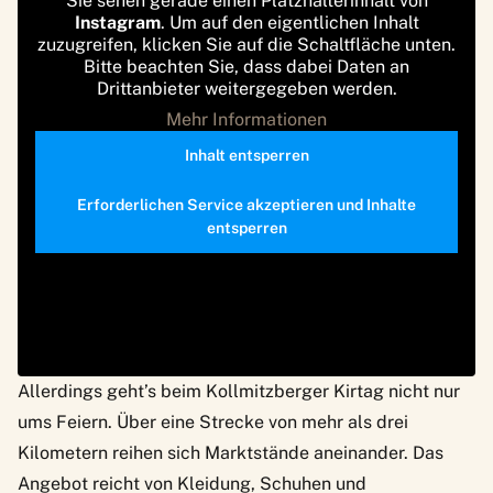
Sie sehen gerade einen Platzhalterinhalt von
Instagram
. Um auf den eigentlichen Inhalt
zuzugreifen, klicken Sie auf die Schaltfläche unten.
Bitte beachten Sie, dass dabei Daten an
Drittanbieter weitergegeben werden.
Mehr Informationen
Inhalt entsperren
Erforderlichen Service akzeptieren und Inhalte
entsperren
Allerdings geht’s beim Kollmitzberger Kirtag nicht nur
ums Feiern. Über eine Strecke von mehr als drei
Kilometern reihen sich Marktstände aneinander. Das
Angebot reicht von Kleidung, Schuhen und