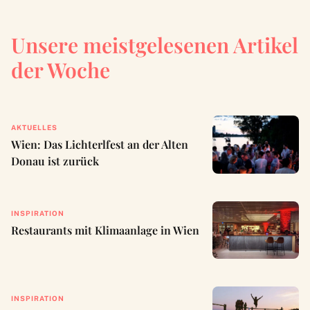
Unsere meistgelesenen Artikel
der Woche
AKTUELLES
Wien: Das Lichterlfest an der Alten
Donau ist zurück
INSPIRATION
Restaurants mit Klimaanlage in Wien
INSPIRATION