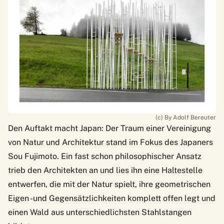
(c) By Adolf Bereuter
Den Auftakt macht Japan: Der Traum einer Vereinigung
von Natur und Architektur stand im Fokus des Japaners
Sou Fujimoto. Ein fast schon philosophischer Ansatz
trieb den Architekten an und lies ihn eine Haltestelle
entwerfen, die mit der Natur spielt, ihre geometrischen
Eigen -und Gegensätzlichkeiten komplett offen legt und
einen Wald aus unterschiedlichsten Stahlstangen