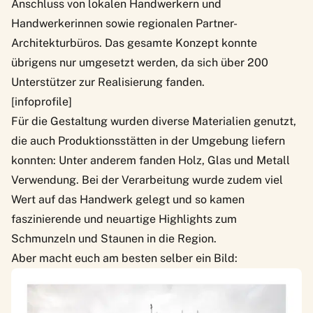
Anschluss von lokalen Handwerkern und
Handwerkerinnen sowie regionalen Partner-
Architekturbüros. Das gesamte Konzept konnte
übrigens nur umgesetzt werden, da sich über 200
Unterstützer zur Realisierung fanden.
[infoprofile]
Für die Gestaltung wurden diverse Materialien genutzt,
die auch Produktionsstätten in der Umgebung liefern
konnten: Unter anderem fanden Holz, Glas und Metall
Verwendung. Bei der Verarbeitung wurde zudem viel
Wert auf das Handwerk gelegt und so kamen
faszinierende und neuartige Highlights zum
Schmunzeln und Staunen in die Region.
Aber macht euch am besten selber ein Bild: