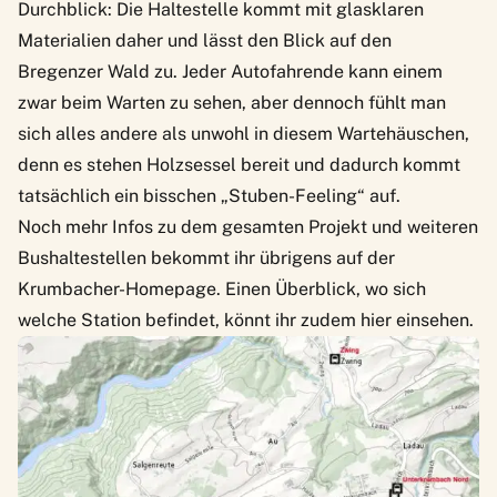
Durchblick: Die Haltestelle kommt mit glasklaren
Materialien daher und lässt den Blick auf den
Bregenzer Wald zu. Jeder Autofahrende kann einem
zwar beim Warten zu sehen, aber dennoch fühlt man
sich alles andere als unwohl in diesem Wartehäuschen,
denn es stehen Holzsessel bereit und dadurch kommt
tatsächlich ein bisschen „Stuben-Feeling“ auf.
Noch mehr
Infos zu dem gesamten Projekt und weiteren
Bushaltestellen
bekommt ihr übrigens auf der
Krumbacher-Homepage. Einen Überblick, wo sich
welche Station befindet, könnt ihr zudem hier einsehen.