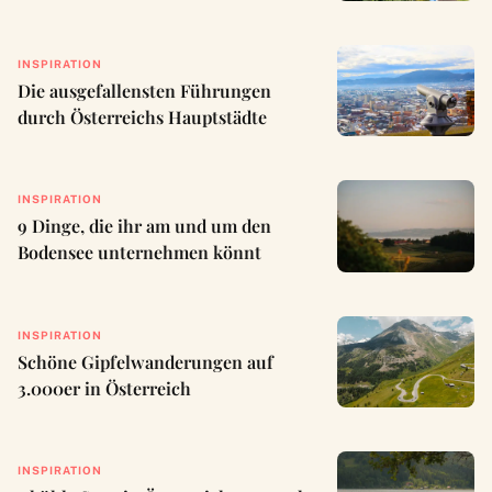
INSPIRATION
Die ausgefallensten Führungen
durch Österreichs Hauptstädte
INSPIRATION
9 Dinge, die ihr am und um den
Bodensee unternehmen könnt
INSPIRATION
Schöne Gipfelwanderungen auf
3.000er in Österreich
INSPIRATION