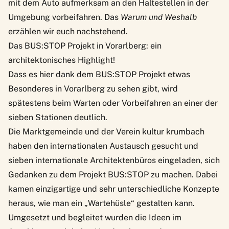
mit dem Auto aufmerksam an den Haltestellen in der
Umgebung vorbeifahren. Das
Warum und Weshalb
erzählen wir euch nachstehend.
Das BUS:STOP Projekt in Vorarlberg: ein
architektonisches Highlight!
Dass es hier dank dem
BUS:STOP Projekt etwas
Besonderes in Vorarlberg
zu sehen gibt, wird
spätestens beim Warten oder Vorbeifahren an einer der
sieben Stationen deutlich.
Die Marktgemeinde und der
Verein kultur krumbach
haben den internationalen Austausch gesucht und
sieben internationale Architektenbüros eingeladen, sich
Gedanken zu dem Projekt BUS:STOP zu machen. Dabei
kamen einzigartige und sehr unterschiedliche Konzepte
heraus, wie man ein „Wartehüsle“ gestalten kann.
Umgesetzt und begleitet wurden die Ideen im