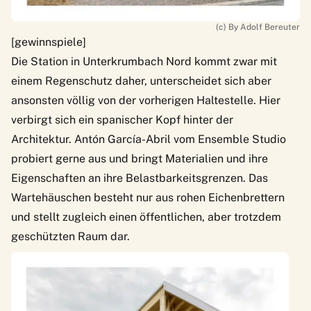
(c) By Adolf Bereuter
[gewinnspiele]
Die Station in Unterkrumbach Nord kommt zwar mit
einem Regenschutz daher, unterscheidet sich aber
ansonsten völlig von der vorherigen Haltestelle. Hier
verbirgt sich ein spanischer Kopf hinter der
Architektur. Antón García-Abril vom
Ensemble Studio
probiert gerne aus und bringt Materialien und ihre
Eigenschaften an ihre Belastbarkeitsgrenzen. Das
Wartehäuschen besteht nur aus rohen Eichenbrettern
und stellt zugleich einen öffentlichen, aber trotzdem
geschützten Raum dar.