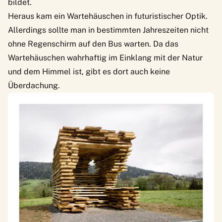
bildet.
Heraus kam ein Wartehäuschen in futuristischer Optik.
Allerdings sollte man in bestimmten Jahreszeiten nicht
ohne Regenschirm auf den Bus warten. Da das
Wartehäuschen wahrhaftig im Einklang mit der Natur
und dem Himmel ist, gibt es dort auch keine
Überdachung.