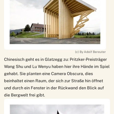
(c) By Adolf Bereuter
Chinesisch geht es in Glatzegg zu: Pritzker-Preisträger
Wang Shu und Lu Wenyu haben hier ihre Hände im Spiel
gehabt. Sie planten eine Camera Obscura, dies
beinhaltet einen Raum, der sich zur Straße hin öffnet
und durch ein Fenster in der Rückwand den Blick auf
die Bergwelt frei gibt.