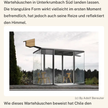
Wartehäuschen in Unterkrumbach Süd landen lassen.
Die trianguläre Form wirkt vielleicht im ersten Moment
befremdlich, hat jedoch auch seine Reize und reflektiert
den Himmel.
(c) By Adolf Bereuter
Wie dieses Wartehäuschen beweist hat Chile den