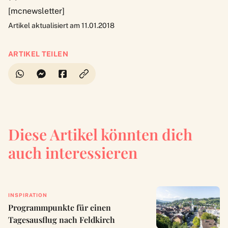
[mcnewsletter]
Artikel aktualisiert am 11.01.2018
ARTIKEL TEILEN
Diese Artikel könnten dich
auch interessieren
INSPIRATION
Programmpunkte für einen
Tagesausflug nach Feldkirch