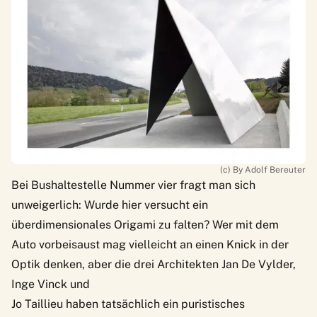
(c) By Adolf Bereuter
Bei Bushaltestelle Nummer vier fragt man sich
unweigerlich: Wurde hier versucht ein
überdimensionales Origami zu falten? Wer mit dem
Auto vorbeisaust mag vielleicht an einen Knick in der
Optik denken, aber die drei Architekten Jan De Vylder,
Inge Vinck und
Jo Taillieu haben tatsächlich ein puristisches