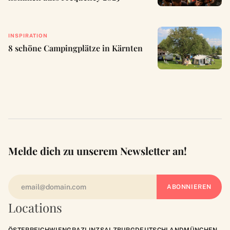
INSPIRATION
8 schöne Campingplätze in Kärnten
Melde dich zu unserem Newsletter an!
Locations