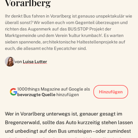
Vorarlberg
Ihr denkt Bus fahren in Vorarlberg ist genauso unspektakulär wie
überall sonst? Wir wollen euch vom Gegenteil überzeugen und
richten das Augenmerk auf das BUS:STOP Projekt der
Marktgemeinde und dem Verein 'kultur krumbach'. Es warten
sieben spannende, architektonische Haltestellenprojekte auf
euch, die allesamt echte Eyecatcher sind.
von
Luisa Lutter
1000things Magazine auf Google als
Hinzufügen
bevorzugte Quelle
hinzufügen
Wer in Vorarlberg unterwegs ist, genauer gesagt im
Bregenzerwald, sollte das Auto kurzzeitig stehen lassen
und unbedingt auf den Bus umsteigen – oder zumindest