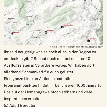
https://vorarlbergnetz.maps.arcgis.com
Ihr seid neugierig was es noch alles in der Region zu
entdecken gibt? Schaut doch mal bei unseren
10
Ausflugszielen in Vorarlberg
vorbei. Wir haben dort
allerhand Schmankerl für euch gelistet.
Eine ganze Liste an Aktionen und tollen
Programmpunkten findet ihr bei unseren
1000things To
Dos
auf der Homepage – einfach stöbern und viele
Inspirationen erhalten.
(c)
Adolf Bereuter