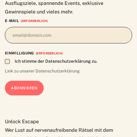
Ausflugsziele, spannende Events, exklusive
Gewinnspiele und vieles mehr.
E-MAIL
(ERFORDERLICH)
EINWILLIGUNG
(ERFORDERLICH)
Ich stimme der Datenschutzerklärung zu.
Link zu unserer
Datenschutzerklärung
Unlock Escape
Wer Lust auf nervenaufreibende Rätsel mit dem