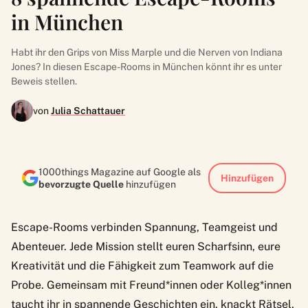
in München
Habt ihr den Grips von Miss Marple und die Nerven von Indiana
Jones? In diesen Escape-Rooms in München könnt ihr es unter
Beweis stellen.
von
Julia Schattauer
1000things Magazine auf Google als
Hinzufügen
bevorzugte Quelle
hinzufügen
Escape-Rooms verbinden Spannung, Teamgeist und
Abenteuer. Jede Mission stellt euren Scharfsinn, eure
Kreativität und die Fähigkeit zum Teamwork auf die
Probe. Gemeinsam mit Freund*innen oder Kolleg*innen
taucht ihr in spannende Geschichten ein, knackt Rätsel,