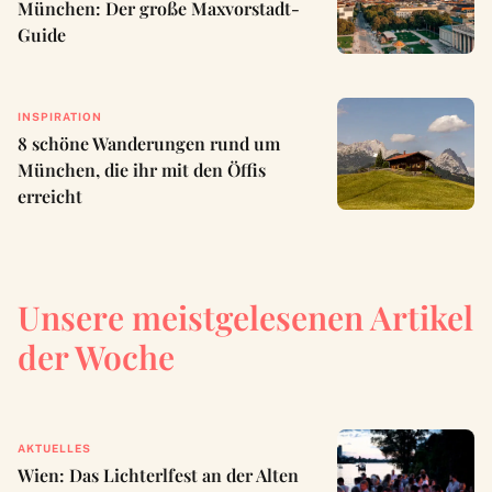
München: Der große Maxvorstadt-
Guide
INSPIRATION
8 schöne Wanderungen rund um
München, die ihr mit den Öffis
erreicht
Unsere meistgelesenen Artikel
der Woche
AKTUELLES
Wien: Das Lichterlfest an der Alten