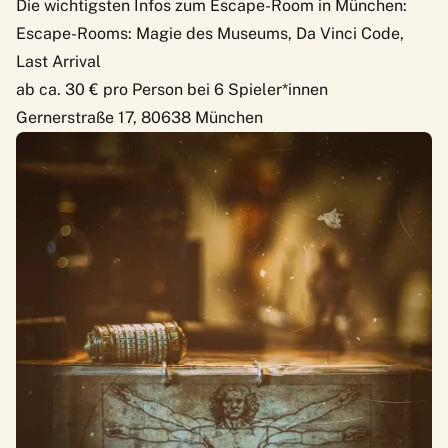
Die wichtigsten Infos zum Escape-Room in München:
Escape-Rooms: Magie des Museums, Da Vinci Code,
Last Arrival
ab ca. 30 € pro Person bei 6 Spieler*innen
Gernerstraße 17, 80638 München