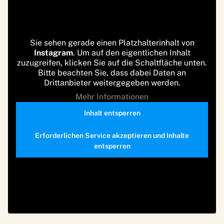
Sie sehen gerade einen Platzhalterinhalt von
Instagram
. Um auf den eigentlichen Inhalt
zuzugreifen, klicken Sie auf die Schaltfläche unten.
Bitte beachten Sie, dass dabei Daten an
Drittanbieter weitergegeben werden.
Mehr Informationen
Inhalt entsperren
Erforderlichen Service akzeptieren und Inhalte
entsperren