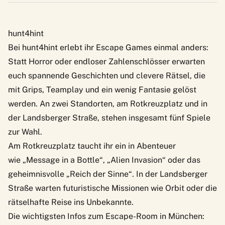
hunt4hint
Bei
hunt4hint
erlebt ihr Escape Games einmal anders:
Statt Horror oder endloser Zahlenschlösser erwarten
euch spannende Geschichten und clevere Rätsel, die
mit Grips, Teamplay und ein wenig Fantasie gelöst
werden. An zwei Standorten, am Rotkreuzplatz und in
der Landsberger Straße, stehen insgesamt fünf Spiele
zur Wahl.
Am Rotkreuzplatz taucht ihr ein in Abenteuer
wie „Message in a Bottle“, „Alien Invasion“ oder das
geheimnisvolle „Reich der Sinne“. In der Landsberger
Straße warten futuristische Missionen wie Orbit oder die
rätselhafte Reise ins Unbekannte.
Die wichtigsten Infos zum Escape-Room in München: