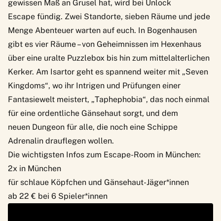
gewissen Maß an Grusel hat, wird bei
Unlock
Escape
fündig. Zwei Standorte, sieben Räume und jede
Menge Abenteuer warten auf euch. In Bogenhausen
gibt es vier Räume – von Geheimnissen im Hexenhaus
über eine uralte Puzzlebox bis hin zum mittelalterlichen
Kerker. Am Isartor geht es spannend weiter mit „Seven
Kingdoms“, wo ihr Intrigen und Prüfungen einer
Fantasiewelt meistert, „Taphephobia“, das noch einmal
für eine ordentliche Gänsehaut sorgt, und dem
neuen Dungeon für alle, die noch eine Schippe
Adrenalin drauflegen wollen.
Die wichtigsten Infos zum Escape-Room in München:
2x in München
für schlaue Köpfchen und Gänsehaut-Jäger*innen
ab 22 € bei 6 Spieler*innen