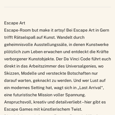
Escape Art
Escape-Room but make it artsy! Bei
Escape Art
in Gern
trifft Rätselspaß auf Kunst. Wandelt durch
geheimnisvolle Ausstellungssäle, in denen Kunstwerke
plötzlich zum Leben erwachen und entdeckt die Kräfte
verborgener Kunstobjekte. Der Da Vinci Code führt euch
direkt in das Arbeitszimmer des Universalgenies, wo
Skizzen, Modelle und versteckte Botschaften nur
darauf warten, geknackt zu werden. Und wer Lust auf
ein modernes Setting hat, wagt sich in „Last Arrival“,
eine futuristische Mission voller Spannung.
Anspruchsvoll, kreativ und detailverliebt – hier gibt es
Escape Games mit künstlerischem Twist.