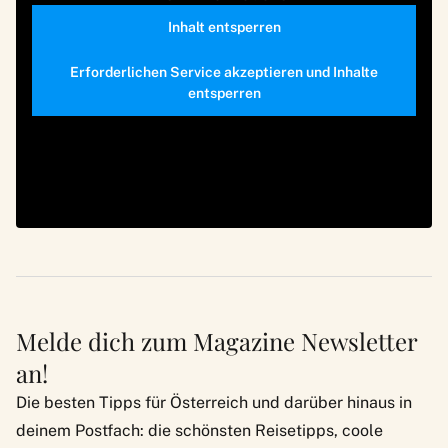
Inhalt entsperren
Erforderlichen Service akzeptieren und Inhalte
entsperren
Melde dich zum Magazine Newsletter
an!
Die besten Tipps für Österreich und darüber hinaus in
deinem Postfach: die schönsten Reisetipps, coole