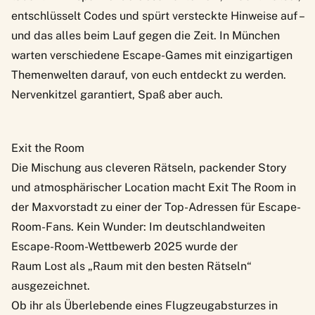
entschlüsselt Codes und spürt versteckte Hinweise auf –
und das alles beim Lauf gegen die Zeit. In München
warten verschiedene Escape-Games mit einzigartigen
Themenwelten darauf, von euch entdeckt zu werden.
Nervenkitzel garantiert, Spaß aber auch.
Exit the Room
Die Mischung aus cleveren Rätseln, packender Story
und atmosphärischer Location macht
Exit The Room
in
der Maxvorstadt zu einer der Top-Adressen für Escape-
Room-Fans. Kein Wunder: Im deutschlandweiten
Escape-Room-Wettbewerb 2025 wurde der
Raum Lost als „Raum mit den besten Rätseln“
ausgezeichnet.
Ob ihr als Überlebende eines Flugzeugabsturzes in