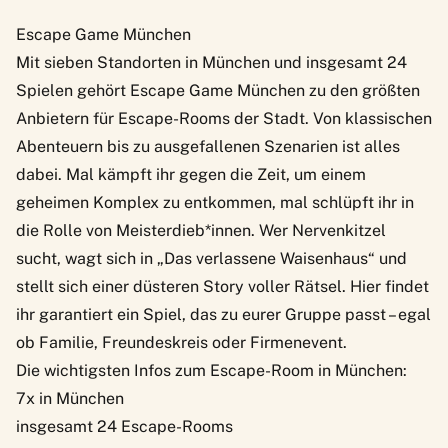
Escape Game München
Mit sieben Standorten in München und insgesamt 24
Spielen gehört
Escape Game München
zu den größten
Anbietern für Escape-Rooms der Stadt. Von klassischen
Abenteuern bis zu ausgefallenen Szenarien ist alles
dabei. Mal kämpft ihr gegen die Zeit, um einem
geheimen Komplex zu entkommen, mal schlüpft ihr in
die Rolle von Meisterdieb*innen. Wer Nervenkitzel
sucht, wagt sich in „Das verlassene Waisenhaus“ und
stellt sich einer düsteren Story voller Rätsel. Hier findet
ihr garantiert ein Spiel, das zu eurer Gruppe passt – egal
ob Familie, Freundeskreis oder Firmenevent.
Die wichtigsten Infos zum Escape-Room in München:
7x in München
insgesamt 24 Escape-Rooms