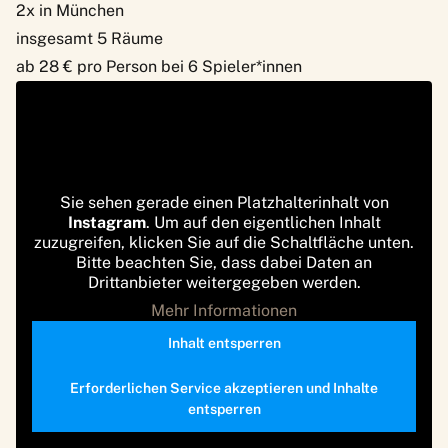
2x in München
insgesamt 5 Räume
ab 28 € pro Person bei 6 Spieler*innen
Sie sehen gerade einen Platzhalterinhalt von
Instagram
. Um auf den eigentlichen Inhalt
zuzugreifen, klicken Sie auf die Schaltfläche unten.
Bitte beachten Sie, dass dabei Daten an
Drittanbieter weitergegeben werden.
Mehr Informationen
Inhalt entsperren
Erforderlichen Service akzeptieren und Inhalte
entsperren