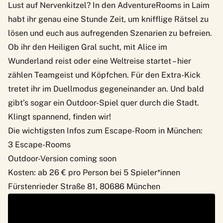
Lust auf Nervenkitzel? In den
AdventureRooms
in Laim
habt ihr genau eine Stunde Zeit, um knifflige Rätsel zu
lösen und euch aus aufregenden Szenarien zu befreien.
Ob ihr den Heiligen Gral sucht, mit Alice im
Wunderland reist oder eine Weltreise startet – hier
zählen Teamgeist und Köpfchen. Für den Extra-Kick
tretet ihr im Duellmodus gegeneinander an. Und bald
gibt’s sogar ein Outdoor-Spiel quer durch die Stadt.
Klingt spannend, finden wir!
Die wichtigsten Infos zum Escape-Room in München:
3 Escape-Rooms
Outdoor-Version coming soon
Kosten: ab 26 € pro Person bei 5 Spieler*innen
Fürstenrieder Straße 81, 80686 München