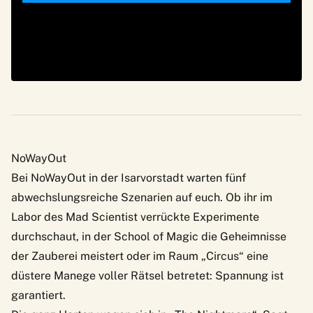
NoWayOut
Bei
NoWayOut
in der Isarvorstadt warten fünf
abwechslungsreiche Szenarien auf euch. Ob ihr im
Labor des Mad Scientist verrückte Experimente
durchschaut, in der School of Magic die Geheimnisse
der Zauberei meistert oder im Raum „Circus“ eine
düstere Manege voller Rätsel betretet: Spannung ist
garantiert.