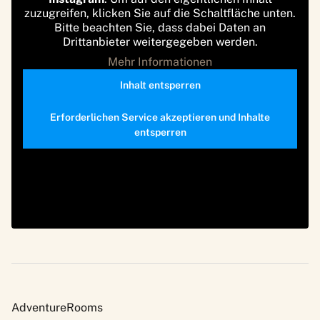
zuzugreifen, klicken Sie auf die Schaltfläche unten.
Bitte beachten Sie, dass dabei Daten an
Drittanbieter weitergegeben werden.
Mehr Informationen
Inhalt entsperren
Erforderlichen Service akzeptieren und Inhalte
entsperren
AdventureRooms