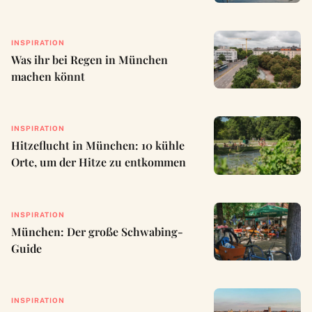
INSPIRATION
Was ihr bei Regen in München
machen könnt
INSPIRATION
Hitzeflucht in München: 10 kühle
Orte, um der Hitze zu entkommen
INSPIRATION
München: Der große Schwabing-
Guide
INSPIRATION