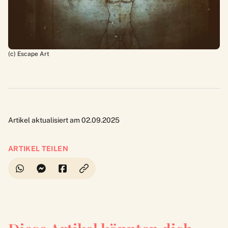
(c) Escape Art
Artikel aktualisiert am 02.09.2025
ARTIKEL TEILEN