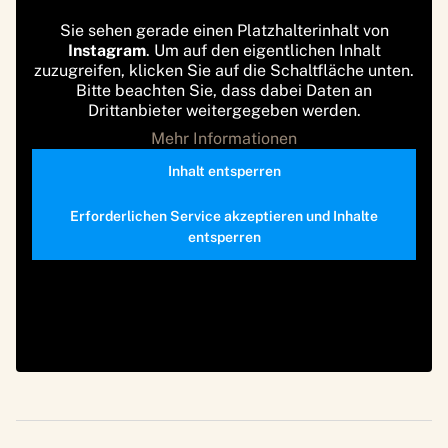
Sie sehen gerade einen Platzhalterinhalt von
Instagram
. Um auf den eigentlichen Inhalt
zuzugreifen, klicken Sie auf die Schaltfläche unten.
Bitte beachten Sie, dass dabei Daten an
Drittanbieter weitergegeben werden.
Mehr Informationen
Inhalt entsperren
Erforderlichen Service akzeptieren und Inhalte
entsperren