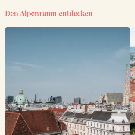
Den Alpenraum entdecken