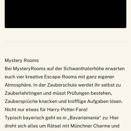
Mystery Rooms
Bei
MysteryRooms
auf der Schwanthalerhöhe erwarten
euch vier kreative Escape-Rooms mit ganz eigener
Atmosphäre. In der Zauberschule werdet ihr selbst zu
Zauberlehrlingen und müsst Prüfungen bestehen,
Zaubersprüche knacken und knifflige Aufgaben lösen.
Nicht nur etwas für Harry-Potter-Fans!
Typisch bayerisch geht es in „Bavariamania“ zu: Hier
dreht sich alles um Rätsel mit Münchner Charme und