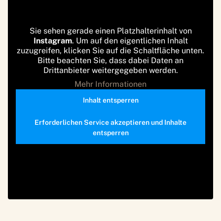
Sie sehen gerade einen Platzhalterinhalt von
Instagram
. Um auf den eigentlichen Inhalt
zuzugreifen, klicken Sie auf die Schaltfläche unten.
Bitte beachten Sie, dass dabei Daten an
Drittanbieter weitergegeben werden.
Mehr Informationen
Inhalt entsperren
Erforderlichen Service akzeptieren und Inhalte
entsperren