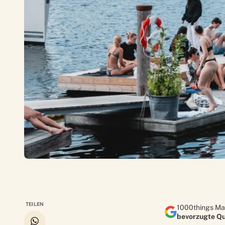
TEILEN
1000things Ma
bevorzugte Qu