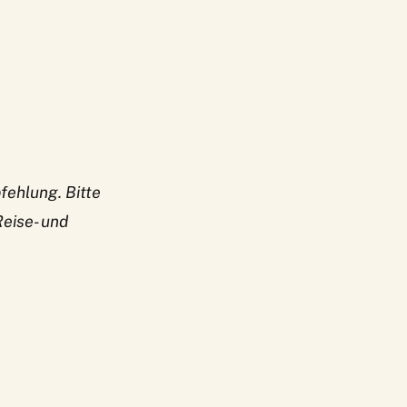
fehlung. Bitte
Reise- und