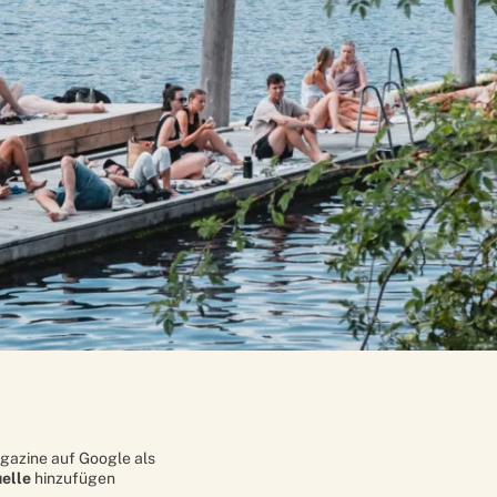
gazine auf Google als
elle
hinzufügen