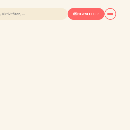
NEWSLETTER